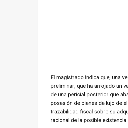
El magistrado indica que, una vez
preliminar, que ha arrojado un va
de una pericial posterior que aba
posesión de bienes de lujo de el
trazabilidad fiscal sobre su adqu
racional de la posible existencia