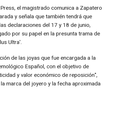
 Press, el magistrado comunica a Zapatero
arada y señala que también tendrá que
as declaraciones del 17 y 18 de junio,
gado por su papel en la presunta trama de
us Ultra'.
ción de las joyas que fue encargada a la
Gemológico Español, con el objetivo de
ticidad y valor económico de reposición",
o la marca del joyero y la fecha aproximada