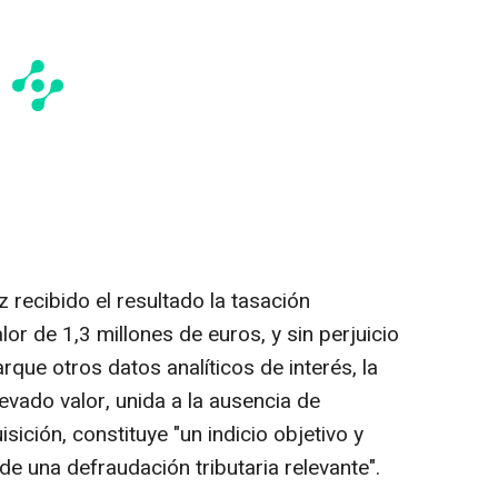
 recibido el resultado la tasación
lor de 1,3 millones de euros, y sin perjuicio
rque otros datos analíticos de interés, la
evado valor, unida a la ausencia de
isición, constituye "un indicio objetivo y
 de una defraudación tributaria relevante".