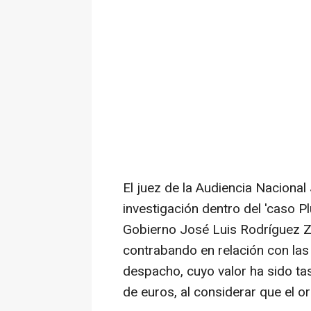
El juez de la Audiencia Naciona
investigación dentro del 'caso Pl
Gobierno José Luis Rodríguez Za
contrabando en relación con las 
despacho, cuyo valor ha sido ta
de euros, al considerar que el or