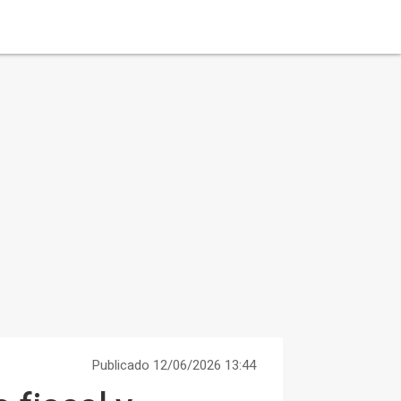
Publicado 12/06/2026 13:44