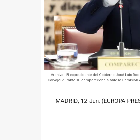
Archivo - El expresidente del Gobierno José Luis Ro
Carvajal durante su comparecencia ante la Comisión d
MADRID, 12 Jun. (EUROPA PRES