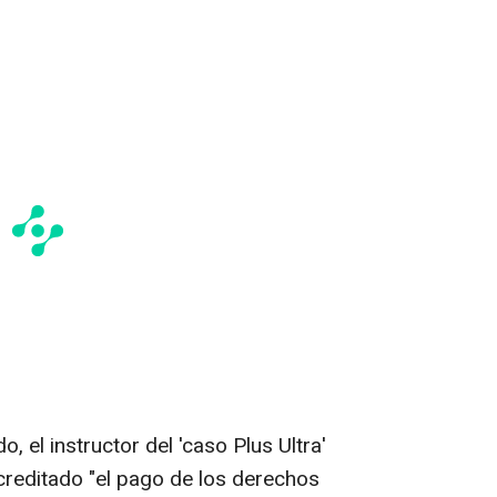
, el instructor del 'caso Plus Ultra'
reditado "el pago de los derechos