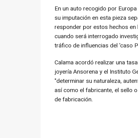
En un auto recogido por Europa
su imputación en esta pieza sep
responder por estos hechos en l
cuando será interrogado investi
tráfico de influencias del 'caso Pl
Calama acordó realizar una tasa
joyería Ansorena y el Instituto 
"determinar su naturaleza, auten
así como el fabricante, el sello 
de fabricación.