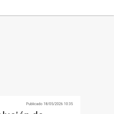
Publicado 18/05/2026 10:35