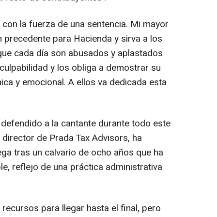
e con la fuerza de una sentencia. Mi mayor
n precedente para Hacienda y sirva a los
que cada día son abusados y aplastados
ulpabilidad y los obliga a demostrar su
ica y emocional. A ellos va dedicada esta
 defendido a la cantante durante todo este
 director de Prada Tax Advisors, ha
ega tras un calvario de ocho años que ha
, reflejo de una práctica administrativa
 recursos para llegar hasta el final, pero