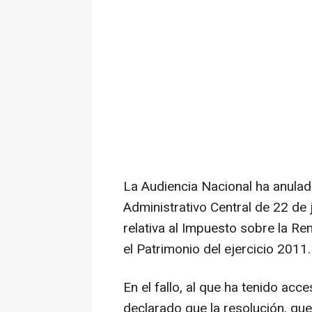
La Audiencia Nacional ha anulad
Administrativo Central de 22 de 
relativa al Impuesto sobre la R
el Patrimonio del ejercicio 2011.
En el fallo, al que ha tenido acc
declarado que la resolución, que