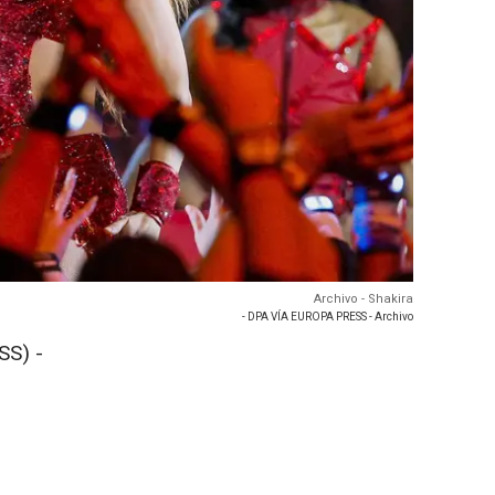
Archivo - Shakira
- DPA VÍA EUROPA PRESS - Archivo
SS) -