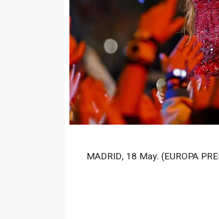
MADRID, 18 May. (EUROPA PRE