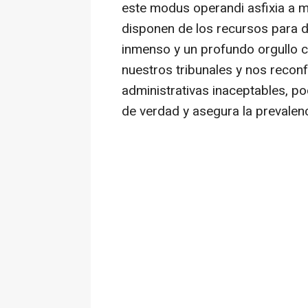
este modus operandi asfixia a 
disponen de los recursos para d
inmenso y un profundo orgullo 
nuestros tribunales y nos reconf
administrativas inaceptables, p
de verdad y asegura la prevalenc