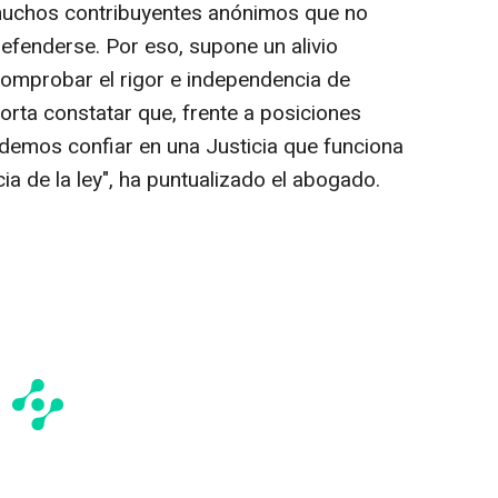
muchos contribuyentes anónimos que no
efenderse. Por eso, supone un alivio
comprobar el rigor e independencia de
orta constatar que, frente a posiciones
odemos confiar en una Justicia que funciona
ia de la ley", ha puntualizado el abogado.