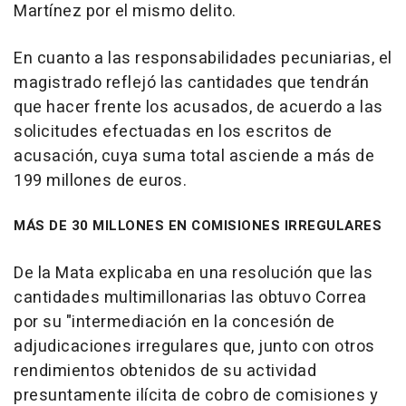
Martínez por el mismo delito.
En cuanto a las responsabilidades pecuniarias, el
magistrado reflejó las cantidades que tendrán
que hacer frente los acusados, de acuerdo a las
solicitudes efectuadas en los escritos de
acusación, cuya suma total asciende a más de
199 millones de euros.
MÁS DE 30 MILLONES EN COMISIONES IRREGULARES
De la Mata explicaba en una resolución que las
cantidades multimillonarias las obtuvo Correa
por su "intermediación en la concesión de
adjudicaciones irregulares que, junto con otros
rendimientos obtenidos de su actividad
presuntamente ilícita de cobro de comisiones y