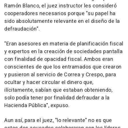
Ramón Blanco, el juez instructor les consideró
cooperadores necesarios porque "su papel ha
sido absolutamente relevante en el diseño de la
defraudación".
"Eran asesores en materia de planificación fiscal
y expertos en la creación de sociedades pantalla
con finalidad de opacidad fiscal. Ambos eran
conscientes de que los entramados que crearon
y pusieron al servicio de Correa y Crespo, para
ocultar y hacer circular el dinero que,
ilícitamente, sabían que estaban obteniendo,
solo podía tener por finalidad defraudar a la
Hacienda Pública", expuso.
Aun así, para el juez, "lo relevante" no es que