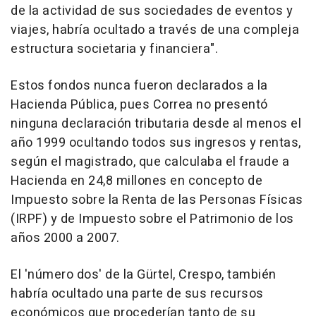
de la actividad de sus sociedades de eventos y
viajes, habría ocultado a través de una compleja
estructura societaria y financiera".
Estos fondos nunca fueron declarados a la
Hacienda Pública, pues Correa no presentó
ninguna declaración tributaria desde al menos el
año 1999 ocultando todos sus ingresos y rentas,
según el magistrado, que calculaba el fraude a
Hacienda en 24,8 millones en concepto de
Impuesto sobre la Renta de las Personas Físicas
(IRPF) y de Impuesto sobre el Patrimonio de los
años 2000 a 2007.
El 'número dos' de la Gürtel, Crespo, también
habría ocultado una parte de sus recursos
económicos que procederían tanto de su