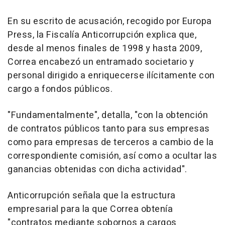
En su escrito de acusación, recogido por Europa
Press, la Fiscalía Anticorrupción explica que,
desde al menos finales de 1998 y hasta 2009,
Correa encabezó un entramado societario y
personal dirigido a enriquecerse ilícitamente con
cargo a fondos públicos.
"Fundamentalmente", detalla, "con la obtención
de contratos públicos tanto para sus empresas
como para empresas de terceros a cambio de la
correspondiente comisión, así como a ocultar las
ganancias obtenidas con dicha actividad".
Anticorrupción señala que la estructura
empresarial para la que Correa obtenía
"contratos mediante sobornos a cargos