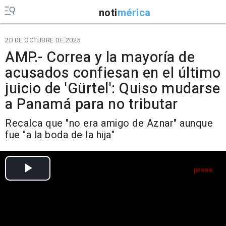
noti
mérica
20 DE OCTUBRE DE 2025
AMP.- Correa y la mayoría de
acusados confiesan en el último
juicio de 'Gürtel': Quiso mudarse
a Panamá para no tributar
Recalca que "no era amigo de Aznar" aunque
fue "a la boda de la hija"