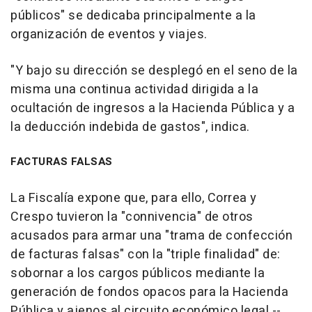
públicos" se dedicaba principalmente a la
organización de eventos y viajes.
"Y bajo su dirección se desplegó en el seno de la
misma una continua actividad dirigida a la
ocultación de ingresos a la Hacienda Pública y a
la deducción indebida de gastos", indica.
FACTURAS FALSAS
La Fiscalía expone que, para ello, Correa y
Crespo tuvieron la "connivencia" de otros
acusados para armar una "trama de confección
de facturas falsas" con la "triple finalidad" de:
sobornar a los cargos públicos mediante la
generación de fondos opacos para la Hacienda
Pública y ajenos al circuito económico legal --