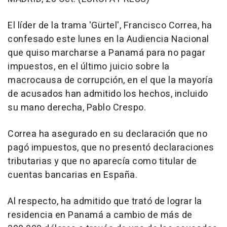
El líder de la trama 'Gürtel', Francisco Correa, ha
confesado este lunes en la Audiencia Nacional
que quiso marcharse a Panamá para no pagar
impuestos, en el último juicio sobre la
macrocausa de corrupción, en el que la mayoría
de acusados han admitido los hechos, incluido
su mano derecha, Pablo Crespo.
Correa ha asegurado en su declaración que no
pagó impuestos, que no presentó declaraciones
tributarias y que no aparecía como titular de
cuentas bancarias en España.
Al respecto, ha admitido que trató de lograr la
residencia en Panamá a cambio de más de