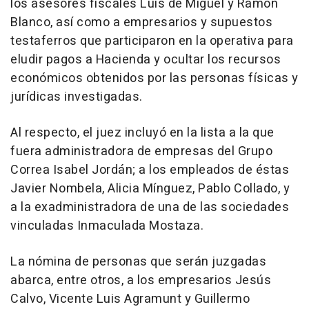
los asesores fiscales Luis de Miguel y Ramón
Blanco, así como a empresarios y supuestos
testaferros que participaron en la operativa para
eludir pagos a Hacienda y ocultar los recursos
económicos obtenidos por las personas físicas y
jurídicas investigadas.
Al respecto, el juez incluyó en la lista a la que
fuera administradora de empresas del Grupo
Correa Isabel Jordán; a los empleados de éstas
Javier Nombela, Alicia Mínguez, Pablo Collado, y
a la exadministradora de una de las sociedades
vinculadas Inmaculada Mostaza.
La nómina de personas que serán juzgadas
abarca, entre otros, a los empresarios Jesús
Calvo, Vicente Luis Agramunt y Guillermo