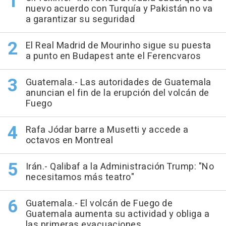
nuevo acuerdo con Turquía y Pakistán no va
a garantizar su seguridad
El Real Madrid de Mourinho sigue su puesta
a punto en Budapest ante el Ferencvaros
Guatemala.- Las autoridades de Guatemala
anuncian el fin de la erupción del volcán de
Fuego
Rafa Jódar barre a Musetti y accede a
octavos en Montreal
Irán.- Qalibaf a la Administración Trump: "No
necesitamos más teatro"
Guatemala.- El volcán de Fuego de
Guatemala aumenta su actividad y obliga a
las primeras evacuaciones