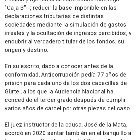
"Caja B"--; reducir la base imponible en las
declaraciones tributarias de distintas
sociedades mediante la simulación de gastos
irreales y la ocultación de ingresos percibidos, y
encubrir al verdadero titular de los fondos, su
origen y destino.
En su escrito, dado a conocer antes de la
conformidad, Anticorrupción pedía 77 años de
prisión para cada uno de los dos cabecillas de
Gürtel, a los que la Audiencia Nacional ha
concedido el tercer grado después de cumplir
varios años de cárcel por otras piezas del caso.
El juez instructor de la causa, José de la Mata,
acordó en 2020 sentar también en el banquillo a