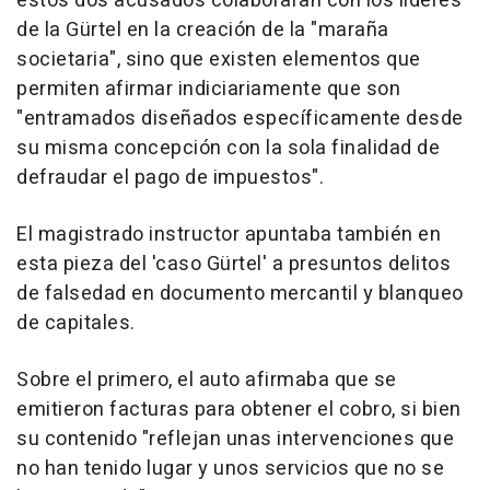
estos dos acusados colaboraran con los líderes
de la Gürtel en la creación de la "maraña
societaria", sino que existen elementos que
permiten afirmar indiciariamente que son
"entramados diseñados específicamente desde
su misma concepción con la sola finalidad de
defraudar el pago de impuestos".
El magistrado instructor apuntaba también en
esta pieza del 'caso Gürtel' a presuntos delitos
de falsedad en documento mercantil y blanqueo
de capitales.
Sobre el primero, el auto afirmaba que se
emitieron facturas para obtener el cobro, si bien
su contenido "reflejan unas intervenciones que
no han tenido lugar y unos servicios que no se