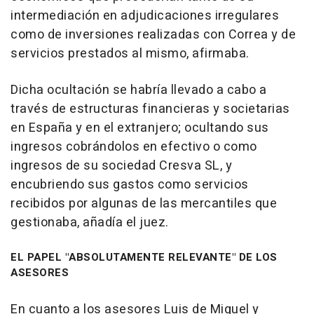
intermediación en adjudicaciones irregulares
como de inversiones realizadas con Correa y de
servicios prestados al mismo, afirmaba.
Dicha ocultación se habría llevado a cabo a
través de estructuras financieras y societarias
en España y en el extranjero; ocultando sus
ingresos cobrándolos en efectivo o como
ingresos de su sociedad Cresva SL, y
encubriendo sus gastos como servicios
recibidos por algunas de las mercantiles que
gestionaba, añadía el juez.
EL PAPEL "ABSOLUTAMENTE RELEVANTE" DE LOS
ASESORES
En cuanto a los asesores Luis de Miguel y