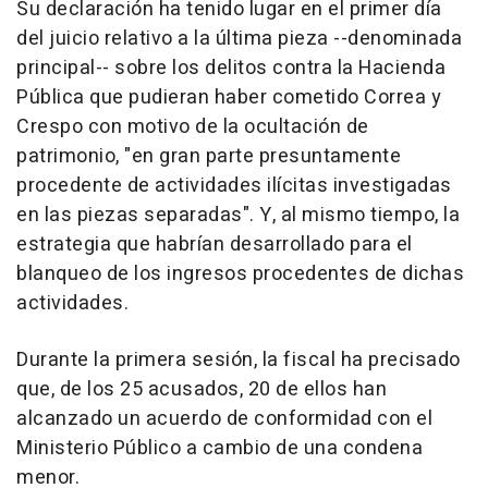
Su declaración ha tenido lugar en el primer día
del juicio relativo a la última pieza --denominada
principal-- sobre los delitos contra la Hacienda
Pública que pudieran haber cometido Correa y
Crespo con motivo de la ocultación de
patrimonio, "en gran parte presuntamente
procedente de actividades ilícitas investigadas
en las piezas separadas". Y, al mismo tiempo, la
estrategia que habrían desarrollado para el
blanqueo de los ingresos procedentes de dichas
actividades.
Durante la primera sesión, la fiscal ha precisado
que, de los 25 acusados, 20 de ellos han
alcanzado un acuerdo de conformidad con el
Ministerio Público a cambio de una condena
menor.