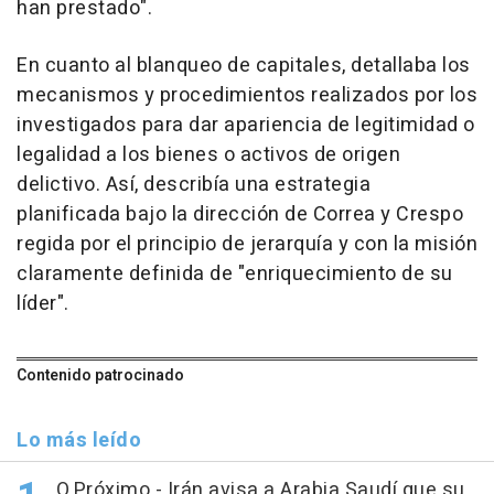
han prestado".
En cuanto al blanqueo de capitales, detallaba los
mecanismos y procedimientos realizados por los
investigados para dar apariencia de legitimidad o
legalidad a los bienes o activos de origen
delictivo. Así, describía una estrategia
planificada bajo la dirección de Correa y Crespo
regida por el principio de jerarquía y con la misión
claramente definida de "enriquecimiento de su
líder".
Contenido patrocinado
Lo más leído
O.Próximo.- Irán avisa a Arabia Saudí que su