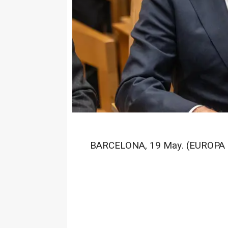
BARCELONA, 19 May. (EUROPA 