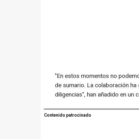
"En estos momentos no podemos
de sumario. La colaboración ha 
diligencias", han añadido en un
Contenido patrocinado