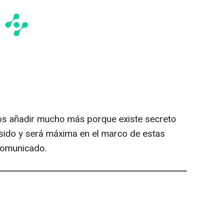
 añadir mucho más porque existe secreto
sido y será máxima en el marco de estas
 comunicado.