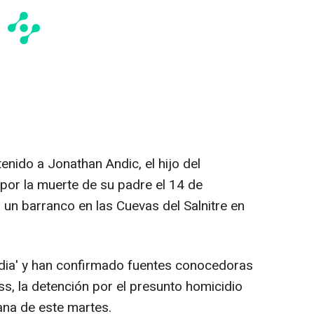
ido a Jonathan Andic, el hijo del
por la muerte de su padre el 14 de
 un barranco en las Cuevas del Salnitre en
ia' y han confirmado fuentes conocedoras
ss, la detención por el presunto homicidio
ana de este martes.