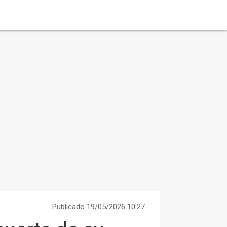
Publicado 19/05/2026 10:27