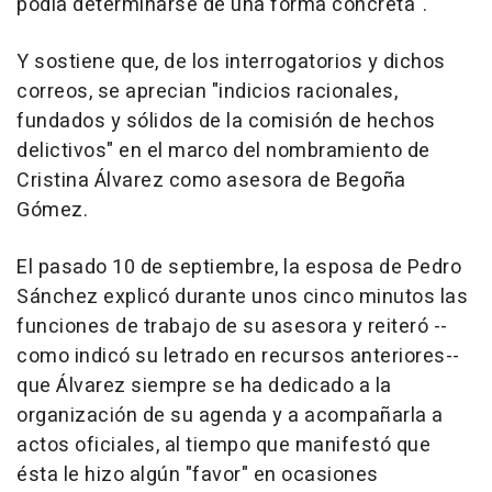
podía determinarse de una forma concreta".
Y sostiene que, de los interrogatorios y dichos
correos, se aprecian "indicios racionales,
fundados y sólidos de la comisión de hechos
delictivos" en el marco del nombramiento de
Cristina Álvarez como asesora de Begoña
Gómez.
El pasado 10 de septiembre, la esposa de Pedro
Sánchez explicó durante unos cinco minutos las
funciones de trabajo de su asesora y reiteró --
como indicó su letrado en recursos anteriores--
que Álvarez siempre se ha dedicado a la
organización de su agenda y a acompañarla a
actos oficiales, al tiempo que manifestó que
ésta le hizo algún "favor" en ocasiones