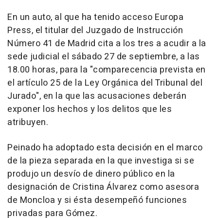
En un auto, al que ha tenido acceso Europa
Press, el titular del Juzgado de Instrucción
Número 41 de Madrid cita a los tres a acudir a la
sede judicial el sábado 27 de septiembre, a las
18.00 horas, para la "comparecencia prevista en
el artículo 25 de la Ley Orgánica del Tribunal del
Jurado", en la que las acusaciones deberán
exponer los hechos y los delitos que les
atribuyen.
Peinado ha adoptado esta decisión en el marco
de la pieza separada en la que investiga si se
produjo un desvío de dinero público en la
designación de Cristina Álvarez como asesora
de Moncloa y si ésta desempeñó funciones
privadas para Gómez.