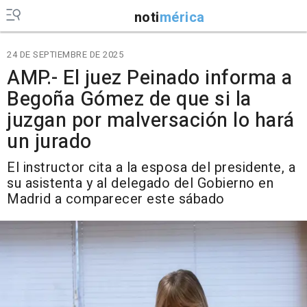
noti
mérica
24 DE SEPTIEMBRE DE 2025
AMP.- El juez Peinado informa a
Begoña Gómez de que si la
juzgan por malversación lo hará
un jurado
El instructor cita a la esposa del presidente, a
su asistenta y al delegado del Gobierno en
Madrid a comparecer este sábado