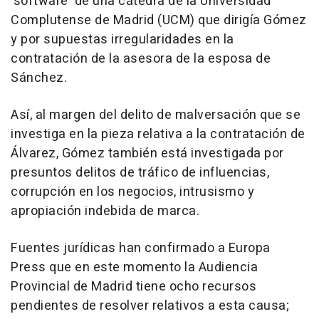
'software' de una cátedra de la Universidad
Complutense de Madrid (UCM) que dirigía Gómez
y por supuestas irregularidades en la
contratación de la asesora de la esposa de
Sánchez.
Así, al margen del delito de malversación que se
investiga en la pieza relativa a la contratación de
Álvarez, Gómez también está investigada por
presuntos delitos de tráfico de influencias,
corrupción en los negocios, intrusismo y
apropiación indebida de marca.
Fuentes jurídicas han confirmado a Europa
Press que en este momento la Audiencia
Provincial de Madrid tiene ocho recursos
pendientes de resolver relativos a esta causa;