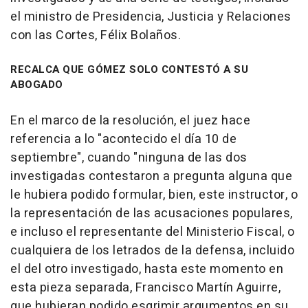
el ministro de Presidencia, Justicia y Relaciones
con las Cortes, Félix Bolaños.
RECALCA QUE GÓMEZ SOLO CONTESTÓ A SU
ABOGADO
En el marco de la resolución, el juez hace
referencia a lo "acontecido el día 10 de
septiembre", cuando "ninguna de las dos
investigadas contestaron a pregunta alguna que
le hubiera podido formular, bien, este instructor, o
la representación de las acusaciones populares,
e incluso el representante del Ministerio Fiscal, o
cualquiera de los letrados de la defensa, incluido
el del otro investigado, hasta este momento en
esta pieza separada, Francisco Martín Aguirre,
que hubieran podido esgrimir argumentos en su