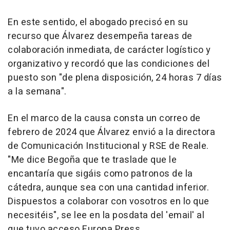
En este sentido, el abogado precisó en su
recurso que Álvarez desempeña tareas de
colaboración inmediata, de carácter logístico y
organizativo y recordó que las condiciones del
puesto son "de plena disposición, 24 horas 7 días
a la semana".
En el marco de la causa consta un correo de
febrero de 2024 que Álvarez envió a la directora
de Comunicación Institucional y RSE de Reale.
"Me dice Begoña que te traslade que le
encantaría que sigáis como patronos de la
cátedra, aunque sea con una cantidad inferior.
Dispuestos a colaborar con vosotros en lo que
necesitéis", se lee en la posdata del 'email' al
que tuvo acceso Europa Press.