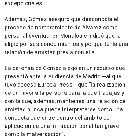
excepcionales.
Además, Gómez aseguró que desconocía el
proceso de nombramiento de Álvarez como
personal eventual en Moncloa e indicó que la
eligió por sus conocimientos y porque tenía una
relación de amistad previa con ella.
La defensa de Gómez alegó en un recurso que
presentó ante la Audiencia de Madrid --al que
tuvo acceso Europa Press-- que "la realización
de un favor a la persona para la que trabajas y
con la que, además, mantienes una relación de
amistad nunca puede interpretarse como una
conducta que entre dentro del ámbito de
aplicación de una infracción penal tan grave
como la malversación".