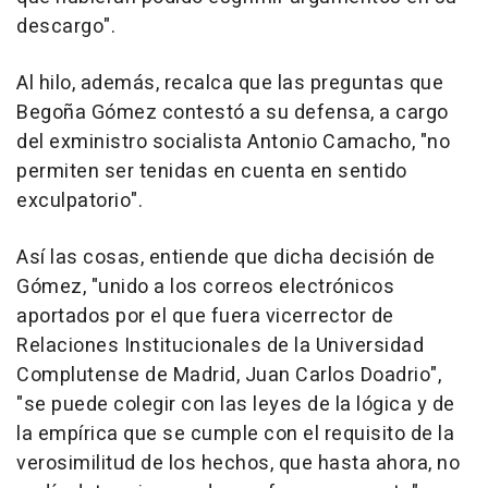
descargo".
Al hilo, además, recalca que las preguntas que
Begoña Gómez contestó a su defensa, a cargo
del exministro socialista Antonio Camacho, "no
permiten ser tenidas en cuenta en sentido
exculpatorio".
Así las cosas, entiende que dicha decisión de
Gómez, "unido a los correos electrónicos
aportados por el que fuera vicerrector de
Relaciones Institucionales de la Universidad
Complutense de Madrid, Juan Carlos Doadrio",
"se puede colegir con las leyes de la lógica y de
la empírica que se cumple con el requisito de la
verosimilitud de los hechos, que hasta ahora, no