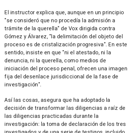
El instructor explica que, aunque en un principio
"se consideró que no procedía la admisión a
trámite de la querella" de Vox dirigida contra
Gómez y Álvarez, "la delimitación del objeto del
proceso es de cristalización progresiva". En este
sentido, insiste en que "ni el atestado, ni la
denuncia, ni la querella, como medios de
iniciación del proceso penal, ofrecen una imagen
fija del desenlace jurisdiccional de la fase de
investigación".
Así las cosas, asegura que ha adoptado la
decisión de transformar las diligencias a raíz de
las diligencias practicadas durante la
investigación: la toma de declaración de los tres
investigados y de una serie de testigos, incluido