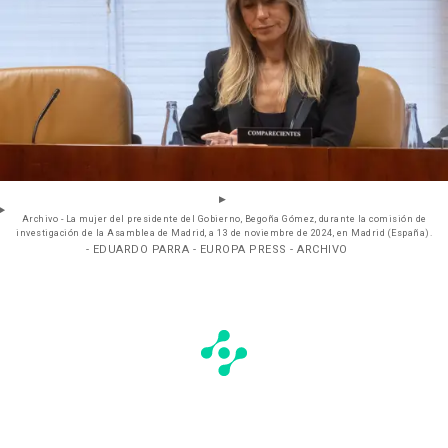
Archivo - La mujer del presidente del Gobierno, Begoña Gómez, durante la comisión de
investigación de la Asamblea de Madrid, a 13 de noviembre de 2024, en Madrid (España).
- EDUARDO PARRA - EUROPA PRESS - ARCHIVO