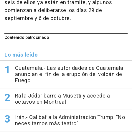
seis de ellos ya están en trámite, y algunos
comienzan a deliberarse los días 29 de
septiembre y 6 de octubre.
Contenido patrocinado
Lo más leído
Guatemala.- Las autoridades de Guatemala
anuncian el fin de la erupción del volcán de
Fuego
Rafa Jódar barre a Musetti y accede a
octavos en Montreal
Irán.- Qalibaf a la Administración Trump: "No
necesitamos más teatro"