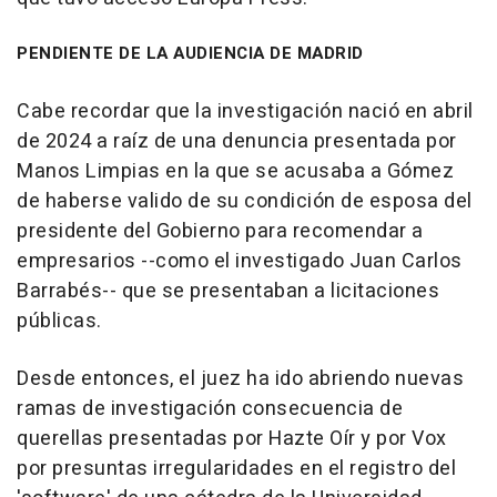
PENDIENTE DE LA AUDIENCIA DE MADRID
Cabe recordar que la investigación nació en abril
de 2024 a raíz de una denuncia presentada por
Manos Limpias en la que se acusaba a Gómez
de haberse valido de su condición de esposa del
presidente del Gobierno para recomendar a
empresarios --como el investigado Juan Carlos
Barrabés-- que se presentaban a licitaciones
públicas.
Desde entonces, el juez ha ido abriendo nuevas
ramas de investigación consecuencia de
querellas presentadas por Hazte Oír y por Vox
por presuntas irregularidades en el registro del