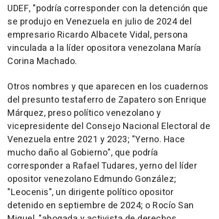
UDEF, "podría corresponder con la detención que
se produjo en Venezuela en julio de 2024 del
empresario Ricardo Albacete Vidal, persona
vinculada a la líder opositora venezolana María
Corina Machado.
Otros nombres y que aparecen en los cuadernos
del presunto testaferro de Zapatero son Enrique
Márquez, preso político venezolano y
vicepresidente del Consejo Nacional Electoral de
Venezuela entre 2021 y 2023; "Yerno. Hace
mucho daño al Gobierno", que podría
corresponder a Rafael Tudares, yerno del líder
opositor venezolano Edmundo González;
"Leocenis", un dirigente político opositor
detenido en septiembre de 2024; o Rocío San
Miguel, "abogada y activista de derechos