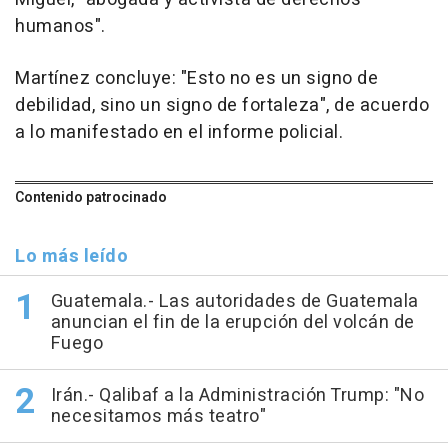
humanos".
Martínez concluye: "Esto no es un signo de
debilidad, sino un signo de fortaleza", de acuerdo
a lo manifestado en el informe policial.
Contenido patrocinado
Lo más leído
Guatemala.- Las autoridades de Guatemala
anuncian el fin de la erupción del volcán de
Fuego
Irán.- Qalibaf a la Administración Trump: "No
necesitamos más teatro"