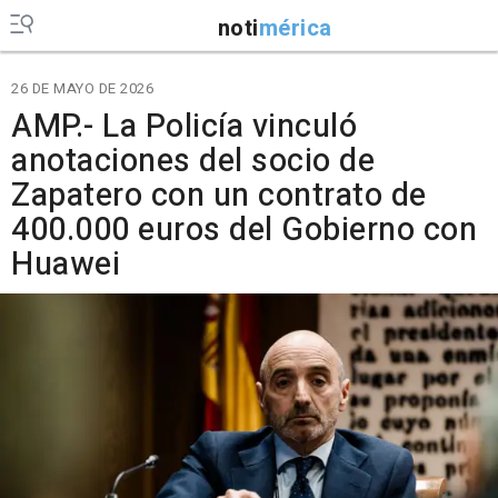
noti
mérica
26 DE MAYO DE 2026
AMP.- La Policía vinculó
anotaciones del socio de
Zapatero con un contrato de
400.000 euros del Gobierno con
Huawei