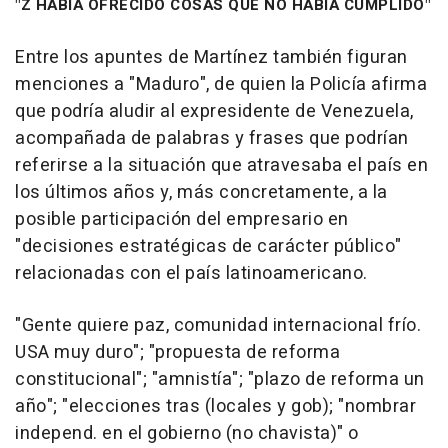
"Z HABÍA OFRECIDO COSAS QUE NO HABÍA CUMPLIDO"
Entre los apuntes de Martínez también figuran
menciones a "Maduro", de quien la Policía afirma
que podría aludir al expresidente de Venezuela,
acompañada de palabras y frases que podrían
referirse a la situación que atravesaba el país en
los últimos años y, más concretamente, a la
posible participación del empresario en
"decisiones estratégicas de carácter público"
relacionadas con el país latinoamericano.
"Gente quiere paz, comunidad internacional frío.
USA muy duro"; "propuesta de reforma
constitucional"; "amnistía"; "plazo de reforma un
año"; "elecciones tras (locales y gob); "nombrar
independ. en el gobierno (no chavista)" o