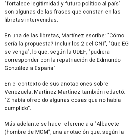
"fortalece legitimidad y futuro político al país"
son algunas de las frases que constan en las
libretas intervenidas.
En una de las libretas, Martínez escribe: "Cómo
sería la propuesta? Incluir los 2 del CNI", "Que EG
se venga", lo que, según la UDEF, "pudiera
corresponder con la repatriación de Edmundo
González a España".
En el contexto de sus anotaciones sobre
Venezuela, Martínez Martínez también redactó:
"Z había ofrecido algunas cosas que no había
cumplido".
Más adelante se hace referencia a "Albacete
(hombre de MCM", una anotación que, según la