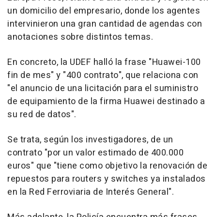
un domicilio del empresario, donde los agentes
intervinieron una gran cantidad de agendas con
anotaciones sobre distintos temas.
En concreto, la UDEF halló la frase "Huawei-100
fin de mes" y "400 contrato", que relaciona con
"el anuncio de una licitación para el suministro
de equipamiento de la firma Huawei destinado a
su red de datos".
Se trata, según los investigadores, de un
contrato "por un valor estimado de 400.000
euros" que "tiene como objetivo la renovación de
repuestos para routers y switches ya instalados
en la Red Ferroviaria de Interés General".