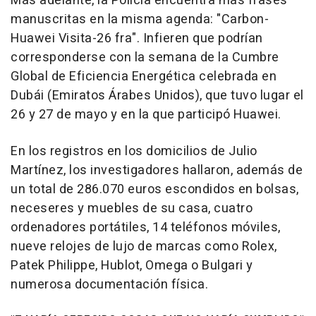
Más adelante, la Policía encuentra más frases
manuscritas en la misma agenda: "Carbon-
Huawei Visita-26 fra". Infieren que podrían
corresponderse con la semana de la Cumbre
Global de Eficiencia Energética celebrada en
Dubái (Emiratos Árabes Unidos), que tuvo lugar el
26 y 27 de mayo y en la que participó Huawei.
En los registros en los domicilios de Julio
Martínez, los investigadores hallaron, además de
un total de 286.070 euros escondidos en bolsas,
neceseres y muebles de su casa, cuatro
ordenadores portátiles, 14 teléfonos móviles,
nueve relojes de lujo de marcas como Rolex,
Patek Philippe, Hublot, Omega o Bulgari y
numerosa documentación física.