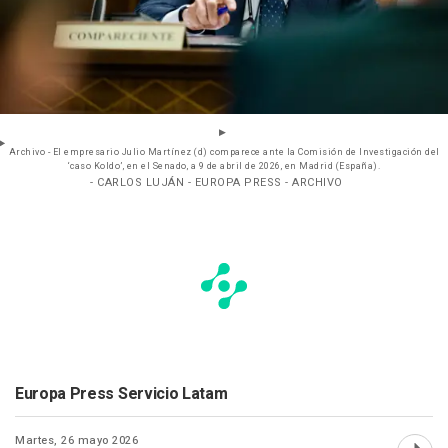
Archivo - El empresario Julio Martínez (d) comparece ante la Comisión de Investigación del
‘caso Koldo’, en el Senado, a 9 de abril de 2026, en Madrid (España).
- CARLOS LUJÁN - EUROPA PRESS - ARCHIVO
Europa Press Servicio Latam
Martes, 26 mayo 2026