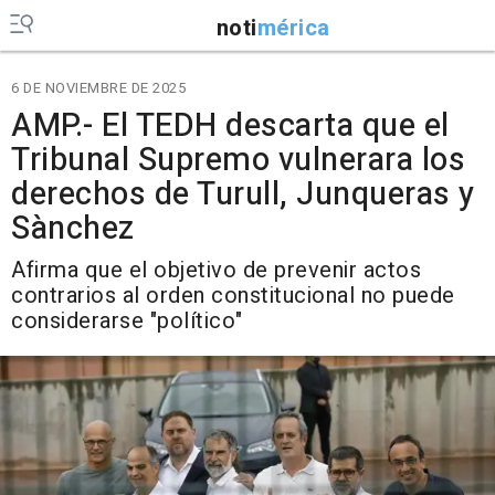
noti
mérica
6 DE NOVIEMBRE DE 2025
AMP.- El TEDH descarta que el
Tribunal Supremo vulnerara los
derechos de Turull, Junqueras y
Sànchez
Afirma que el objetivo de prevenir actos
contrarios al orden constitucional no puede
considerarse "político"