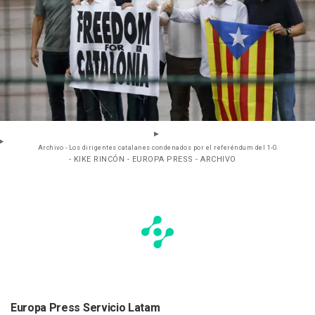
Archivo - Los dirigentes catalanes condenados por el referéndum del 1-O.
- KIKE RINCÓN - EUROPA PRESS - ARCHIVO
Europa Press Servicio Latam