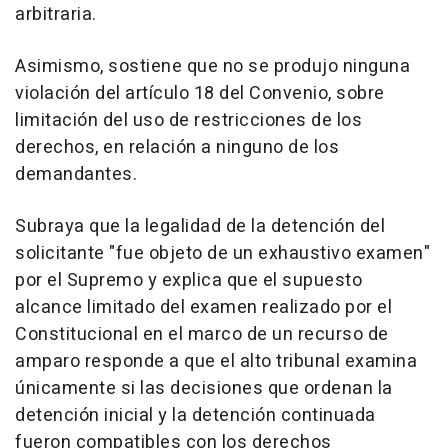
arbitraria.
Asimismo, sostiene que no se produjo ninguna
violación del artículo 18 del Convenio, sobre
limitación del uso de restricciones de los
derechos, en relación a ninguno de los
demandantes.
Subraya que la legalidad de la detención del
solicitante "fue objeto de un exhaustivo examen"
por el Supremo y explica que el supuesto
alcance limitado del examen realizado por el
Constitucional en el marco de un recurso de
amparo responde a que el alto tribunal examina
únicamente si las decisiones que ordenan la
detención inicial y la detención continuada
fueron compatibles con los derechos