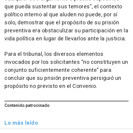
que pueda sustentar sus temores", el contexto
político interno al que aluden no puede, por sí
solo, demostrar que el propósito de su prisión
preventiva era obstaculizar su participación en la
vida política en lugar de llevarlos ante la justicia.
Para el tribunal, los diversos elementos
invocados por los solicitantes "no constituyen un
conjunto suficientemente coherente" para
concluir que su prisión preventiva persiguió un
propósito no previsto en el Convenio.
Contenido patrocinado
Lo más leído