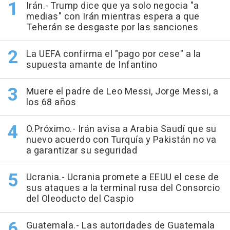
Irán.- Trump dice que ya solo negocia "a
medias" con Irán mientras espera a que
Teherán se desgaste por las sanciones
La UEFA confirma el "pago por cese" a la
supuesta amante de Infantino
Muere el padre de Leo Messi, Jorge Messi, a
los 68 años
O.Próximo.- Irán avisa a Arabia Saudí que su
nuevo acuerdo con Turquía y Pakistán no va
a garantizar su seguridad
Ucrania.- Ucrania promete a EEUU el cese de
sus ataques a la terminal rusa del Consorcio
del Oleoducto del Caspio
Guatemala.- Las autoridades de Guatemala