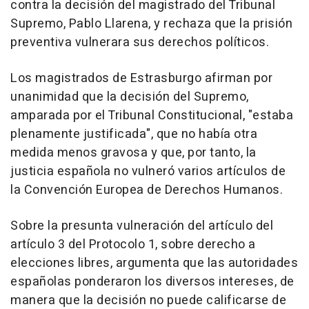
contra la decisión del magistrado del Tribunal
Supremo, Pablo Llarena, y rechaza que la prisión
preventiva vulnerara sus derechos políticos.
Los magistrados de Estrasburgo afirman por
unanimidad que la decisión del Supremo,
amparada por el Tribunal Constitucional, "estaba
plenamente justificada", que no había otra
medida menos gravosa y que, por tanto, la
justicia española no vulneró varios artículos de
la Convención Europea de Derechos Humanos.
Sobre la presunta vulneración del artículo del
artículo 3 del Protocolo 1, sobre derecho a
elecciones libres, argumenta que las autoridades
españolas ponderaron los diversos intereses, de
manera que la decisión no puede calificarse de