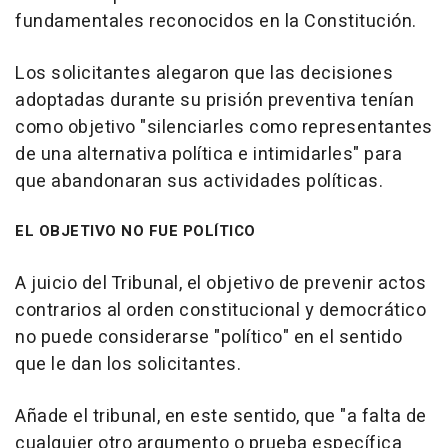
fundamentales reconocidos en la Constitución.
Los solicitantes alegaron que las decisiones
adoptadas durante su prisión preventiva tenían
como objetivo "silenciarles como representantes
de una alternativa política e intimidarles" para
que abandonaran sus actividades políticas.
EL OBJETIVO NO FUE POLÍTICO
A juicio del Tribunal, el objetivo de prevenir actos
contrarios al orden constitucional y democrático
no puede considerarse "político" en el sentido
que le dan los solicitantes.
Añade el tribunal, en este sentido, que "a falta de
cualquier otro argumento o prueba específica