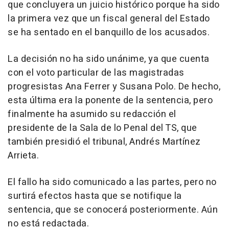
que concluyera un juicio histórico porque ha sido
la primera vez que un fiscal general del Estado
se ha sentado en el banquillo de los acusados.
La decisión no ha sido unánime, ya que cuenta
con el voto particular de las magistradas
progresistas Ana Ferrer y Susana Polo. De hecho,
esta última era la ponente de la sentencia, pero
finalmente ha asumido su redacción el
presidente de la Sala de lo Penal del TS, que
también presidió el tribunal, Andrés Martínez
Arrieta.
El fallo ha sido comunicado a las partes, pero no
surtirá efectos hasta que se notifique la
sentencia, que se conocerá posteriormente. Aún
no está redactada.