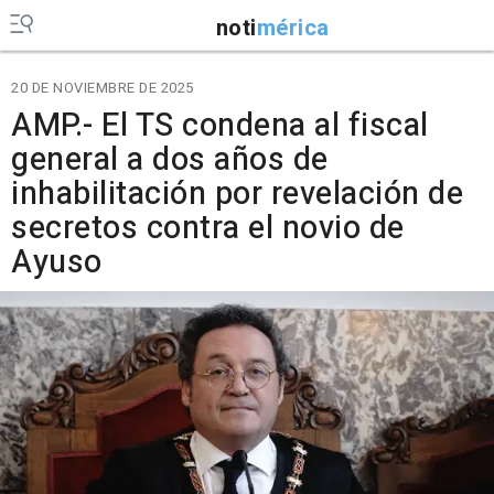
noti
mérica
20 DE NOVIEMBRE DE 2025
AMP.- El TS condena al fiscal
general a dos años de
inhabilitación por revelación de
secretos contra el novio de
Ayuso