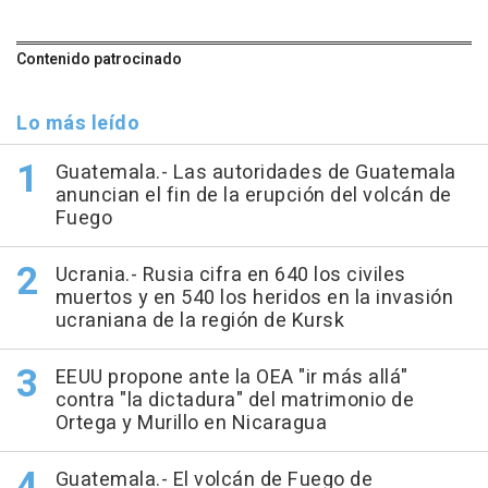
Contenido patrocinado
Lo más leído
Guatemala.- Las autoridades de Guatemala
anuncian el fin de la erupción del volcán de
Fuego
Ucrania.- Rusia cifra en 640 los civiles
muertos y en 540 los heridos en la invasión
ucraniana de la región de Kursk
EEUU propone ante la OEA "ir más allá"
contra "la dictadura" del matrimonio de
Ortega y Murillo en Nicaragua
Guatemala.- El volcán de Fuego de