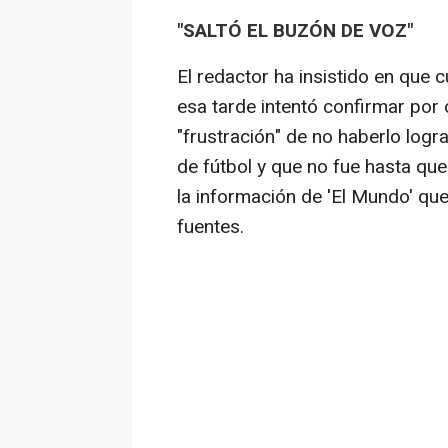
"SALTÓ EL BUZÓN DE VOZ"
El redactor ha insistido en que 
esa tarde intentó confirmar por o
"frustración" de no haberlo logr
de fútbol y que no fue hasta que
la información de 'El Mundo' que
fuentes.