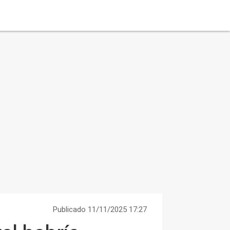
Publicado 11/11/2025 17:27