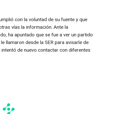
cumplió con la voluntad de su fuente y que
tras vías la información. Ante la
ado, ha apuntado que se fue a ver un partido
 le llamaron desde la SER para avisarle de
 intentó de nuevo contactar con diferentes