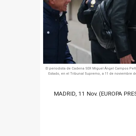
El periodista de Cadena SER Miguel Ángel Campos Peñarr
Estado, en el Tribunal Supremo, a 11 de noviembre d
MADRID, 11 Nov. (EUROPA PRES