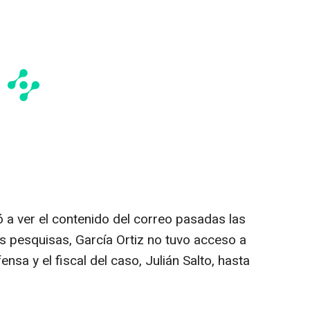
 a ver el contenido del correo pasadas las
s pesquisas, García Ortiz no tuvo acceso a
ensa y el fiscal del caso, Julián Salto, hasta