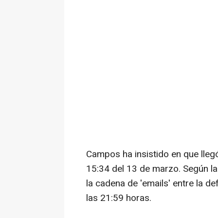
Campos ha insistido en que llegó
15:34 del 13 de marzo. Según la
la cadena de 'emails' entre la def
las 21:59 horas.