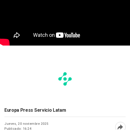
Europa Press Servicio Latam
Jueves, 20 noviembre 2025
Publicado: 16:24