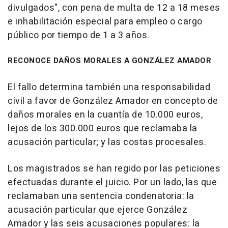
divulgados", con pena de multa de 12 a 18 meses
e inhabilitación especial para empleo o cargo
público por tiempo de 1 a 3 años.
RECONOCE DAÑOS MORALES A GONZÁLEZ AMADOR
El fallo determina también una responsabilidad
civil a favor de González Amador en concepto de
daños morales en la cuantía de 10.000 euros,
lejos de los 300.000 euros que reclamaba la
acusación particular; y las costas procesales.
Los magistrados se han regido por las peticiones
efectuadas durante el juicio. Por un lado, las que
reclamaban una sentencia condenatoria: la
acusación particular que ejerce González
Amador y las seis acusaciones populares: la