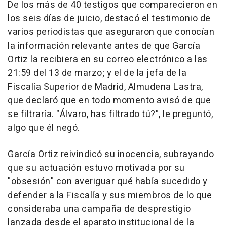
De los más de 40 testigos que comparecieron en
los seis días de juicio, destacó el testimonio de
varios periodistas que aseguraron que conocían
la información relevante antes de que García
Ortiz la recibiera en su correo electrónico a las
21:59 del 13 de marzo; y el de la jefa de la
Fiscalía Superior de Madrid, Almudena Lastra,
que declaró que en todo momento avisó de que
se filtraría. "Álvaro, has filtrado tú?", le preguntó,
algo que él negó.
García Ortiz reivindicó su inocencia, subrayando
que su actuación estuvo motivada por su
"obsesión" con averiguar qué había sucedido y
defender a la Fiscalía y sus miembros de lo que
consideraba una campaña de desprestigio
lanzada desde el aparato institucional de la