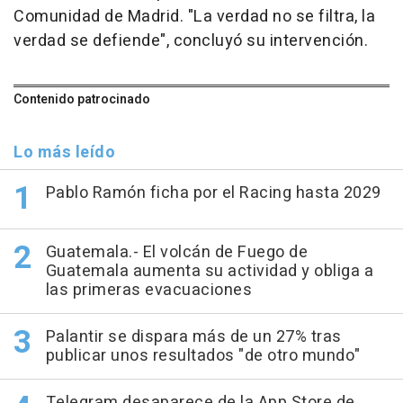
Comunidad de Madrid. "La verdad no se filtra, la
verdad se defiende", concluyó su intervención.
Contenido patrocinado
Lo más leído
Pablo Ramón ficha por el Racing hasta 2029
Guatemala.- El volcán de Fuego de
Guatemala aumenta su actividad y obliga a
las primeras evacuaciones
Palantir se dispara más de un 27% tras
publicar unos resultados "de otro mundo"
Telegram desaparece de la App Store de