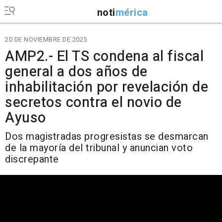
noti
mérica
20 DE NOVIEMBRE DE 2025
AMP2.- El TS condena al fiscal
general a dos años de
inhabilitación por revelación de
secretos contra el novio de
Ayuso
Dos magistradas progresistas se desmarcan
de la mayoría del tribunal y anuncian voto
discrepante