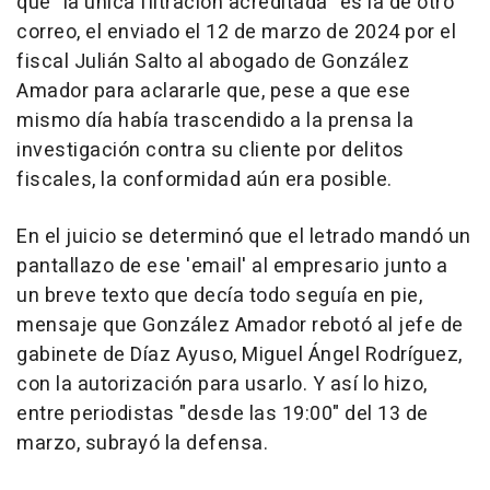
que "la única filtración acreditada" es la de otro
correo, el enviado el 12 de marzo de 2024 por el
fiscal Julián Salto al abogado de González
Amador para aclararle que, pese a que ese
mismo día había trascendido a la prensa la
investigación contra su cliente por delitos
fiscales, la conformidad aún era posible.
En el juicio se determinó que el letrado mandó un
pantallazo de ese 'email' al empresario junto a
un breve texto que decía todo seguía en pie,
mensaje que González Amador rebotó al jefe de
gabinete de Díaz Ayuso, Miguel Ángel Rodríguez,
con la autorización para usarlo. Y así lo hizo,
entre periodistas "desde las 19:00" del 13 de
marzo, subrayó la defensa.