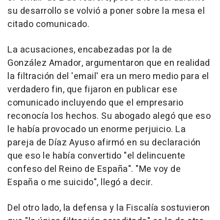
su desarrollo se volvió a poner sobre la mesa el
citado comunicado.
La acusaciones, encabezadas por la de
González Amador, argumentaron que en realidad
la filtración del 'email' era un mero medio para el
verdadero fin, que fijaron en publicar ese
comunicado incluyendo que el empresario
reconocía los hechos. Su abogado alegó que eso
le había provocado un enorme perjuicio. La
pareja de Díaz Ayuso afirmó en su declaración
que eso le había convertido "el delincuente
confeso del Reino de España". "Me voy de
España o me suicido", llegó a decir.
Del otro lado, la defensa y la Fiscalía sostuvieron