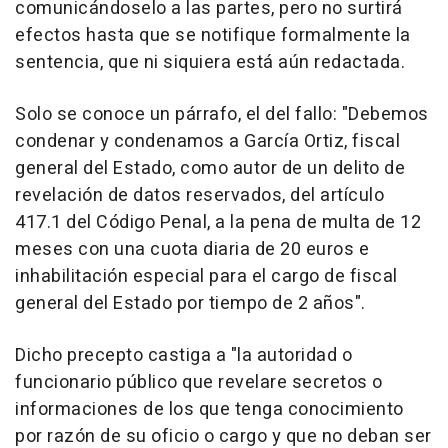
comunicándoselo a las partes, pero no surtirá
efectos hasta que se notifique formalmente la
sentencia, que ni siquiera está aún redactada.
Solo se conoce un párrafo, el del fallo: "Debemos
condenar y condenamos a García Ortiz, fiscal
general del Estado, como autor de un delito de
revelación de datos reservados, del artículo
417.1 del Código Penal, a la pena de multa de 12
meses con una cuota diaria de 20 euros e
inhabilitación especial para el cargo de fiscal
general del Estado por tiempo de 2 años".
Dicho precepto castiga a "la autoridad o
funcionario público que revelare secretos o
informaciones de los que tenga conocimiento
por razón de su oficio o cargo y que no deban ser