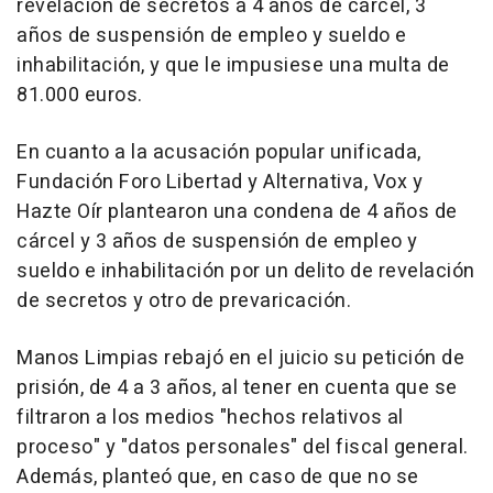
revelación de secretos a 4 años de cárcel, 3
años de suspensión de empleo y sueldo e
inhabilitación, y que le impusiese una multa de
81.000 euros.
En cuanto a la acusación popular unificada,
Fundación Foro Libertad y Alternativa, Vox y
Hazte Oír plantearon una condena de 4 años de
cárcel y 3 años de suspensión de empleo y
sueldo e inhabilitación por un delito de revelación
de secretos y otro de prevaricación.
Manos Limpias rebajó en el juicio su petición de
prisión, de 4 a 3 años, al tener en cuenta que se
filtraron a los medios "hechos relativos al
proceso" y "datos personales" del fiscal general.
Además, planteó que, en caso de que no se