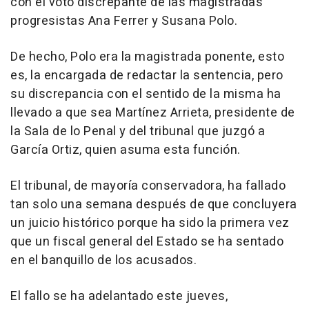
con el voto discrepante de las magistradas
progresistas Ana Ferrer y Susana Polo.
De hecho, Polo era la magistrada ponente, esto
es, la encargada de redactar la sentencia, pero
su discrepancia con el sentido de la misma ha
llevado a que sea Martínez Arrieta, presidente de
la Sala de lo Penal y del tribunal que juzgó a
García Ortiz, quien asuma esta función.
El tribunal, de mayoría conservadora, ha fallado
tan solo una semana después de que concluyera
un juicio histórico porque ha sido la primera vez
que un fiscal general del Estado se ha sentado
en el banquillo de los acusados.
El fallo se ha adelantado este jueves,