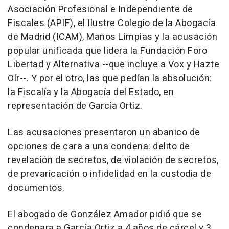
Asociación Profesional e Independiente de
Fiscales (APIF), el Ilustre Colegio de la Abogacía
de Madrid (ICAM), Manos Limpias y la acusación
popular unificada que lidera la Fundación Foro
Libertad y Alternativa --que incluye a Vox y Hazte
Oír--. Y por el otro, las que pedían la absolución:
la Fiscalía y la Abogacía del Estado, en
representación de García Ortiz.
Las acusaciones presentaron un abanico de
opciones de cara a una condena: delito de
revelación de secretos, de violación de secretos,
de prevaricación o infidelidad en la custodia de
documentos.
El abogado de González Amador pidió que se
condenara a García Ortiz a 4 años de cárcel y 3