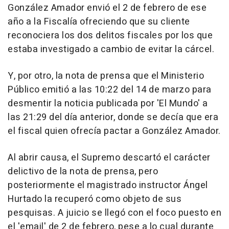
González Amador envió el 2 de febrero de ese
año a la Fiscalía ofreciendo que su cliente
reconociera los dos delitos fiscales por los que
estaba investigado a cambio de evitar la cárcel.
Y, por otro, la nota de prensa que el Ministerio
Público emitió a las 10:22 del 14 de marzo para
desmentir la noticia publicada por 'El Mundo' a
las 21:29 del día anterior, donde se decía que era
el fiscal quien ofrecía pactar a González Amador.
Al abrir causa, el Supremo descartó el carácter
delictivo de la nota de prensa, pero
posteriormente el magistrado instructor Ángel
Hurtado la recuperó como objeto de sus
pesquisas. A juicio se llegó con el foco puesto en
el 'email' de 2 de febrero, pese a lo cual durante