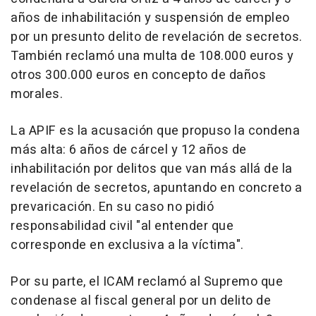
años de inhabilitación y suspensión de empleo
por un presunto delito de revelación de secretos.
También reclamó una multa de 108.000 euros y
otros 300.000 euros en concepto de daños
morales.
La APIF es la acusación que propuso la condena
más alta: 6 años de cárcel y 12 años de
inhabilitación por delitos que van más allá de la
revelación de secretos, apuntando en concreto a
prevaricación. En su caso no pidió
responsabilidad civil "al entender que
corresponde en exclusiva a la víctima".
Por su parte, el ICAM reclamó al Supremo que
condenase al fiscal general por un delito de