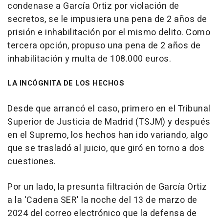
condenase a García Ortiz por violación de
secretos, se le impusiera una pena de 2 años de
prisión e inhabilitación por el mismo delito. Como
tercera opción, propuso una pena de 2 años de
inhabilitación y multa de 108.000 euros.
LA INCÓGNITA DE LOS HECHOS
Desde que arrancó el caso, primero en el Tribunal
Superior de Justicia de Madrid (TSJM) y después
en el Supremo, los hechos han ido variando, algo
que se trasladó al juicio, que giró en torno a dos
cuestiones.
Por un lado, la presunta filtración de García Ortiz
a la 'Cadena SER' la noche del 13 de marzo de
2024 del correo electrónico que la defensa de