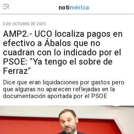
noti
mérica
3 DE OCTUBRE DE 2025
AMP2.- UCO localiza pagos en
efectivo a Ábalos que no
cuadran con lo indicado por el
PSOE: "Ya tengo el sobre de
Ferraz"
Dice que eran liquidaciones por gastos pero
que algunas no aparecen reflejadas en la
documentación aportada por el PSOE