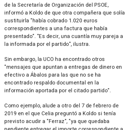
de la Secretaría de Organización del PSOE,
informó a Koldo de que otra compañera que solía
sustituirla "había cobrado 1.020 euros
correspondientes a una factura que había
presentado". "Es decir, una cuantía muy pareja a
la informada por el partido", ilustra.
Sin embargo, la UCO ha encontrado otros
"mensajes que apuntan a entregas de dinero en
efectivo a Ábalos para las que no se ha
encontrado respaldo documental en la
información aportada por el citado partido".
Como ejemplo, alude a otro del 7 de febrero de
2019 en el que Celia preguntó a Koldo si tenía
previsto acudir a "Ferraz", "ya que quedaba
pendiente entregar el importe correspondiente a