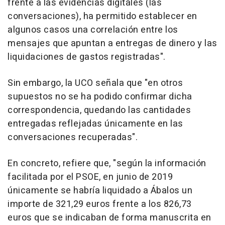
frente a las evidencias digitales (las
conversaciones), ha permitido establecer en
algunos casos una correlación entre los
mensajes que apuntan a entregas de dinero y las
liquidaciones de gastos registradas".
Sin embargo, la UCO señala que "en otros
supuestos no se ha podido confirmar dicha
correspondencia, quedando las cantidades
entregadas reflejadas únicamente en las
conversaciones recuperadas".
En concreto, refiere que, "según la información
facilitada por el PSOE, en junio de 2019
únicamente se habría liquidado a Ábalos un
importe de 321,29 euros frente a los 826,73
euros que se indicaban de forma manuscrita en