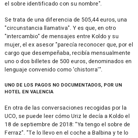
el sobre identificado con su nombre".
Se trata de una diferencia de 505,44 euros, una
"circunstancia llamativa". Y es que, en otro
"intercambio" de mensajes entre Koldo y su
mujer, el ex asesor "parecía reconocer que, por el
cargo que desempeñaba, recibía mensualmente
uno o dos billetes de 500 euros, denominados en
lenguaje convenido como 'chistorra'".
UNO DE LOS PAGOS NO DOCUMENTADOS, POR UN
HOTEL EN VALENCIA
En otra de las conversaciones recogidas por la
UCO, se puede leer cómo Uriz le decía a Koldo el
18 de septiembre de 2018: "Ya tengo el sobre de
Ferraz". "Te lo llevo en el coche a Balbina y te lo