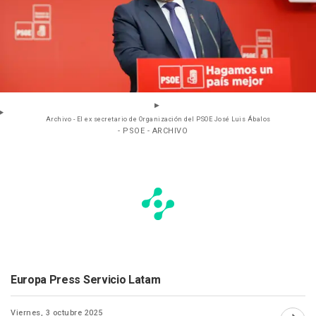
Archivo - El ex secretario de Organización del PSOE José Luis Ábalos
- PSOE - ARCHIVO
Europa Press Servicio Latam
Viernes, 3 octubre 2025