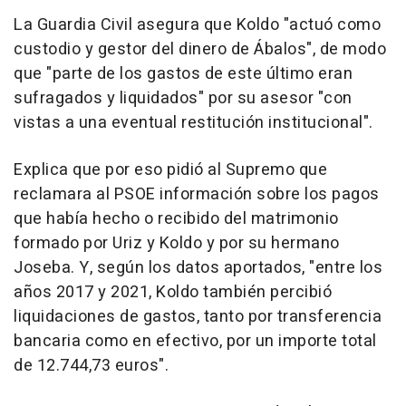
La Guardia Civil asegura que Koldo "actuó como
custodio y gestor del dinero de Ábalos", de modo
que "parte de los gastos de este último eran
sufragados y liquidados" por su asesor "con
vistas a una eventual restitución institucional".
Explica que por eso pidió al Supremo que
reclamara al PSOE información sobre los pagos
que había hecho o recibido del matrimonio
formado por Uriz y Koldo y por su hermano
Joseba. Y, según los datos aportados, "entre los
años 2017 y 2021, Koldo también percibió
liquidaciones de gastos, tanto por transferencia
bancaria como en efectivo, por un importe total
de 12.744,73 euros".