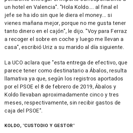
un hotel en Valencia". "Hola Koldo.... al final el
jefe se ha ido sin que le diera el money... si
vienes mañana mejor, porque no me gusta tener
tanto dinero en el cajón", le dijo. "Voy para Ferraz
a recoger el sobre en coche y luego me llevan a
casa", escribió Uriz a su marido al día siguiente.
La UCO aclara que "esta entrega de efectivo, que
parece tener como destinatario a Ábalos, resulta
llamativa ya que, según los registros aportados
por el PSOE el 8 de febrero de 2019, Ábalos y
Koldo llevaban aproximadamente cinco y tres
meses, respectivamente, sin recibir gastos de
caja del PSOE".
KOLDO, "CUSTODIO Y GESTOR"