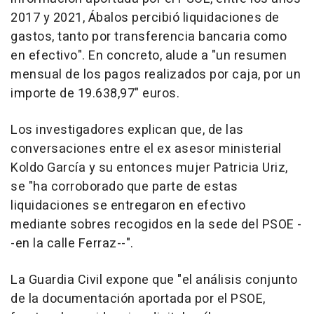
2017 y 2021, Ábalos percibió liquidaciones de
gastos, tanto por transferencia bancaria como
en efectivo". En concreto, alude a "un resumen
mensual de los pagos realizados por caja, por un
importe de 19.638,97" euros.
Los investigadores explican que, de las
conversaciones entre el ex asesor ministerial
Koldo García y su entonces mujer Patricia Uriz,
se "ha corroborado que parte de estas
liquidaciones se entregaron en efectivo
mediante sobres recogidos en la sede del PSOE -
-en la calle Ferraz--".
La Guardia Civil expone que "el análisis conjunto
de la documentación aportada por el PSOE,