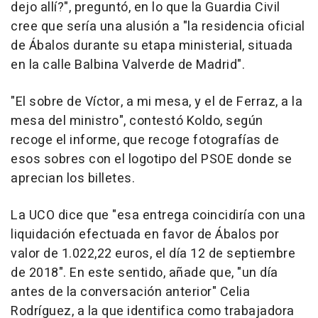
dejo allí?", preguntó, en lo que la Guardia Civil
cree que sería una alusión a "la residencia oficial
de Ábalos durante su etapa ministerial, situada
en la calle Balbina Valverde de Madrid".
"El sobre de Víctor, a mi mesa, y el de Ferraz, a la
mesa del ministro", contestó Koldo, según
recoge el informe, que recoge fotografías de
esos sobres con el logotipo del PSOE donde se
aprecian los billetes.
La UCO dice que "esa entrega coincidiría con una
liquidación efectuada en favor de Ábalos por
valor de 1.022,22 euros, el día 12 de septiembre
de 2018". En este sentido, añade que, "un día
antes de la conversación anterior" Celia
Rodríguez, a la que identifica como trabajadora