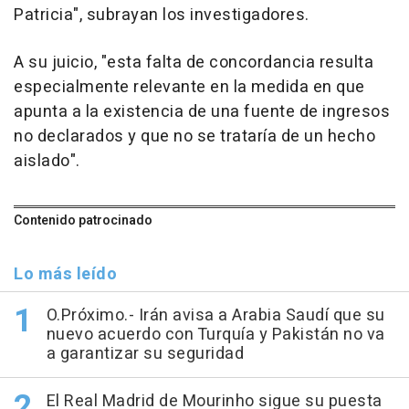
Patricia", subrayan los investigadores.
A su juicio, "esta falta de concordancia resulta
especialmente relevante en la medida en que
apunta a la existencia de una fuente de ingresos
no declarados y que no se trataría de un hecho
aislado".
Contenido patrocinado
Lo más leído
O.Próximo.- Irán avisa a Arabia Saudí que su
nuevo acuerdo con Turquía y Pakistán no va
a garantizar su seguridad
El Real Madrid de Mourinho sigue su puesta