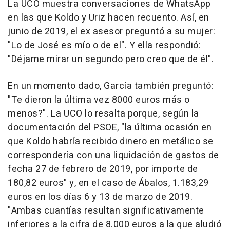
La UCO muestra conversaciones de WhatsApp
en las que Koldo y Uriz hacen recuento. Así, en
junio de 2019, el ex asesor preguntó a su mujer:
"Lo de José es mío o de el". Y ella respondió:
"Déjame mirar un segundo pero creo que de él".
En un momento dado, García también preguntó:
"Te dieron la última vez 8000 euros más o
menos?". La UCO lo resalta porque, según la
documentación del PSOE, "la última ocasión en
que Koldo habría recibido dinero en metálico se
correspondería con una liquidación de gastos de
fecha 27 de febrero de 2019, por importe de
180,82 euros" y, en el caso de Ábalos, 1.183,29
euros en los días 6 y 13 de marzo de 2019.
"Ambas cuantías resultan significativamente
inferiores a la cifra de 8.000 euros a la que aludió