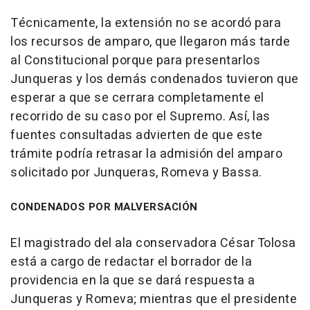
Técnicamente, la extensión no se acordó para
los recursos de amparo, que llegaron más tarde
al Constitucional porque para presentarlos
Junqueras y los demás condenados tuvieron que
esperar a que se cerrara completamente el
recorrido de su caso por el Supremo. Así, las
fuentes consultadas advierten de que este
trámite podría retrasar la admisión del amparo
solicitado por Junqueras, Romeva y Bassa.
CONDENADOS POR MALVERSACIÓN
El magistrado del ala conservadora César Tolosa
está a cargo de redactar el borrador de la
providencia en la que se dará respuesta a
Junqueras y Romeva; mientras que el presidente