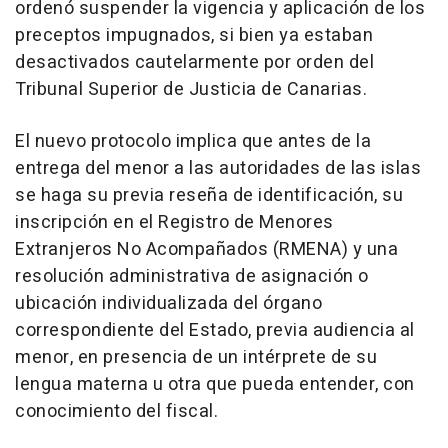
ordenó suspender la vigencia y aplicación de los
preceptos impugnados, si bien ya estaban
desactivados cautelarmente por orden del
Tribunal Superior de Justicia de Canarias.
El nuevo protocolo implica que antes de la
entrega del menor a las autoridades de las islas
se haga su previa reseña de identificación, su
inscripción en el Registro de Menores
Extranjeros No Acompañados (RMENA) y una
resolución administrativa de asignación o
ubicación individualizada del órgano
correspondiente del Estado, previa audiencia al
menor, en presencia de un intérprete de su
lengua materna u otra que pueda entender, con
conocimiento del fiscal.