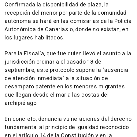
Confirmada la disponibilidad de plaza, la
recepción del menor por parte de la comunidad
autónoma se hará en las comisarías de la Policía
Autonómica de Canarias o, donde no existan, en
los lugares habilitados.
Para la Fiscalía, que fue quien llevó el asunto a la
jurisdicción ordinaria el pasado 18 de
septiembre, este protocolo supone la "ausencia
de atención inmediata" a la situación de
desamparo patente en los menores migrantes
que llegan desde el mar a las costas del
archipiélago.
En concreto, denuncia vulneraciones del derecho
fundamental al principio de igualdad reconocido
en el artículo 14 de la Constitución y en la