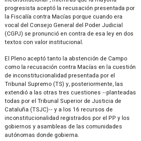
progresista aceptó la recusación presentada por
la Fiscalía contra Macías porque cuando era
vocal del Consejo General del Poder Judicial
(CGPJ) se pronunció en contra de esa ley en dos
textos con valor institucional.
El Pleno aceptó tanto la abstención de Campo
como la recusación contra Macías en la cuestión
de inconstitucionalidad presentada por el
Tribunal Supremo (TS) y, posteriormente, las
extendió a las otras tres cuestiones --planteadas
todas por el Tribunal Superior de Justicia de
Cataluña (TSJC)-- y a los 16 recursos de
inconstitucionalidad registrados por el PP y los
gobiernos y asambleas de las comunidades
autónomas donde gobierna.