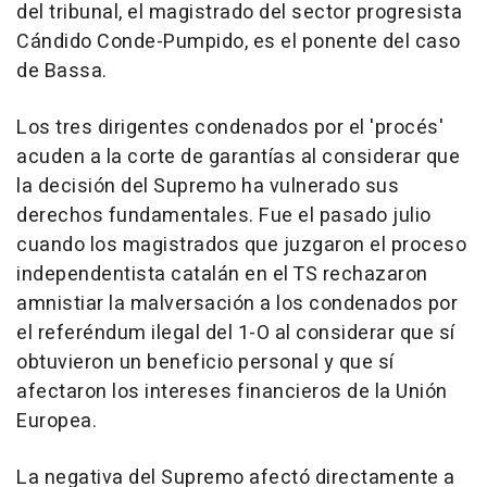
del tribunal, el magistrado del sector progresista
Cándido Conde-Pumpido, es el ponente del caso
de Bassa.
Los tres dirigentes condenados por el 'procés'
acuden a la corte de garantías al considerar que
la decisión del Supremo ha vulnerado sus
derechos fundamentales. Fue el pasado julio
cuando los magistrados que juzgaron el proceso
independentista catalán en el TS rechazaron
amnistiar la malversación a los condenados por
el referéndum ilegal del 1-O al considerar que sí
obtuvieron un beneficio personal y que sí
afectaron los intereses financieros de la Unión
Europea.
La negativa del Supremo afectó directamente a