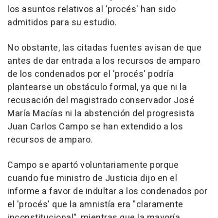
los asuntos relativos al 'procés' han sido
admitidos para su estudio.
No obstante, las citadas fuentes avisan de que
antes de dar entrada a los recursos de amparo
de los condenados por el 'procés' podría
plantearse un obstáculo formal, ya que ni la
recusación del magistrado conservador José
María Macías ni la abstención del progresista
Juan Carlos Campo se han extendido a los
recursos de amparo.
Campo se apartó voluntariamente porque
cuando fue ministro de Justicia dijo en el
informe a favor de indultar a los condenados por
el 'procés' que la amnistía era "claramente
inconstitucional", mientras que la mayoría