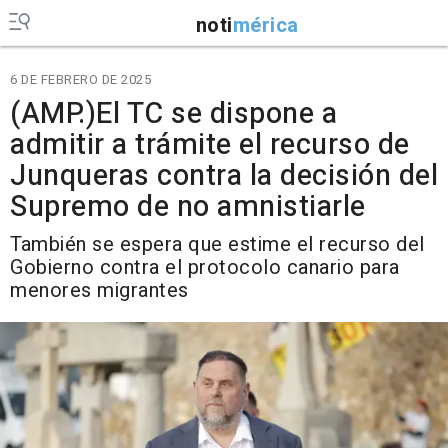
noti
mérica
6 DE FEBRERO DE 2025
(AMP.)El TC se dispone a
admitir a trámite el recurso de
Junqueras contra la decisión del
Supremo de no amnistiarle
También se espera que estime el recurso del
Gobierno contra el protocolo canario para
menores migrantes