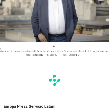
Archivo - El exvicepresidente de la Generalitat de Cataluña y presidente de ERC Oriol Junqueras.
- KIKE RINCÓN - EUROPA PRESS - ARCHIVO
Europa Press Servicio Latam