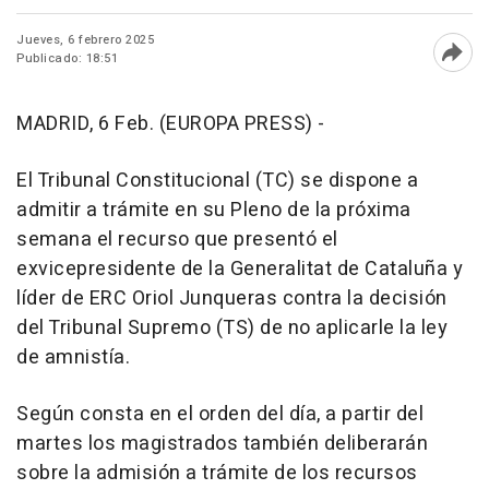
Jueves, 6 febrero 2025
Publicado: 18:51
Abri
MADRID, 6 Feb. (EUROPA PRESS) -
El Tribunal Constitucional (TC) se dispone a
admitir a trámite en su Pleno de la próxima
semana el recurso que presentó el
exvicepresidente de la Generalitat de Cataluña y
líder de ERC Oriol Junqueras contra la decisión
del Tribunal Supremo (TS) de no aplicarle la ley
de amnistía.
Según consta en el orden del día, a partir del
martes los magistrados también deliberarán
sobre la admisión a trámite de los recursos