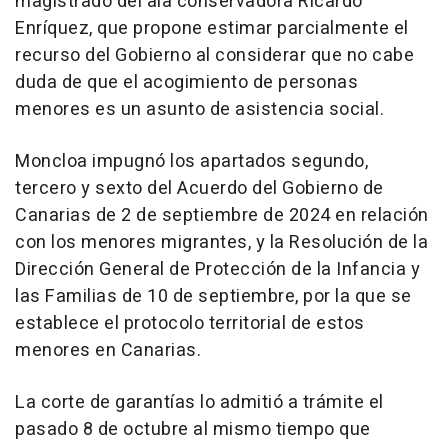
magistrado del ala conservadora Ricardo
Enríquez, que propone estimar parcialmente el
recurso del Gobierno al considerar que no cabe
duda de que el acogimiento de personas
menores es un asunto de asistencia social.
Moncloa impugnó los apartados segundo,
tercero y sexto del Acuerdo del Gobierno de
Canarias de 2 de septiembre de 2024 en relación
con los menores migrantes, y la Resolución de la
Dirección General de Protección de la Infancia y
las Familias de 10 de septiembre, por la que se
establece el protocolo territorial de estos
menores en Canarias.
La corte de garantías lo admitió a trámite el
pasado 8 de octubre al mismo tiempo que