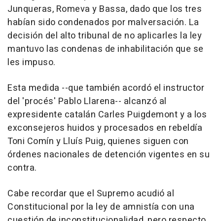
Junqueras, Romeva y Bassa, dado que los tres
habían sido condenados por malversación. La
decisión del alto tribunal de no aplicarles la ley
mantuvo las condenas de inhabilitación que se
les impuso.
Esta medida --que también acordó el instructor
del 'procés' Pablo Llarena-- alcanzó al
expresidente catalán Carles Puigdemont y a los
exconsejeros huidos y procesados en rebeldía
Toni Comín y Lluís Puig, quienes siguen con
órdenes nacionales de detención vigentes en su
contra.
Cabe recordar que el Supremo acudió al
Constitucional por la ley de amnistía con una
cuestión de inconstitucionalidad, pero respecto