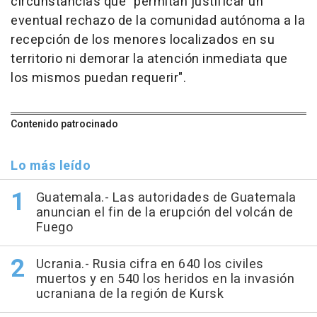
circunstancias que "permitan justificar un
eventual rechazo de la comunidad autónoma a la
recepción de los menores localizados en su
territorio ni demorar la atención inmediata que
los mismos puedan requerir".
Contenido patrocinado
Lo más leído
Guatemala.- Las autoridades de Guatemala
anuncian el fin de la erupción del volcán de
Fuego
Ucrania.- Rusia cifra en 640 los civiles
muertos y en 540 los heridos en la invasión
ucraniana de la región de Kursk