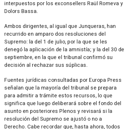
interpuestos por los exconsellers Raül Romeva y
Dolors Bassa.
Ambos dirigentes, al igual que Junqueras, han
recurrido en amparo dos resoluciones del
Supremo: la del 1 de julio, por la que se les
denegó la aplicación de la amnistía; y la del 30 de
septiembre, en la que el tribunal confirmó su
decisión al rechazar sus súplicas.
Fuentes jurídicas consultadas por Europa Press
señalan que la mayoría del tribunal se prepara
para admitir a trámite estos recursos, lo que
significa que luego deliberará sobre el fondo del
asunto en posteriores Plenos y revisará si la
resolución del Supremo se ajustó o no a
Derecho. Cabe recordar que, hasta ahora, todos