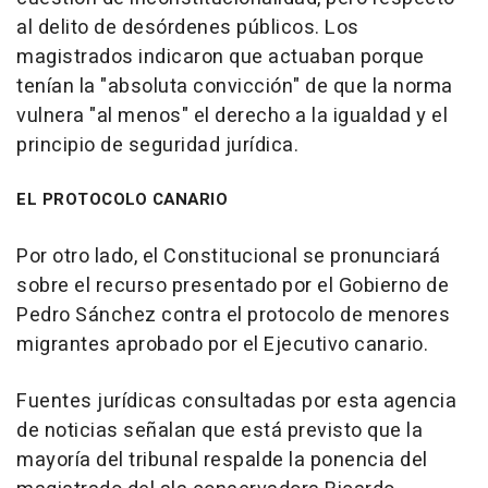
al delito de desórdenes públicos. Los
magistrados indicaron que actuaban porque
tenían la "absoluta convicción" de que la norma
vulnera "al menos" el derecho a la igualdad y el
principio de seguridad jurídica.
EL PROTOCOLO CANARIO
Por otro lado, el Constitucional se pronunciará
sobre el recurso presentado por el Gobierno de
Pedro Sánchez contra el protocolo de menores
migrantes aprobado por el Ejecutivo canario.
Fuentes jurídicas consultadas por esta agencia
de noticias señalan que está previsto que la
mayoría del tribunal respalde la ponencia del