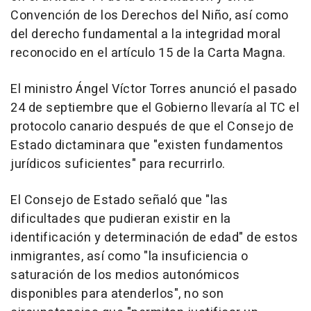
Convención de los Derechos del Niño, así como
del derecho fundamental a la integridad moral
reconocido en el artículo 15 de la Carta Magna.
El ministro Ángel Víctor Torres anunció el pasado
24 de septiembre que el Gobierno llevaría al TC el
protocolo canario después de que el Consejo de
Estado dictaminara que "existen fundamentos
jurídicos suficientes" para recurrirlo.
El Consejo de Estado señaló que "las
dificultades que pudieran existir en la
identificación y determinación de edad" de estos
inmigrantes, así como "la insuficiencia o
saturación de los medios autonómicos
disponibles para atenderlos", no son