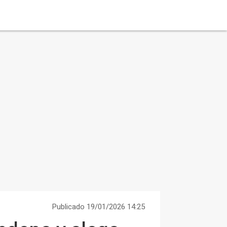
Publicado 19/01/2026 14:25