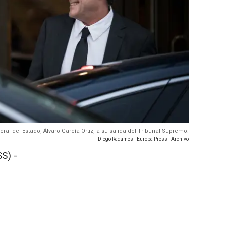
eneral del Estado, Álvaro García Ortiz, a su salida del Tribunal Supremo.
- Diego Radamés - Europa Press - Archivo
S) -