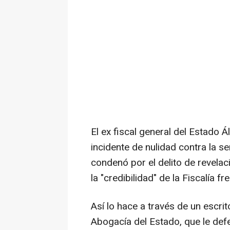
El ex fiscal general del Estado 
incidente de nulidad contra la s
condenó por el delito de revela
la "credibilidad" de la Fiscalía fr
Así lo hace a través de un escri
Abogacía del Estado, que le defe