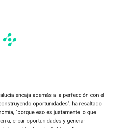
alucía encaja además a la perfección con el
construyendo oportunidades", ha resaltado
nomía, "porque eso es justamente lo que
erra, crear oportunidades y generar