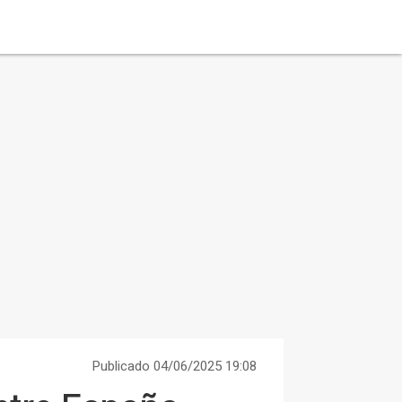
Publicado 04/06/2025 19:08