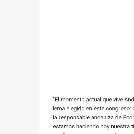
"El momento actual que vive And
lema elegido en este congreso: 
la responsable andaluza de Eco
estamos haciendo hoy nuestra ti