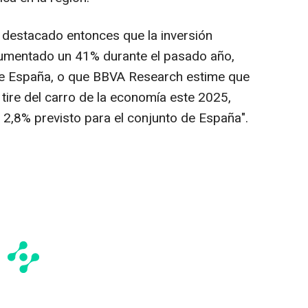
destacado entonces que la inversión
aumentado un 41% durante el pasado año,
 de España, o que BBVA Research estime que
tire del carro de la economía este 2025,
 2,8% previsto para el conjunto de España".