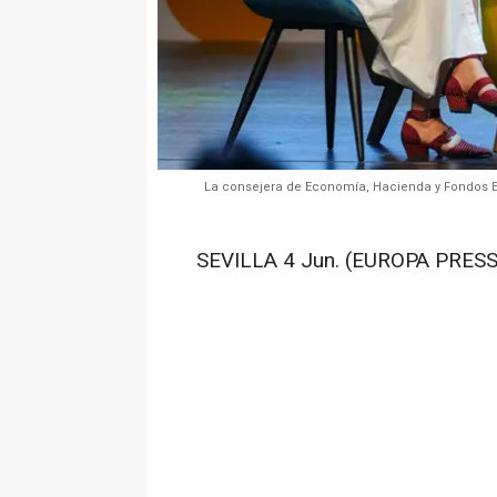
La consejera de Economía, Hacienda y Fondos Eu
SEVILLA 4 Jun. (EUROPA PRESS