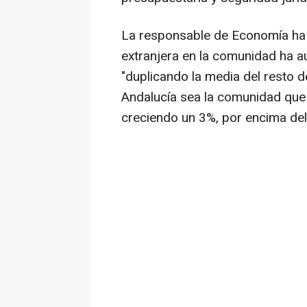
La responsable de Economía ha 
extranjera en la comunidad ha 
"duplicando la media del resto
Andalucía sea la comunidad que 
creciendo un 3%, por encima del