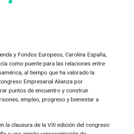
enda y Fondos Europeos, Carolina España,
cía como puente para las relaciones entre
oamérica, al tiempo que ha valorado la
Congreso Empresarial Alianza por
rar puntos de encuentro y construir
ersiones, empleo, progreso y bienestar a
n la clausura de la VIII edición del congreso