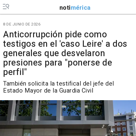
noti
mérica
8 DE JUNIO DE 2026
Anticorrupción pide como
testigos en el 'caso Leire' a dos
generales que desvelaron
presiones para "ponerse de
perfil"
También solicita la testifical del jefe del
Estado Mayor de la Guardia Civil