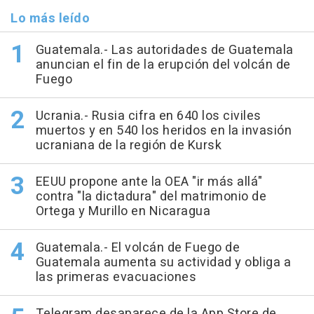
Lo más leído
Guatemala.- Las autoridades de Guatemala
anuncian el fin de la erupción del volcán de
Fuego
Ucrania.- Rusia cifra en 640 los civiles
muertos y en 540 los heridos en la invasión
ucraniana de la región de Kursk
EEUU propone ante la OEA "ir más allá"
contra "la dictadura" del matrimonio de
Ortega y Murillo en Nicaragua
Guatemala.- El volcán de Fuego de
Guatemala aumenta su actividad y obliga a
las primeras evacuaciones
Telegram desaparece de la App Store de