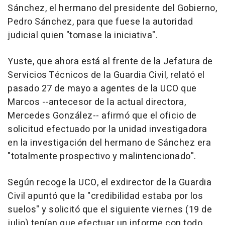
Sánchez, el hermano del presidente del Gobierno,
Pedro Sánchez, para que fuese la autoridad
judicial quien "tomase la iniciativa".
Yuste, que ahora está al frente de la Jefatura de
Servicios Técnicos de la Guardia Civil, relató el
pasado 27 de mayo a agentes de la UCO que
Marcos --antecesor de la actual directora,
Mercedes González-- afirmó que el oficio de
solicitud efectuado por la unidad investigadora
en la investigación del hermano de Sánchez era
"totalmente prospectivo y malintencionado".
Según recoge la UCO, el exdirector de la Guardia
Civil apuntó que la "credibilidad estaba por los
suelos" y solicitó que el siguiente viernes (19 de
julio) tenían que efectuar un informe con todo