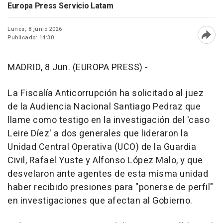
Europa Press Servicio Latam
Lunes, 8 junio 2026
Publicado: 14:30
Abri
MADRID, 8 Jun. (EUROPA PRESS) -
La Fiscalía Anticorrupción ha solicitado al juez
de la Audiencia Nacional Santiago Pedraz que
llame como testigo en la investigación del 'caso
Leire Díez' a dos generales que lideraron la
Unidad Central Operativa (UCO) de la Guardia
Civil, Rafael Yuste y Alfonso López Malo, y que
desvelaron ante agentes de esta misma unidad
haber recibido presiones para "ponerse de perfil"
en investigaciones que afectan al Gobierno.