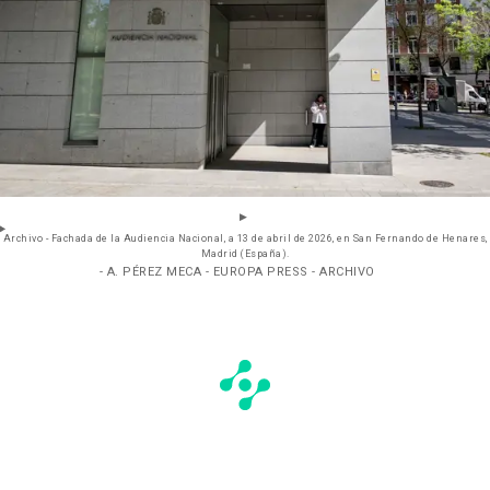
Archivo - Fachada de la Audiencia Nacional, a 13 de abril de 2026, en San Fernando de Henares,
Madrid (España).
- A. PÉREZ MECA - EUROPA PRESS - ARCHIVO