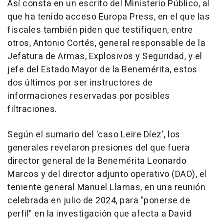
Así consta en un escrito del Ministerio Público, al
que ha tenido acceso Europa Press, en el que las
fiscales también piden que testifiquen, entre
otros, Antonio Cortés, general responsable de la
Jefatura de Armas, Explosivos y Seguridad, y el
jefe del Estado Mayor de la Benemérita, estos
dos últimos por ser instructores de
informaciones reservadas por posibles
filtraciones.
Según el sumario del 'caso Leire Díez', los
generales revelaron presiones del que fuera
director general de la Benemérita Leonardo
Marcos y del director adjunto operativo (DAO), el
teniente general Manuel Llamas, en una reunión
celebrada en julio de 2024, para "ponerse de
perfil" en la investigación que afecta a David