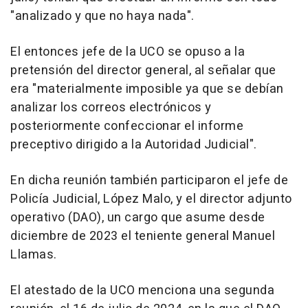
"analizado y que no haya nada".
El entonces jefe de la UCO se opuso a la
pretensión del director general, al señalar que
era "materialmente imposible ya que se debían
analizar los correos electrónicos y
posteriormente confeccionar el informe
preceptivo dirigido a la Autoridad Judicial".
En dicha reunión también participaron el jefe de
Policía Judicial, López Malo, y el director adjunto
operativo (DAO), un cargo que asume desde
diciembre de 2023 el teniente general Manuel
Llamas.
El atestado de la UCO menciona una segunda