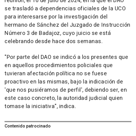
reunión, el 16 de julio de 2024, en la que el DAO
se trasladó a dependencias oficiales de la UCO
para interesarse por la investigación del
hermano de Sánchez del Juzgado de Instrucción
Número 3 de Badajoz, cuyo juicio se está
celebrando desde hace dos semanas.
"Por parte del DAO se indicó a los presentes que
en aquellos procedimientos policiales que
tuvieran afectación política no se fuese
proactivo en las mismas, bajo la indicación de
'que nos pusiéramos de perfil', debiendo ser, en
este caso concreto, la autoridad judicial quien
tomase la iniciativa", indica.
Contenido patrocinado