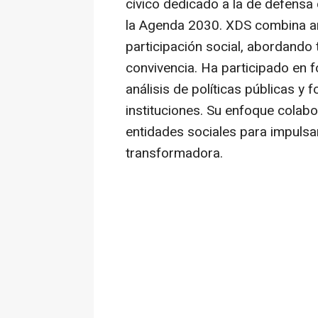
cívico dedicado a la de defensa 
la Agenda 2030. XDS combina anál
participación social, abordando
convivencia. Ha participado en 
análisis de políticas públicas y f
instituciones. Su enfoque colabora
entidades sociales para impulsa
transformadora.