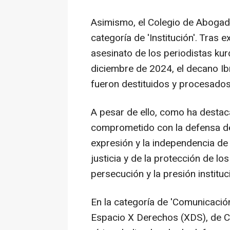
Asimismo, el Colegio de Abogad
categoría de 'Institución'. Tras 
asesinato de los periodistas ku
diciembre de 2024, el decano I
fueron destituidos y procesados
A pesar de ello, como ha destaca
comprometido con la defensa del
expresión y la independencia de 
justicia y de la protección de l
persecución y la presión instituc
En la categoría de 'Comunicación'
Espacio X Derechos (XDS), de C