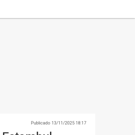
Publicado 13/11/2025 18:17