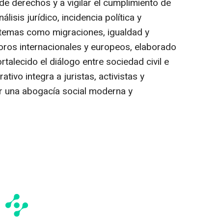
de derechos y a vigilar el cumplimiento de
isis jurídico, incidencia política y
 temas como migraciones, igualdad y
foros internacionales y europeos, elaborado
ortalecido el diálogo entre sociedad civil e
tivo integra a juristas, activistas y
r una abogacía social moderna y