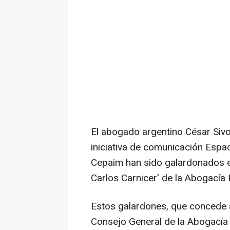
El abogado argentino César Sivo
iniciativa de comunicación Esp
Cepaim han sido galardonados 
Carlos Carnicer' de la Abogacía E
Estos galardones, que concede 
Consejo General de la Abogacía 