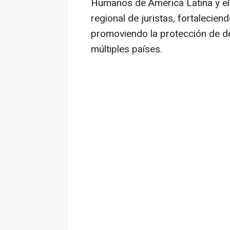
Humanos de América Latina y el 
regional de juristas, fortalecien
promoviendo la protección de 
múltiples países.