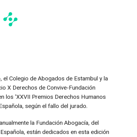
, el Colegio de Abogados de Estambul y la
acio X Derechos de Convive-Fundación
en los 'XXVII Premios Derechos Humanos
spañola, según el fallo del jurado.
anualmente la Fundación Abogacía, del
Española, están dedicados en esta edición