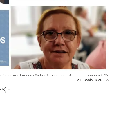
s Derechos Humanos Carlos Carnicer' de la Abogacía Española 2025.
- ABOGACÍA ESPAÑOLA
S) -