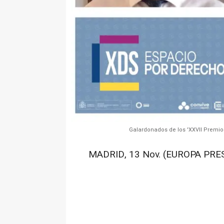
Galardonados de los 'XXVII Premio
MADRID, 13 Nov. (EUROPA PRES