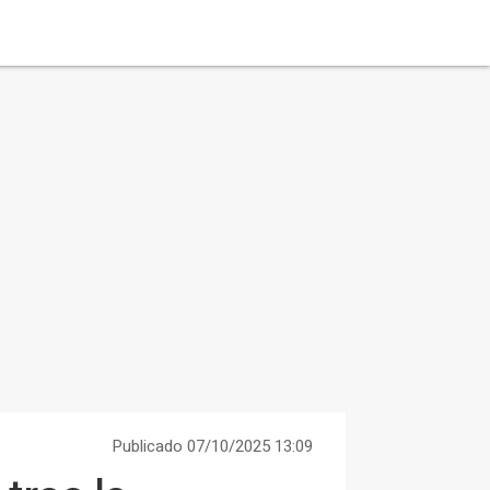
Publicado 07/10/2025 13:09