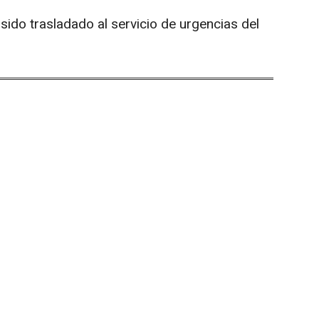
sido trasladado al servicio de urgencias del