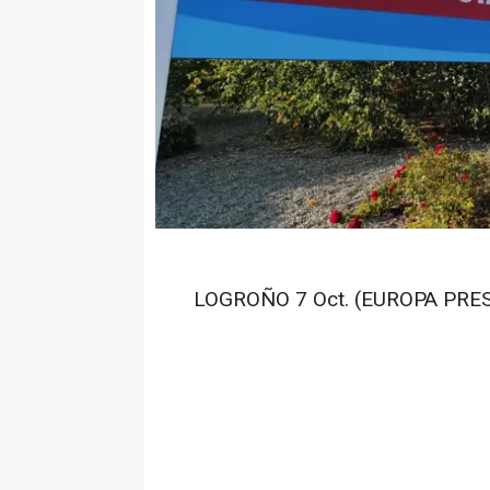
LOGROÑO 7 Oct. (EUROPA PRES