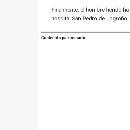
Finalmente, el hombre herido ha 
hospital San Pedro de Logroño.
Contenido patrocinado