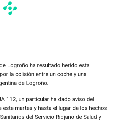
de Logroño ha resultado herido esta
por la colisión entre un coche y una
rgentina de Logroño.
 112, un particular ha dado aviso del
 este martes y hasta el lugar de los hechos
anitarios del Servicio Riojano de Salud y