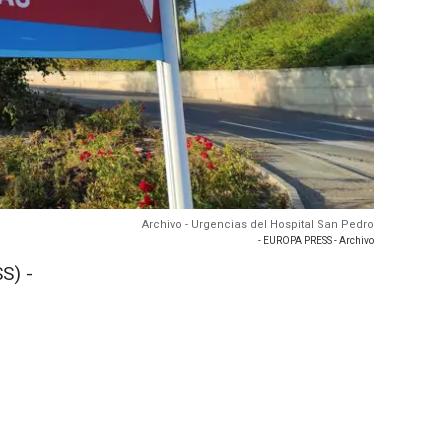
Archivo - Urgencias del Hospital San Pedro
- EUROPA PRESS - Archivo
S) -