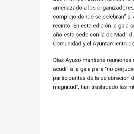
amenazado a los organizadores d
complejo donde se celebran" si 
recinto. En esta edición la gala
año esta sede con la de Madrid 
Comunidad y el Ayuntamiento de 
Díaz Ayuso mantiene reuniones 
acudir a la gala para "no perjud
participantes de la celebración 
magnitud", han trasladado las m