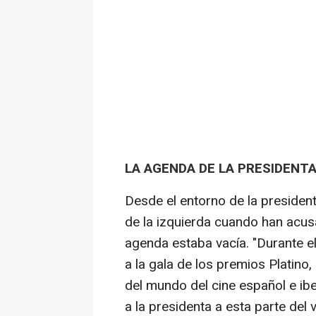
LA AGENDA DE LA PRESIDENT
Desde el entorno de la president
de la izquierda cuando han acus
agenda estaba vacía. "Durante el
a la gala de los premios Platin
del mundo del cine español e ib
a la presidenta a esta parte del v