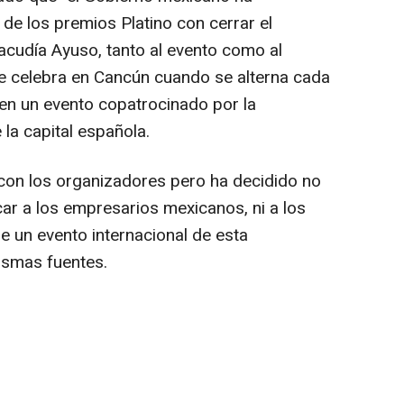
e los premios Platino con cerrar el
acudía Ayuso, tanto al evento como al
 se celebra en Cancún cuando se alterna cada
en un evento copatrocinado por la
la capital española.
con los organizadores pero ha decidido no
icar a los empresarios mexicanos, ni a los
de un evento internacional de esta
ismas fuentes.