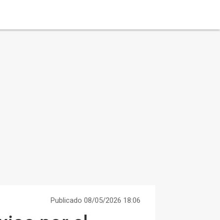
Publicado 08/05/2026 18:06