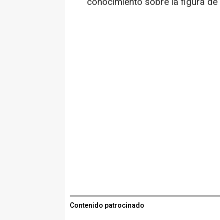
conocimiento sobre la figura de
Contenido patrocinado