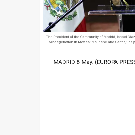
The President of the Community of Madrid, Isabel Diaz
Miscegenation in Mexico: Malinche and Cortes," as par
MADRID 8 May. (EUROPA PRESS