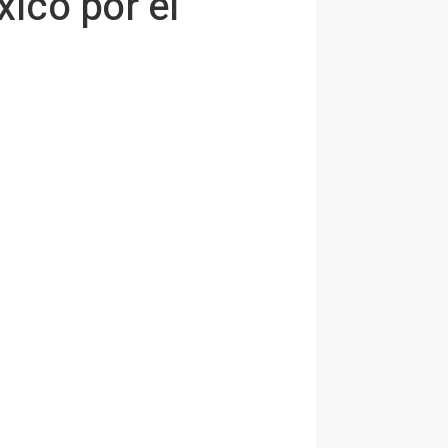
xico por el