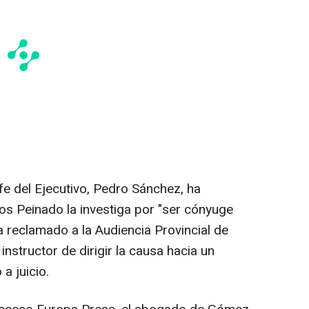
e del Ejecutivo, Pedro Sánchez, ha
os Peinado la investiga por "ser cónyuge
a reclamado a la Audiencia Provincial de
instructor de dirigir la causa hacia un
a juicio.