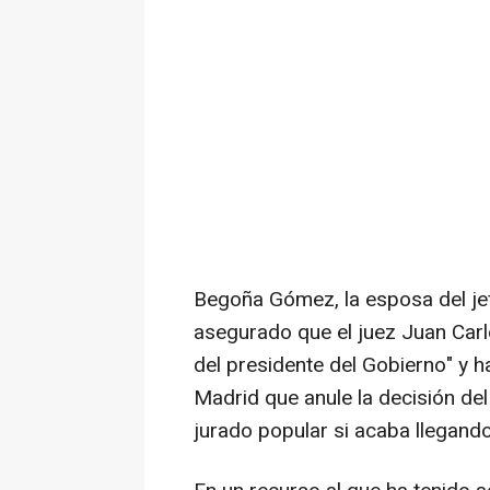
Begoña Gómez, la esposa del jef
asegurado que el juez Juan Carl
del presidente del Gobierno" y h
Madrid que anule la decisión del 
jurado popular si acaba llegando 