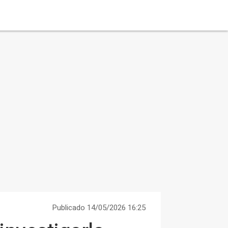
Publicado 14/05/2026 16:25