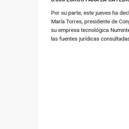
Por su parte, este jueves ha de
María Torres, presidente de Co
su empresa tecnológica Numinte
las fuentes jurídicas consultad