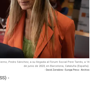
erno, Pedro Sánchez, a su llegada al Fòrum Social Pere Tarrés, a 14
de junio de 2023, en Barcelona, Cataluña (España).
- David Zorrakino - Europa Press - Archivo
SS) -