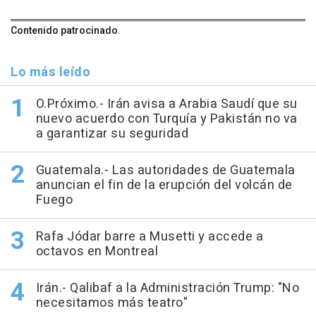
Contenido patrocinado
Lo más leído
O.Próximo.- Irán avisa a Arabia Saudí que su
nuevo acuerdo con Turquía y Pakistán no va
a garantizar su seguridad
Guatemala.- Las autoridades de Guatemala
anuncian el fin de la erupción del volcán de
Fuego
Rafa Jódar barre a Musetti y accede a
octavos en Montreal
Irán.- Qalibaf a la Administración Trump: "No
necesitamos más teatro"