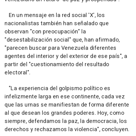
En un mensaje en la red social 'X', los
nacionalistas también han señalado que
observan "con preocupación" la
"desestabilización social" que, han afirmado,
"parecen buscar para Venezuela diferentes
agentes del interior y del exterior de ese país", a
partir del "cuestionamiento del resultado
electoral".
"La experiencia del golpismo político es
infelizmente larga en ese continente, cada vez
que las urnas se manifiestan de forma diferente
al que desean los grandes poderes. Hoy, como
siempre, defendamos la paz, la democracia, los
derechos y rechazamos la violencia", concluyen.