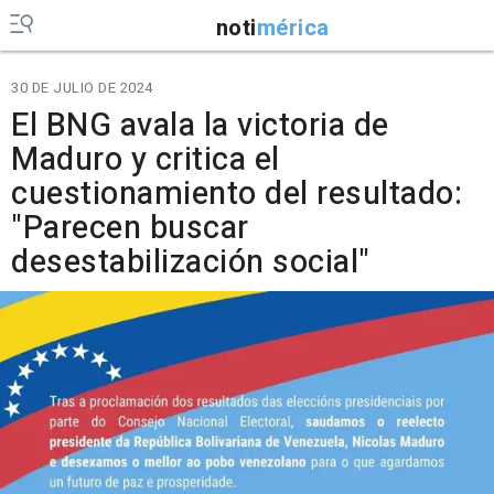
noti
mérica
30 DE JULIO DE 2024
El BNG avala la victoria de
Maduro y critica el
cuestionamiento del resultado:
"Parecen buscar
desestabilización social"