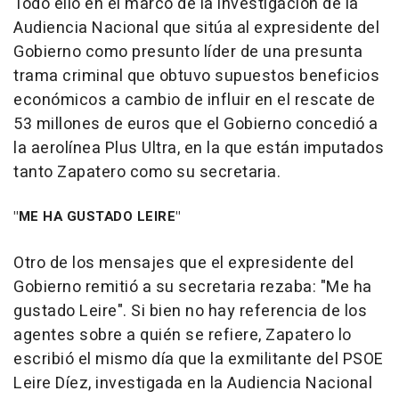
Todo ello en el marco de la investigación de la
Audiencia Nacional que sitúa al expresidente del
Gobierno como presunto líder de una presunta
trama criminal que obtuvo supuestos beneficios
económicos a cambio de influir en el rescate de
53 millones de euros que el Gobierno concedió a
la aerolínea Plus Ultra, en la que están imputados
tanto Zapatero como su secretaria.
"ME HA GUSTADO LEIRE"
Otro de los mensajes que el expresidente del
Gobierno remitió a su secretaria rezaba: "Me ha
gustado Leire". Si bien no hay referencia de los
agentes sobre a quién se refiere, Zapatero lo
escribió el mismo día que la exmilitante del PSOE
Leire Díez, investigada en la Audiencia Nacional