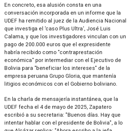
En concreto, esa alusión consta en una
conversación incorporada en un informe que la
UDEF ha remitido al juez de la Audiencia Nacional
que investiga el 'caso Plus Ultra', José Luis
Calama, y que los investigadores vinculan con un
pago de 200.000 euros que el expresidente
habría recibido como "contraprestación
económica" por intermediar con el Ejecutivo de
Bolivia para "beneficiar los intereses" de la
empresa peruana Grupo Gloria, que mantenía
litigios económicos con el Gobierno boliviano.
En la charla de mensajería instantánea, que la
UDEF fecha el 4 de mayo de 2025, Zapatero
escribió a su secretaria: "Buenos días. Hay que
intentar hablar con el presidente de Bolivia", a lo
que Alcázar replica: "Ahora escribo a la jefa