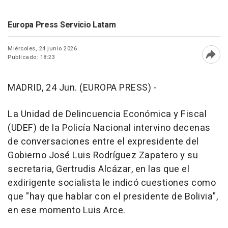
Europa Press Servicio Latam
Miércoles, 24 junio 2026
Publicado: 18:23
Abri
MADRID, 24 Jun. (EUROPA PRESS) -
La Unidad de Delincuencia Económica y Fiscal
(UDEF) de la Policía Nacional intervino decenas
de conversaciones entre el expresidente del
Gobierno José Luis Rodríguez Zapatero y su
secretaria, Gertrudis Alcázar, en las que el
exdirigente socialista le indicó cuestiones como
que "hay que hablar con el presidente de Bolivia",
en ese momento Luis Arce.