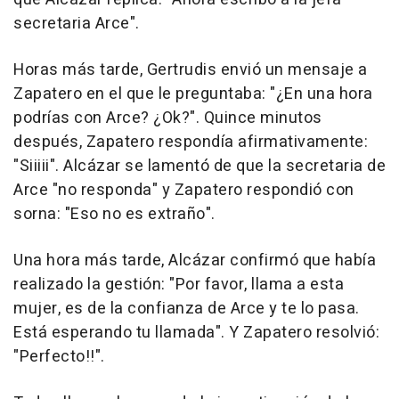
secretaria Arce".
Horas más tarde, Gertrudis envió un mensaje a
Zapatero en el que le preguntaba: "¿En una hora
podrías con Arce? ¿Ok?". Quince minutos
después, Zapatero respondía afirmativamente:
"Siiiii". Alcázar se lamentó de que la secretaria de
Arce "no responda" y Zapatero respondió con
sorna: "Eso no es extraño".
Una hora más tarde, Alcázar confirmó que había
realizado la gestión: "Por favor, llama a esta
mujer, es de la confianza de Arce y te lo pasa.
Está esperando tu llamada". Y Zapatero resolvió:
"Perfecto!!".