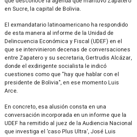
que desconoce la agenda que mantuvo Zapatero
en Sucre, la capital de Bolivia.
El exmandatario latinoamericano ha respondido
de esta manera al informe de la Unidad de
Delincuencia Económica y Fiscal (UDEF) en el
que se intervinieron decenas de conversaciones
entre Zapatero y su secretaria, Gertrudis Alcázar,
donde el exdirigente socialista le indicó
cuestiones como que "hay que hablar con el
presidente de Bolivia", en ese momento Luis
Arce.
En concreto, esa alusión consta en una
conversación incorporada en un informe que la
UDEF ha remitido al juez de la Audiencia Nacional
que investiga el 'caso Plus Ultra', José Luis