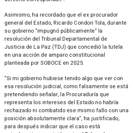
Asimismo, ha recordado que el ex procurador
general del Estado, Ricardo Condori Tola, durante
su gobierno "impugnó públicamente" la
resolución del Tribunal Departamental de
Justicia de La Paz (TDJ) que concedió la tutela
en una acción de amparo constitucional
planteada por SOBOCE en 2025.
"Si mi gobierno hubiese tenido algo que ver con
esa resolución judicial, como falsamente se está
pretendiendo señalar, la Procuraduría que
representa los intereses del Estado no habría
rechazado ni combatido ese mismo fallo con una
posición absolutamente clara", ha justificado,
para después indicar que el caso está