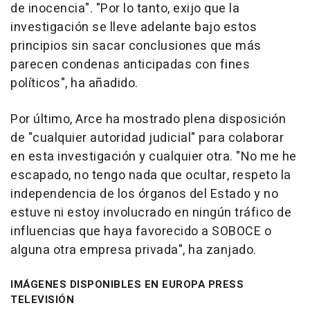
de inocencia". "Por lo tanto, exijo que la
investigación se lleve adelante bajo estos
principios sin sacar conclusiones que más
parecen condenas anticipadas con fines
políticos", ha añadido.
Por último, Arce ha mostrado plena disposición
de "cualquier autoridad judicial" para colaborar
en esta investigación y cualquier otra. "No me he
escapado, no tengo nada que ocultar, respeto la
independencia de los órganos del Estado y no
estuve ni estoy involucrado en ningún tráfico de
influencias que haya favorecido a SOBOCE o
alguna otra empresa privada", ha zanjado.
IMÁGENES DISPONIBLES EN EUROPA PRESS
TELEVISIÓN