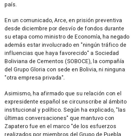
país.
En un comunicado, Arce, en prisión preventiva
desde diciembre por desvío de fondos durante
su etapa como ministro de Economía, ha negado
además estar involucrado en "ningún tráfico de
influencias que haya favorecido" a Sociedad
Boliviana de Cementos (SOBOCE), la compañía
del Grupo Gloria con sede en Bolivia, ni ninguna
"otra empresa privada".
Asimismo, ha afirmado que su relación con el
expresidente español se circunscribe al ámbito
institucional y político. Según ha explicado, "las
últimas conversaciones" que mantuvo con
Zapatero fue en el marco "de los esfuerzos
realizados por miembros del Grupo de Puebla