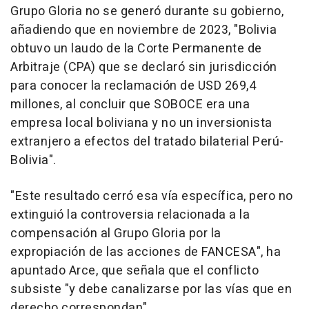
Grupo Gloria no se generó durante su gobierno,
añadiendo que en noviembre de 2023, "Bolivia
obtuvo un laudo de la Corte Permanente de
Arbitraje (CPA) que se declaró sin jurisdicción
para conocer la reclamación de USD 269,4
millones, al concluir que SOBOCE era una
empresa local boliviana y no un inversionista
extranjero a efectos del tratado bilaterial Perú-
Bolivia".
"Este resultado cerró esa vía específica, pero no
extinguió la controversia relacionada a la
compensación al Grupo Gloria por la
expropiación de las acciones de FANCESA", ha
apuntado Arce, que señala que el conflicto
subsiste "y debe canalizarse por las vías que en
derecho correspondan".