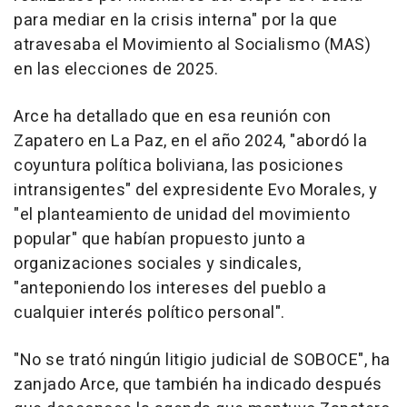
para mediar en la crisis interna" por la que
atravesaba el Movimiento al Socialismo (MAS)
en las elecciones de 2025.
Arce ha detallado que en esa reunión con
Zapatero en La Paz, en el año 2024, "abordó la
coyuntura política boliviana, las posiciones
intransigentes" del expresidente Evo Morales, y
"el planteamiento de unidad del movimiento
popular" que habían propuesto junto a
organizaciones sociales y sindicales,
"anteponiendo los intereses del pueblo a
cualquier interés político personal".
"No se trató ningún litigio judicial de SOBOCE", ha
zanjado Arce, que también ha indicado después