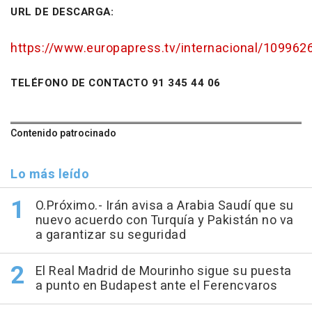
URL DE DESCARGA:
https://www.europapress.tv/internacional/1099626
TELÉFONO DE CONTACTO 91 345 44 06
Contenido patrocinado
Lo más leído
O.Próximo.- Irán avisa a Arabia Saudí que su
nuevo acuerdo con Turquía y Pakistán no va
a garantizar su seguridad
El Real Madrid de Mourinho sigue su puesta
a punto en Budapest ante el Ferencvaros