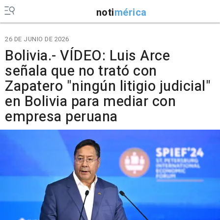
noti
mérica
26 DE JUNIO DE 2026
Bolivia.- VÍDEO: Luis Arce
señala que no trató con
Zapatero "ningún litigio judicial"
en Bolivia para mediar con
empresa peruana