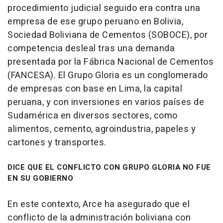
procedimiento judicial seguido era contra una
empresa de ese grupo peruano en Bolivia,
Sociedad Boliviana de Cementos (SOBOCE), por
competencia desleal tras una demanda
presentada por la Fábrica Nacional de Cementos
(FANCESA). El Grupo Gloria es un conglomerado
de empresas con base en Lima, la capital
peruana, y con inversiones en varios países de
Sudamérica en diversos sectores, como
alimentos, cemento, agroindustria, papeles y
cartones y transportes.
DICE QUE EL CONFLICTO CON GRUPO GLORIA NO FUE
EN SU GOBIERNO
En este contexto, Arce ha asegurado que el
conflicto de la administración boliviana con