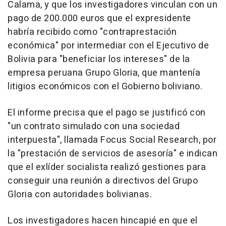
Calama, y que los investigadores vinculan con un
pago de 200.000 euros que el expresidente
habría recibido como "contraprestación
económica" por intermediar con el Ejecutivo de
Bolivia para "beneficiar los intereses" de la
empresa peruana Grupo Gloria, que mantenía
litigios económicos con el Gobierno boliviano.
El informe precisa que el pago se justificó con
"un contrato simulado con una sociedad
interpuesta", llamada Focus Social Research, por
la "prestación de servicios de asesoría" e indican
que el exlíder socialista realizó gestiones para
conseguir una reunión a directivos del Grupo
Gloria con autoridades bolivianas.
Los investigadores hacen hincapié en que el