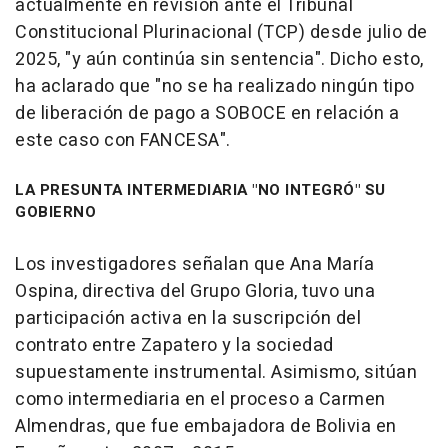
actualmente en revisión ante el Tribunal
Constitucional Plurinacional (TCP) desde julio de
2025, "y aún continúa sin sentencia". Dicho esto,
ha aclarado que "no se ha realizado ningún tipo
de liberación de pago a SOBOCE en relación a
este caso con FANCESA".
LA PRESUNTA INTERMEDIARIA "NO INTEGRÓ" SU
GOBIERNO
Los investigadores señalan que Ana María
Ospina, directiva del Grupo Gloria, tuvo una
participación activa en la suscripción del
contrato entre Zapatero y la sociedad
supuestamente instrumental. Asimismo, sitúan
como intermediaria en el proceso a Carmen
Almendras, que fue embajadora de Bolivia en