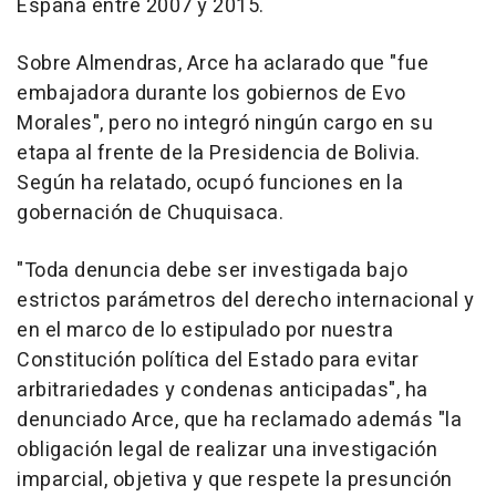
España entre 2007 y 2015.
Sobre Almendras, Arce ha aclarado que "fue
embajadora durante los gobiernos de Evo
Morales", pero no integró ningún cargo en su
etapa al frente de la Presidencia de Bolivia.
Según ha relatado, ocupó funciones en la
gobernación de Chuquisaca.
"Toda denuncia debe ser investigada bajo
estrictos parámetros del derecho internacional y
en el marco de lo estipulado por nuestra
Constitución política del Estado para evitar
arbitrariedades y condenas anticipadas", ha
denunciado Arce, que ha reclamado además "la
obligación legal de realizar una investigación
imparcial, objetiva y que respete la presunción