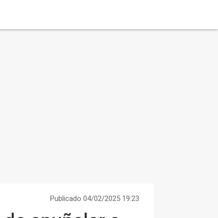
Publicado 04/02/2025 19:23