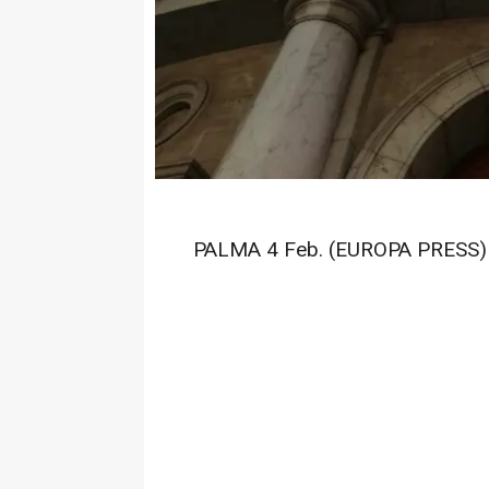
PALMA 4 Feb. (EUROPA PRESS)