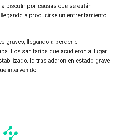
 a discutir por causas que se están
y llegando a producirse un enfrentamiento
es graves, llegando a perder el
da. Los sanitarios que acudieron al lugar
stabilizado, lo trasladaron en estado grave
ue intervenido.