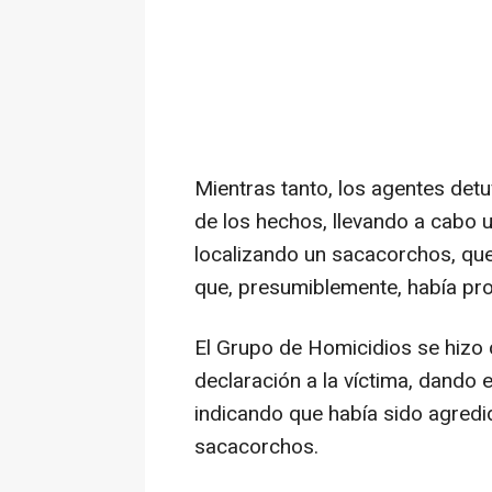
Mientras tanto, los agentes det
de los hechos, llevando a cabo u
localizando un sacacorchos, que
que, presumiblemente, había pro
El Grupo de Homicidios se hizo 
declaración a la víctima, dando 
indicando que había sido agredi
sacacorchos.