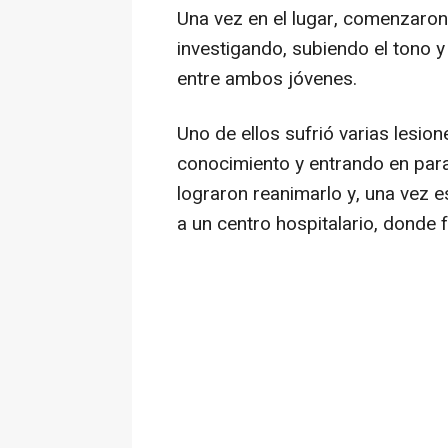
Una vez en el lugar, comenzaron
investigando, subiendo el tono 
entre ambos jóvenes.
Uno de ellos sufrió varias lesion
conocimiento y entrando en para
lograron reanimarlo y, una vez e
a un centro hospitalario, donde f