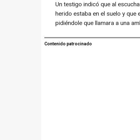
Un testigo indicó que al escucha
herido estaba en el suelo y que e
pidiéndole que llamara a una am
Contenido patrocinado