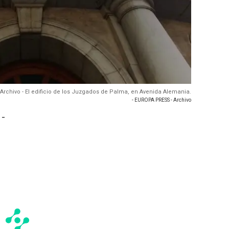
Archivo - El edificio de los Juzgados de Palma, en Avenida Alemania.
- EUROPA PRESS - Archivo
 -