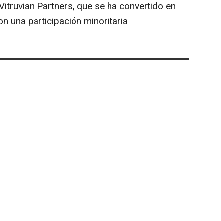
 Vitruvian Partners, que se ha convertido en
n una participación minoritaria