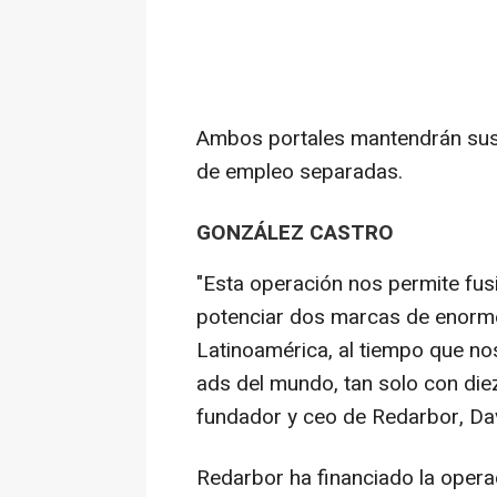
Ambos portales mantendrán sus
de empleo separadas.
GONZÁLEZ CASTRO
"Esta operación nos permite fusi
potenciar dos marcas de enorme
Latinoamérica, al tiempo que n
ads del mundo, tan solo con diez
fundador y ceo de Redarbor, Da
Redarbor ha financiado la opera