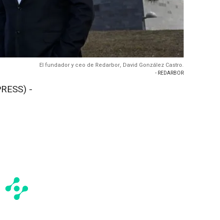
El fundador y ceo de Redarbor, David González Castro.
- REDARBOR
RESS) -