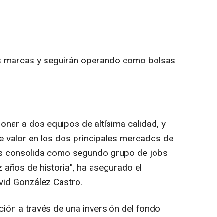
 marcas y seguirán operando como bolsas
onar a dos equipos de altísima calidad, y
 valor en los dos principales mercados de
os consolida como segundo grupo de jobs
 años de historia", ha asegurado el
vid González Castro.
ción a través de una inversión del fondo