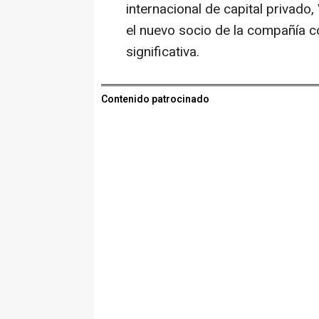
internacional de capital privado,
el nuevo socio de la compañía co
significativa.
Contenido patrocinado