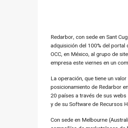
Redarbor, con sede en Sant Cugat
adquisición del 100% del portal 
OCC, en México, al grupo de sit
empresa este viernes en un com
La operación, que tiene un valor
posicionamiento de Redarbor en
20 países a través de sus webs 
y de su Software de Recursos 
Con sede en Melbourne (Australi