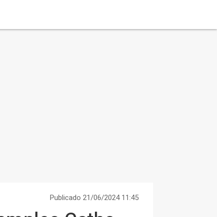
Publicado 21/06/2024 11:45