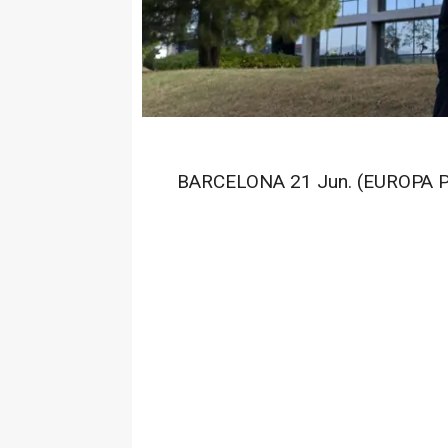
BARCELONA 21 Jun. (EUROPA P