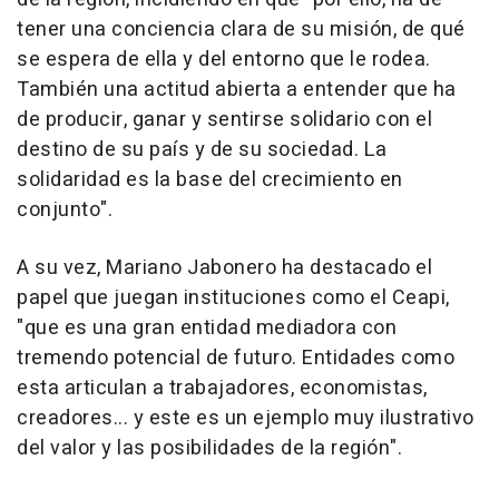
tener una conciencia clara de su misión, de qué
se espera de ella y del entorno que le rodea.
También una actitud abierta a entender que ha
de producir, ganar y sentirse solidario con el
destino de su país y de su sociedad. La
solidaridad es la base del crecimiento en
conjunto".
A su vez, Mariano Jabonero ha destacado el
papel que juegan instituciones como el Ceapi,
"que es una gran entidad mediadora con
tremendo potencial de futuro. Entidades como
esta articulan a trabajadores, economistas,
creadores... y este es un ejemplo muy ilustrativo
del valor y las posibilidades de la región".