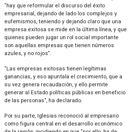
"hay que reformular el discurso del éxito
empresarial, dejando de lado los complejos y
eufemismos, teniendo y dejando claro que una
empresa exitosa se mide en la última línea, y que
quienes pueden jugar un rol social importante
son aquellas empresas que tienen números
azules, y no rojos".
"Las empresas exitosas tienen legítimas
ganancias, y eso apuntala el crecimiento, que a
su vez genera recaudación, y ello permite
generar al Estado políticas públicas en beneficio
de las personas", ha declarado.
Por su parte, Iglesias reconoció al empresario
como figura central en el desarrollo económico
de la región, incidiendo en que "por ello, ha de