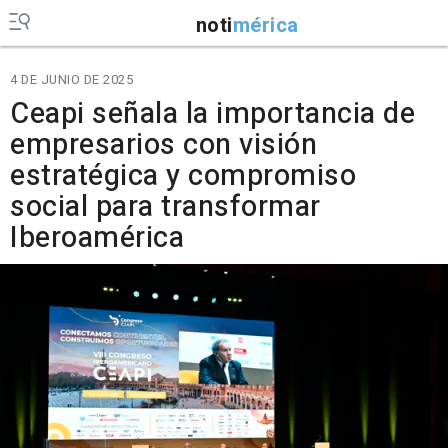
noti
mérica
4 DE JUNIO DE 2025
Ceapi señala la importancia de
empresarios con visión
estratégica y compromiso
social para transformar
Iberoamérica