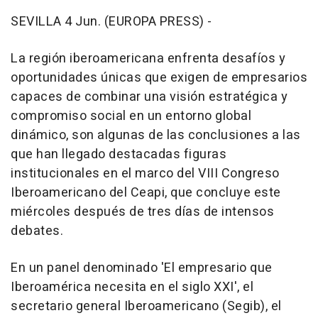
SEVILLA 4 Jun. (EUROPA PRESS) -
La región iberoamericana enfrenta desafíos y
oportunidades únicas que exigen de empresarios
capaces de combinar una visión estratégica y
compromiso social en un entorno global
dinámico, son algunas de las conclusiones a las
que han llegado destacadas figuras
institucionales en el marco del VIII Congreso
Iberoamericano del Ceapi, que concluye este
miércoles después de tres días de intensos
debates.
En un panel denominado 'El empresario que
Iberoamérica necesita en el siglo XXI', el
secretario general Iberoamericano (Segib), el