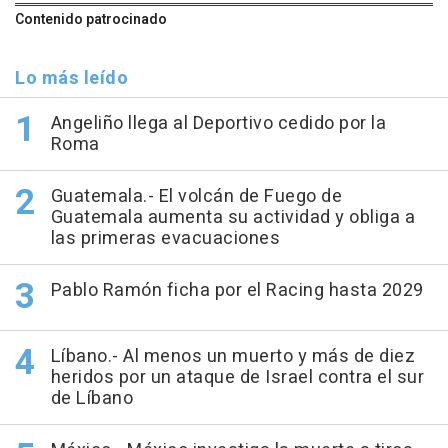
Contenido patrocinado
Lo más leído
Angeliño llega al Deportivo cedido por la
Roma
Guatemala.- El volcán de Fuego de
Guatemala aumenta su actividad y obliga a
las primeras evacuaciones
Pablo Ramón ficha por el Racing hasta 2029
Líbano.- Al menos un muerto y más de diez
heridos por un ataque de Israel contra el sur
de Líbano