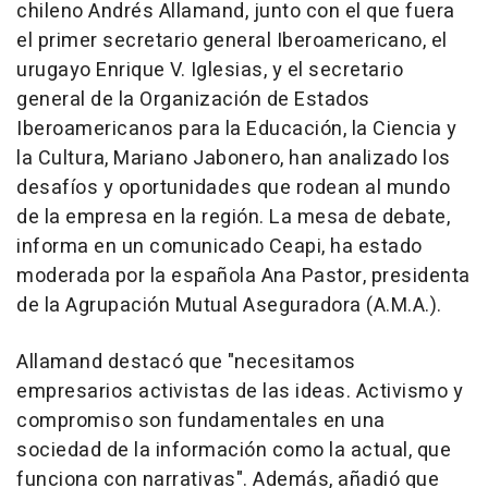
chileno Andrés Allamand, junto con el que fuera
el primer secretario general Iberoamericano, el
urugayo Enrique V. Iglesias, y el secretario
general de la Organización de Estados
Iberoamericanos para la Educación, la Ciencia y
la Cultura, Mariano Jabonero, han analizado los
desafíos y oportunidades que rodean al mundo
de la empresa en la región. La mesa de debate,
informa en un comunicado Ceapi, ha estado
moderada por la española Ana Pastor, presidenta
de la Agrupación Mutual Aseguradora (A.M.A.).
Allamand destacó que "necesitamos
empresarios activistas de las ideas. Activismo y
compromiso son fundamentales en una
sociedad de la información como la actual, que
funciona con narrativas". Además, añadió que