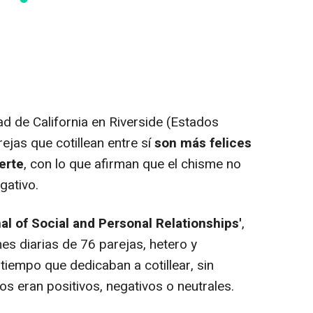
d de California en Riverside (Estados
ejas que cotillean entre sí
son más felices
erte
, con lo que afirman que el chisme no
gativo.
al of Social and Personal Relationships'
,
es diarias de 76 parejas, hetero y
tiempo que dedicaban a cotillear, sin
os eran positivos, negativos o neutrales.