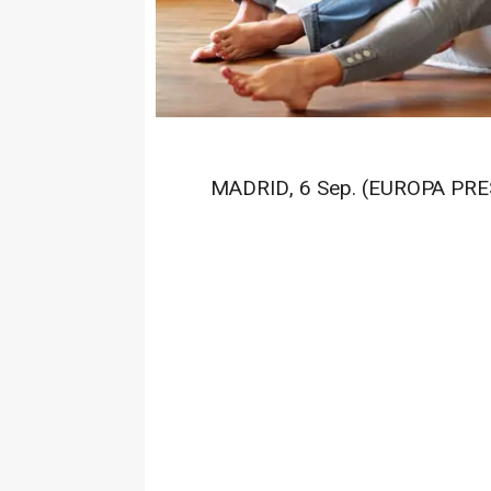
MADRID, 6 Sep. (EUROPA PRES