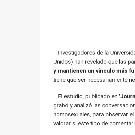
Investigadores de la Universida
Unidos) han revelado que las par
y mantienen un vínculo más fu
tiene que ser necesariamente ne
El estudio, publicado en
'Journ
grabó y analizó las conversacion
homosexuales, para observar el 
valorar si este tipo de comentari