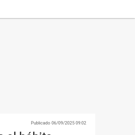
Publicado 06/09/2025 09:02