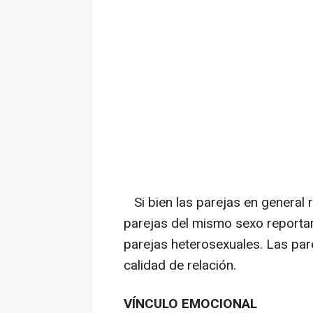
Si bien las parejas en general
parejas del mismo sexo reportar
parejas heterosexuales. Las par
calidad de relación.
VÍNCULO EMOCIONAL