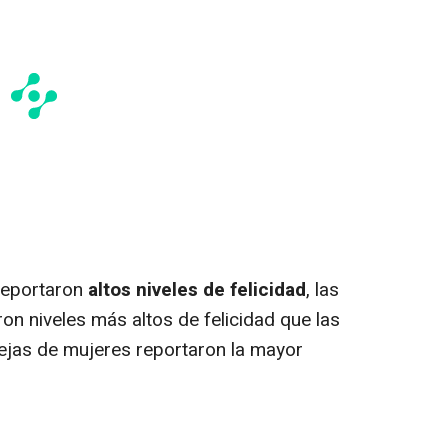
 reportaron
altos niveles de felicidad
, las
on niveles más altos de felicidad que las
ejas de mujeres reportaron la mayor