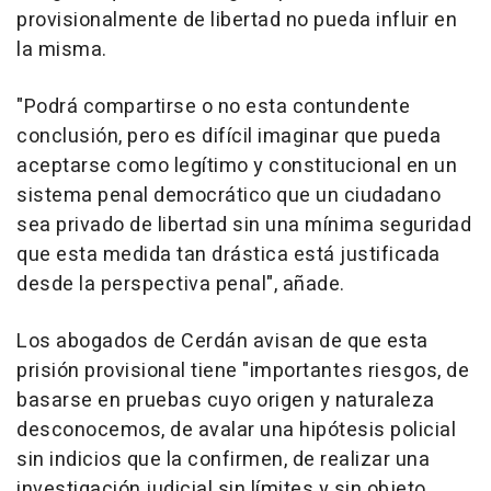
provisionalmente de libertad no pueda influir en
la misma.
"Podrá compartirse o no esta contundente
conclusión, pero es difícil imaginar que pueda
aceptarse como legítimo y constitucional en un
sistema penal democrático que un ciudadano
sea privado de libertad sin una mínima seguridad
que esta medida tan drástica está justificada
desde la perspectiva penal", añade.
Los abogados de Cerdán avisan de que esta
prisión provisional tiene "importantes riesgos, de
basarse en pruebas cuyo origen y naturaleza
desconocemos, de avalar una hipótesis policial
sin indicios que la confirmen, de realizar una
investigación judicial sin límites y sin objeto