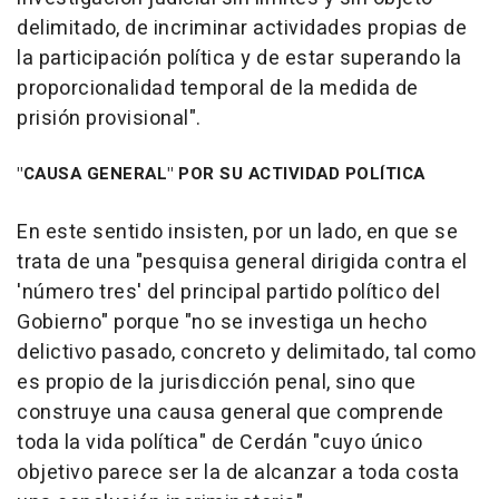
delimitado, de incriminar actividades propias de
la participación política y de estar superando la
proporcionalidad temporal de la medida de
prisión provisional".
"CAUSA GENERAL" POR SU ACTIVIDAD POLÍTICA
En este sentido insisten, por un lado, en que se
trata de una "pesquisa general dirigida contra el
'número tres' del principal partido político del
Gobierno" porque "no se investiga un hecho
delictivo pasado, concreto y delimitado, tal como
es propio de la jurisdicción penal, sino que
construye una causa general que comprende
toda la vida política" de Cerdán "cuyo único
objetivo parece ser la de alcanzar a toda costa