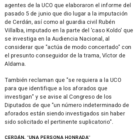
agentes de la UCO que elaboraron el informe del
pasado 5 de junio que dio lugar a la imputación
de Cerdán, así como al guardia civil Rubén
Villalba, imputado en la parte del 'caso Koldo' que
se investiga en la Audiencia Nacional, al
considerar que "actúa de modo concertado" con
el presunto conseguidor de la trama, Víctor de
Aldama.
También reclaman que "se requiera a la UCO
para que identifique a los aforados que
investigan" y se avise al Congreso de los
Diputados de que "un número indeterminado de
aforados están siendo investigados sin haber
sido solicitado el pertinente suplicatorio".
CERDÁN, "UNA PERSONA HONRADA"