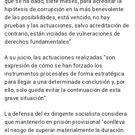
que se ha dado, siete meses, para acreditar la
hipótesis de corrupción en la más benevolente
de las posibilidades, está vencido, no hay
pruebas y las actuaciones, salvo acreditación de
contrario, están viciadas de vulneraciones de
derechos fundamentales".
A su juicio, las actuaciones realizadas "son
expresión de cómo se han forzado los
instrumentos procesales de forma estratégica
para llegar a una determinada conclusión y, por
ello, solo queda evitar la continuación de esta
grave situación".
La defensa del ex dirigente socialista considera
que mantenerlo en prisión provisional "conlleva
el riesgo de superar materialmente la duración