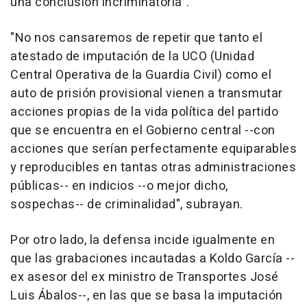
una conclusión incriminatoria".
"No nos cansaremos de repetir que tanto el
atestado de imputación de la UCO (Unidad
Central Operativa de la Guardia Civil) como el
auto de prisión provisional vienen a transmutar
acciones propias de la vida política del partido
que se encuentra en el Gobierno central --con
acciones que serían perfectamente equiparables
y reproducibles en tantas otras administraciones
públicas-- en indicios --o mejor dicho,
sospechas-- de criminalidad", subrayan.
Por otro lado, la defensa incide igualmente en
que las grabaciones incautadas a Koldo García --
ex asesor del ex ministro de Transportes José
Luis Ábalos--, en las que se basa la imputación