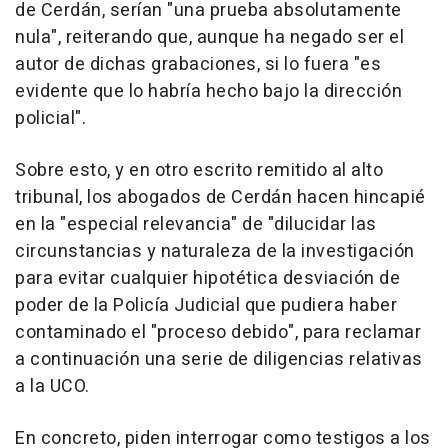
de Cerdán, serían "una prueba absolutamente
nula", reiterando que, aunque ha negado ser el
autor de dichas grabaciones, si lo fuera "es
evidente que lo habría hecho bajo la dirección
policial".
Sobre esto, y en otro escrito remitido al alto
tribunal, los abogados de Cerdán hacen hincapié
en la "especial relevancia" de "dilucidar las
circunstancias y naturaleza de la investigación
para evitar cualquier hipotética desviación de
poder de la Policía Judicial que pudiera haber
contaminado el "proceso debido", para reclamar
a continuación una serie de diligencias relativas
a la UCO.
En concreto, piden interrogar como testigos a los