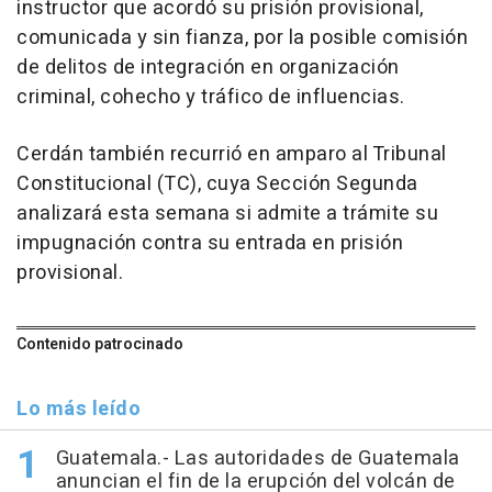
instructor que acordó su prisión provisional,
comunicada y sin fianza, por la posible comisión
de delitos de integración en organización
criminal, cohecho y tráfico de influencias.
Cerdán también recurrió en amparo al Tribunal
Constitucional (TC), cuya Sección Segunda
analizará esta semana si admite a trámite su
impugnación contra su entrada en prisión
provisional.
Contenido patrocinado
Lo más leído
Guatemala.- Las autoridades de Guatemala
anuncian el fin de la erupción del volcán de