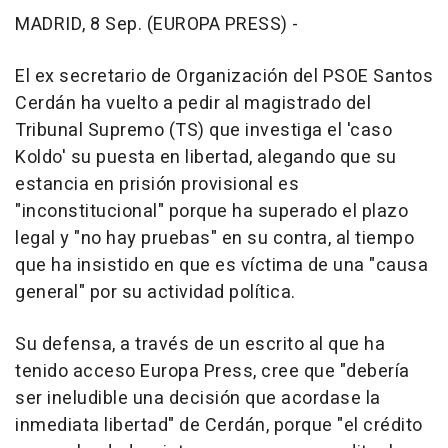
MADRID, 8 Sep. (EUROPA PRESS) -
El ex secretario de Organización del PSOE Santos
Cerdán ha vuelto a pedir al magistrado del
Tribunal Supremo (TS) que investiga el 'caso
Koldo' su puesta en libertad, alegando que su
estancia en prisión provisional es
"inconstitucional" porque ha superado el plazo
legal y "no hay pruebas" en su contra, al tiempo
que ha insistido en que es víctima de una "causa
general" por su actividad política.
Su defensa, a través de un escrito al que ha
tenido acceso Europa Press, cree que "debería
ser ineludible una decisión que acordase la
inmediata libertad" de Cerdán, porque "el crédito