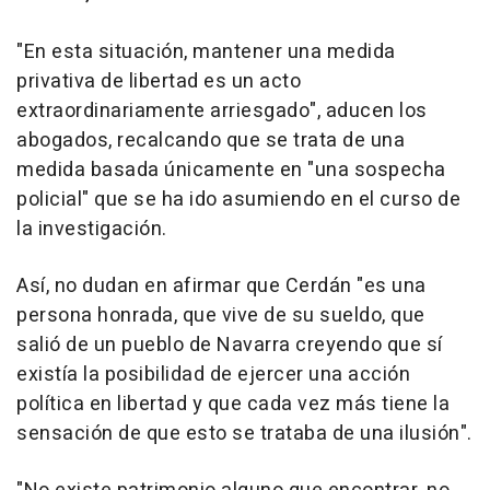
"En esta situación, mantener una medida
privativa de libertad es un acto
extraordinariamente arriesgado", aducen los
abogados, recalcando que se trata de una
medida basada únicamente en "una sospecha
policial" que se ha ido asumiendo en el curso de
la investigación.
Así, no dudan en afirmar que Cerdán "es una
persona honrada, que vive de su sueldo, que
salió de un pueblo de Navarra creyendo que sí
existía la posibilidad de ejercer una acción
política en libertad y que cada vez más tiene la
sensación de que esto se trataba de una ilusión".