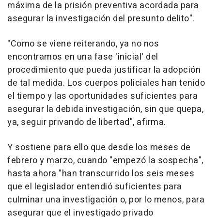
máxima de la prisión preventiva acordada para
asegurar la investigación del presunto delito".
"Como se viene reiterando, ya no nos
encontramos en una fase 'inicial' del
procedimiento que pueda justificar la adopción
de tal medida. Los cuerpos policiales han tenido
el tiempo y las oportunidades suficientes para
asegurar la debida investigación, sin que quepa,
ya, seguir privando de libertad", afirma.
Y sostiene para ello que desde los meses de
febrero y marzo, cuando "empezó la sospecha",
hasta ahora "han transcurrido los seis meses
que el legislador entendió suficientes para
culminar una investigación o, por lo menos, para
asegurar que el investigado privado