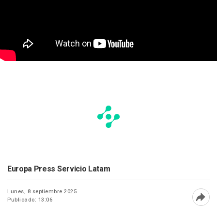
Europa Press Servicio Latam
Lunes, 8 septiembre 2025
Publicado: 13:06
Abri