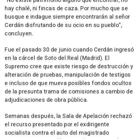
"No existe patrimonio alguno que encontrar, no
hay chalé, ni fincas de caza. Por mucho que se
busque e indague siempre encontrarán al señor
Cerdán disfrutando de su ocio en su pueblo",
concluyen.
Fue el pasado 30 de junio cuando Cerdán ingresó
en la cárcel de Soto del Real (Madrid). El
Supremo cree que existe riesgo de destrucción y
alteración de pruebas, manipulación de testigos
e incluso de que mueva posibles fondos ocultos
de la presunta trama de comisiones a cambio de
adjudicaciones de obra pública.
Semanas después, la Sala de Apelación rechazó
el recurso presentado por el exdirigente
socialista contra el auto del magistrado