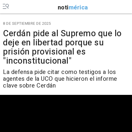
noti
mérica
8 DE SEPTIEMBRE DE 2025
Cerdán pide al Supremo que lo
deje en libertad porque su
prisión provisional es
"inconstitucional"
La defensa pide citar como testigos a los
agentes de la UCO que hicieron el informe
clave sobre Cerdán