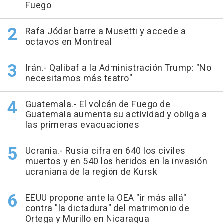
Fuego
Rafa Jódar barre a Musetti y accede a
octavos en Montreal
Irán.- Qalibaf a la Administración Trump: "No
necesitamos más teatro"
Guatemala.- El volcán de Fuego de
Guatemala aumenta su actividad y obliga a
las primeras evacuaciones
Ucrania.- Rusia cifra en 640 los civiles
muertos y en 540 los heridos en la invasión
ucraniana de la región de Kursk
EEUU propone ante la OEA "ir más allá"
contra "la dictadura" del matrimonio de
Ortega y Murillo en Nicaragua