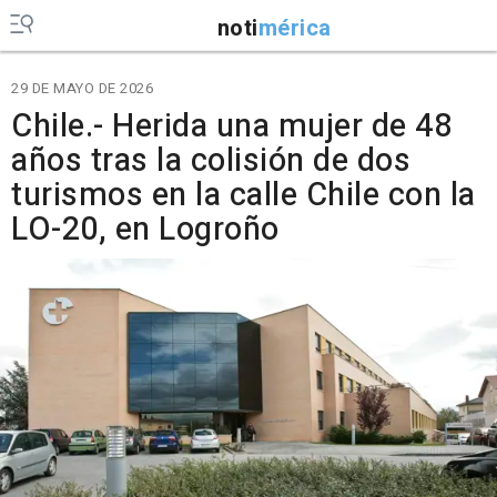
noti
mérica
29 DE MAYO DE 2026
Chile.- Herida una mujer de 48
años tras la colisión de dos
turismos en la calle Chile con la
LO-20, en Logroño