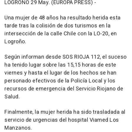
LOGROÑO 29 May. (EUROPA PRESS) -
Una mujer de 48 años ha resultado herida esta
tarde tras la colisión de dos turismos en la
intersección de la calle Chile con la LO-20, en
Logroño.
Según informan desde SOS RIOJA 112, el suceso
ha tenido lugar sobre las 15,15 horas de este
viernes y hasta el lugar de los hechos se han
personado efectivos de la Policía Local y los
recursos de emergencia del Servicio Riojano de
Salud.
Finalmente, la mujer herida ha sido trasladada al
servicio de urgencias del hospital Viamed Los
Manzanos.