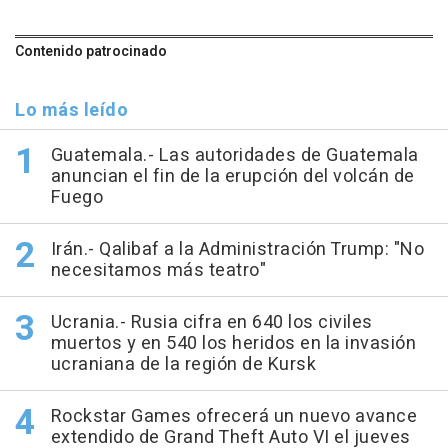
Contenido patrocinado
Lo más leído
Guatemala.- Las autoridades de Guatemala
anuncian el fin de la erupción del volcán de
Fuego
Irán.- Qalibaf a la Administración Trump: "No
necesitamos más teatro"
Ucrania.- Rusia cifra en 640 los civiles
muertos y en 540 los heridos en la invasión
ucraniana de la región de Kursk
Rockstar Games ofrecerá un nuevo avance
extendido de Grand Theft Auto VI el jueves