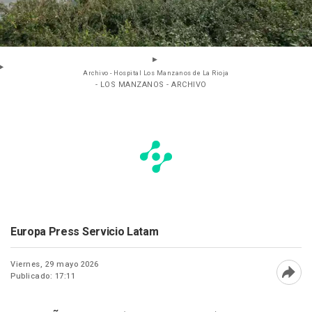
Archivo - Hospital Los Manzanos de La Rioja
- LOS MANZANOS - ARCHIVO
Europa Press Servicio Latam
Viernes, 29 mayo 2026
Publicado: 17:11
Abri