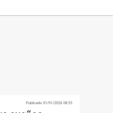
Publicado 01/01/2026 08:35