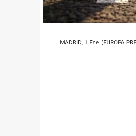
MADRID, 1 Ene. (EUROPA PRE