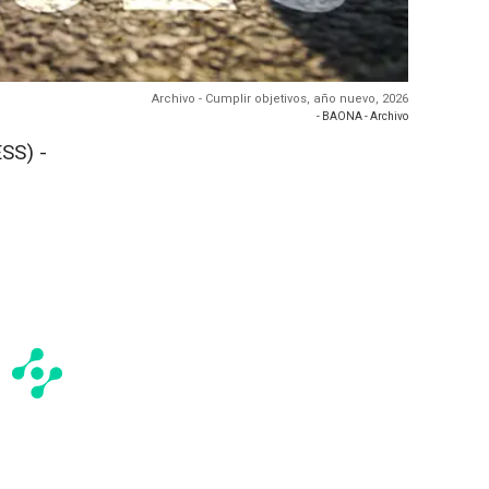
Archivo - Cumplir objetivos, año nuevo, 2026
- BAONA - Archivo
SS) -