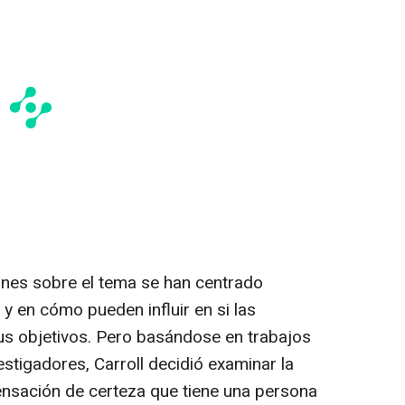
nes sobre el tema se han centrado
y en cómo pueden influir en si las
us objetivos. Pero basándose en trabajos
estigadores, Carroll decidió examinar la
ensación de certeza que tiene una persona