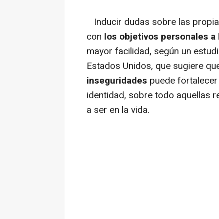
Inducir dudas sobre las propi
con
los objetivos personales a 
mayor facilidad, según un estudi
Estados Unidos, que sugiere qu
inseguridades
puede fortalecer
identidad, sobre todo aquellas 
a ser en la vida.