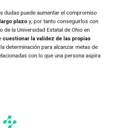
as dudas puede aumentar el compromiso
largo plazo
y, por tanto conseguirlos con
o de la Universidad Estatal de Ohio en
e
cuestionar la validez de las propias
 la determinación para alcanzar metas de
relacionadas con lo que una persona aspira