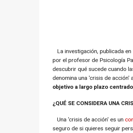
La investigación, publicada en 
por el profesor de Psicología Pat
descubrir qué sucede cuando la
denomina una 'crisis de acción' 
objetivo a largo plazo centrado 
¿QUÉ SE CONSIDERA UNA CRIS
Una 'crisis de acción' es un
con
seguro de si quieres seguir pers