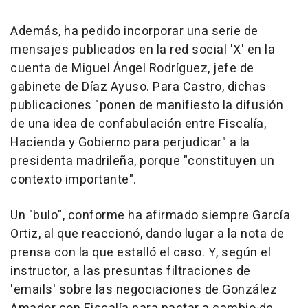
Además, ha pedido incorporar una serie de
mensajes publicados en la red social 'X' en la
cuenta de Miguel Ángel Rodríguez, jefe de
gabinete de Díaz Ayuso. Para Castro, dichas
publicaciones "ponen de manifiesto la difusión
de una idea de confabulación entre Fiscalía,
Hacienda y Gobierno para perjudicar" a la
presidenta madrileña, porque "constituyen un
contexto importante".
Un "bulo", conforme ha afirmado siempre García
Ortiz, al que reaccionó, dando lugar a la nota de
prensa con la que estalló el caso. Y, según el
instructor, a las presuntas filtraciones de
'emails' sobre las negociaciones de González