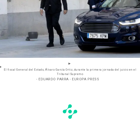
El fiscal General del Estado, Álvaro García Ortiz, durante la primera jornada del juicio en el
Tribunal Supremo
- EDUARDO PARRA - EUROPA PRESS