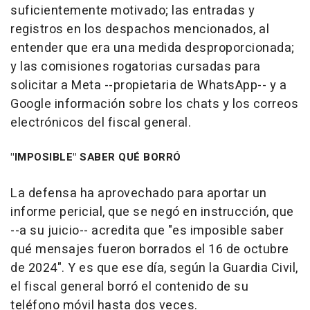
suficientemente motivado; las entradas y
registros en los despachos mencionados, al
entender que era una medida desproporcionada;
y las comisiones rogatorias cursadas para
solicitar a Meta --propietaria de WhatsApp-- y a
Google información sobre los chats y los correos
electrónicos del fiscal general.
"IMPOSIBLE" SABER QUÉ BORRÓ
La defensa ha aprovechado para aportar un
informe pericial, que se negó en instrucción, que
--a su juicio-- acredita que "es imposible saber
qué mensajes fueron borrados el 16 de octubre
de 2024". Y es que ese día, según la Guardia Civil,
el fiscal general borró el contenido de su
teléfono móvil hasta dos veces.