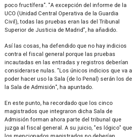
poco fructífera". "A excepción del informe de la
UCO (Unidad Central Operativa de la Guardia
Civil), todas las pruebas eran las del Tribunal
Superior de Justicia de Madrid", ha añadido.
Así las cosas, ha defendido que no hay indicios
contra el fiscal general porque las pruebas
incautadas en las entradas y registros deberían
considerarse nulas. "Los únicos indicios que va a
poder hacer uso la Sala (de lo Penal) serán los de
la Sala de Admisión", ha apuntado.
En este punto, ha recordado que los cinco
magistrados que integraron dicha Sala de
Admisión forman ahora parte del tribunal que
juzga al fiscal general. A su juicio, "es lógico" que
los mencionados magistrados no deberían