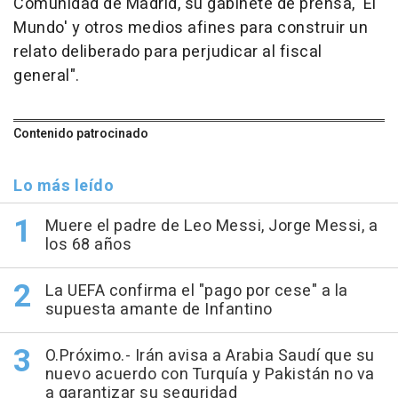
Comunidad de Madrid, su gabinete de prensa, 'El
Mundo' y otros medios afines para construir un
relato deliberado para perjudicar al fiscal
general".
Contenido patrocinado
Lo más leído
Muere el padre de Leo Messi, Jorge Messi, a
los 68 años
La UEFA confirma el "pago por cese" a la
supuesta amante de Infantino
O.Próximo.- Irán avisa a Arabia Saudí que su
nuevo acuerdo con Turquía y Pakistán no va
a garantizar su seguridad