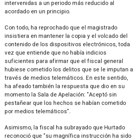
intervenidas a un periodo más reducido al
acordado en un principio.
Con todo, ha reprochado que el magistrado
insistiera en mantener la copia y el volcado del
contenido de los dispositivos electrónicos, toda
vez que entiende que no había indicios
suficientes para afirmar que el fiscal general
hubiese cometido los delitos que se le imputan a
través de medios telemáticos. En este sentido,
ha afeado también la respuesta que dio en su
momento la Sala de Apelación: "Aceptó sin
pestañear que los hechos se habían cometido
por medios telemáticos".
Asimismo, la fiscal ha subrayado que Hurtado
reconoció que "su magnífica instrucción ha sido