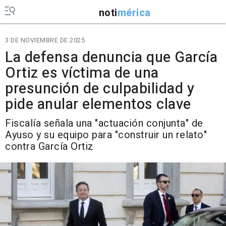
noti
mérica
3 DE NOVIEMBRE DE 2025
La defensa denuncia que García
Ortiz es víctima de una
presunción de culpabilidad y
pide anular elementos clave
Fiscalía señala una "actuación conjunta" de
Ayuso y su equipo para "construir un relato"
contra García Ortiz