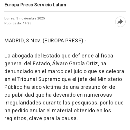
Europa Press Servicio Latam
Lunes, 3 noviembre 2025
Publicado: 14:28
Abri
MADRID, 3 Nov. (EUROPA PRESS) -
La abogada del Estado que defiende al fiscal
general del Estado, Álvaro García Ortiz, ha
denunciado en el marco del juicio que se celebra
en el Tribunal Supremo que el jefe del Ministerio
Público ha sido víctima de una presunción de
culpabilidad que ha devenido en numerosas
irregularidades durante las pesquisas, por lo que
ha pedido anular el material obtenido en los
registros, clave para la causa.