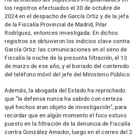
los registros efectuados el 30 de octubre de
2024 en el despacho de García Ortiz y de la jefa
de la Fiscalía Provincial de Madrid, Pilar
Rodríguez, entonces investigada. En dichos
registros se obtuvieron los indicios clave contra
García Ortiz: las comunicaciones en el seno de
Fiscalía la noche de la presunta filtración, el 13
de marzo de ese año, y el borrado del contenido
del teléfono móvil del jefe del Ministerio Público.
Además, la abogada del Estado ha reprochado
que "la defensa nunca ha sabido con certeza
qué hechos eran objeto de investigación", para
recordar que en algún momento el foco estuvo
puesto en la filtración de la denuncia de Fiscalía
contra González Amador, luego en el correo del 2