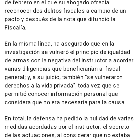
de febrero en el que su abogado ofrecía
reconocer dos delitos fiscales a cambio de un
pacto y después de la nota que difundió la
Fiscalía.
En la misma línea, ha asegurado que en la
investigación se vulneró el principio de igualdad
de armas con la negativa del instructor a acordar
varias diligencias que beneficiarían al fiscal
general; y, a su juicio, también "se vulneraron
derechos a la vida privada", toda vez que se
permitió conocer información personal que
considera que no era necesaria para la causa.
En total, la defensa ha pedido la nulidad de varias
medidas acordadas por el instructor: el secreto
de las actuaciones, al considerar que no estaba