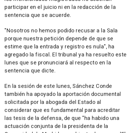
participar en el juicio ni en la redacción de la
sentencia que se acuerde.
"Nosotros no hemos podido recusar a la Sala
porque nuestra petición depende de que se
estime que la entrada y registro es nula", ha
agregado la fiscal. El tribunal ya ha resuelto este
lunes que se pronunciará al respecto en la
sentencia que dicte.
En la sesión de este lunes, Sánchez Conde
también ha apoyado la aportación documental
solicitada por la abogada del Estado al
considerar que es fundamental para acreditar
las tesis de la defensa, de que "ha habido una
actuación conjunta de la presidenta de la