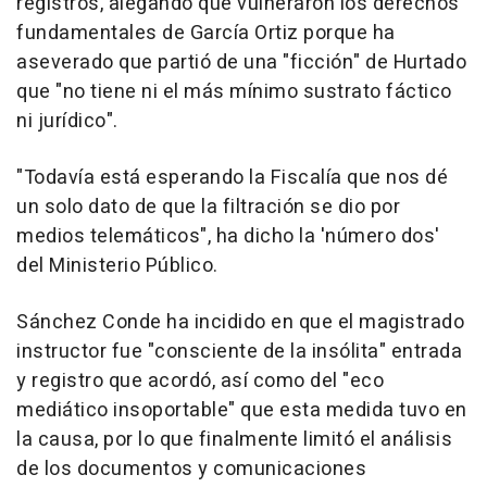
registros, alegando que vulneraron los derechos
fundamentales de García Ortiz porque ha
aseverado que partió de una "ficción" de Hurtado
que "no tiene ni el más mínimo sustrato fáctico
ni jurídico".
"Todavía está esperando la Fiscalía que nos dé
un solo dato de que la filtración se dio por
medios telemáticos", ha dicho la 'número dos'
del Ministerio Público.
Sánchez Conde ha incidido en que el magistrado
instructor fue "consciente de la insólita" entrada
y registro que acordó, así como del "eco
mediático insoportable" que esta medida tuvo en
la causa, por lo que finalmente limitó el análisis
de los documentos y comunicaciones