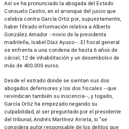
Así se ha pronunciado la abogada del Estado
Consuelo Castro, en el arranque del juicio que
celebra contra García Ortiz por, supuestamente,
haber filtrado información relativa a Alberto
González Amador --novio de la presidenta
madrileña, Isabel Díaz Ayuso--. El fiscal general
se enfrenta a una condena de hasta 6 años de
cárcel, 12 de inhabilitación y un desembolso de
más de 400.000 euros.
Desde el estrado donde se sientan sus dos
abogados defensores y los dos fiscales --que
reivindican también su inocencia--, y togado,
García Ortiz ha empezado negando su
culpabilidad, al ser preguntado por el presidente
del tribunal, Andrés Martínez Arrieta, si "se
considera autor responsable de los delitos que