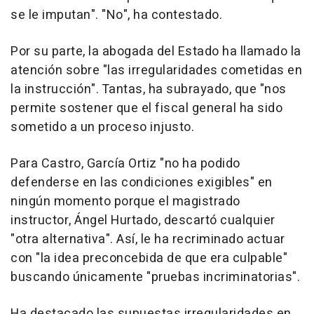
se le imputan". "No", ha contestado.
Por su parte, la abogada del Estado ha llamado la
atención sobre "las irregularidades cometidas en
la instrucción". Tantas, ha subrayado, que "nos
permite sostener que el fiscal general ha sido
sometido a un proceso injusto.
Para Castro, García Ortiz "no ha podido
defenderse en las condiciones exigibles" en
ningún momento porque el magistrado
instructor, Ángel Hurtado, descartó cualquier
"otra alternativa". Así, le ha recriminado actuar
con "la idea preconcebida de que era culpable"
buscando únicamente "pruebas incriminatorias".
Ha destacado las supuestas irregularidades en