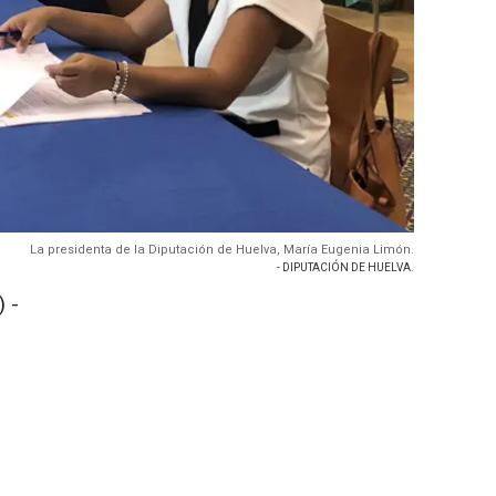
La presidenta de la Diputación de Huelva, María Eugenia Limón.
- DIPUTACIÓN DE HUELVA.
 -