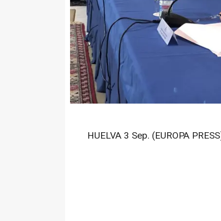
HUELVA 3 Sep. (EUROPA PRESS)