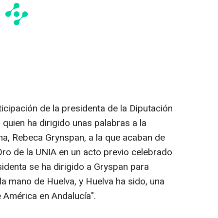
icipación de la presidenta de la Diputación
quien ha dirigido unas palabras a la
na, Rebeca Grynspan, a la que acaban de
Oro de la UNIA en un acto previo celebrado
sidenta se ha dirigido a Gryspan para
 la mano de Huelva, y Huelva ha sido, una
e América en Andalucía".