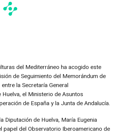
lturas del Mediterráneo ha acogido este
omisión de Seguimiento del Memorándum de
 entre la Secretaría General
 Huelva, el Ministerio de Asuntos
peración de España y la Junta de Andalucía.
 la Diputación de Huelva, María Eugenia
el papel del Observatorio Iberoamericano de