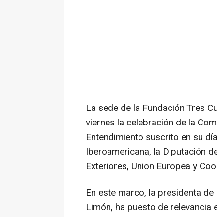
La sede de la Fundación Tres Cu
viernes la celebración de la C
Entendimiento suscrito en su día
Iberoamericana, la Diputación de
Exteriores, Union Europea y Coo
En este marco, la presidenta de
Limón, ha puesto de relevancia 