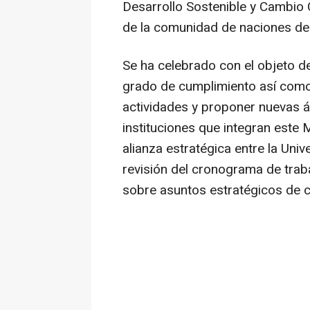
Desarrollo Sostenible y Cambio 
de la comunidad de naciones de
Se ha celebrado con el objeto de
grado de cumplimiento así como
actividades y proponer nuevas á
instituciones que integran este
alianza estratégica entre la Univ
revisión del cronograma de traba
sobre asuntos estratégicos de c