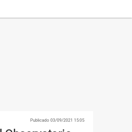
Publicado 03/09/2021 15:05