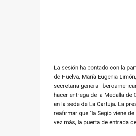
La sesión ha contado con la part
de Huelva, María Eugenia Limón, 
secretaria general Iberoamerica
hacer entrega de la Medalla de 
en la sede de La Cartuja. La pre
reafirmar que "la Segib viene de
vez más, la puerta de entrada d