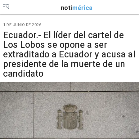
noti
mérica
1 DE JUNIO DE 2026
Ecuador.- El líder del cartel de
Los Lobos se opone a ser
extraditado a Ecuador y acusa al
presidente de la muerte de un
candidato