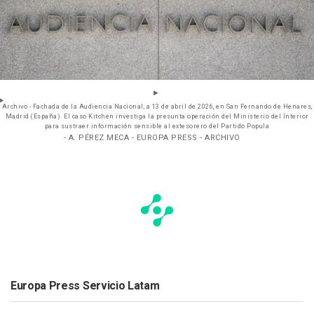
Archivo - Fachada de la Audiencia Nacional, a 13 de abril de 2026, en San Fernando de Henares,
Madrid (España). El caso Kitchen investiga la presunta operación del Ministerio del Interior
para sustraer información sensible al extesorero del Partido Popula
- A. PÉREZ MECA - EUROPA PRESS - ARCHIVO
Europa Press Servicio Latam