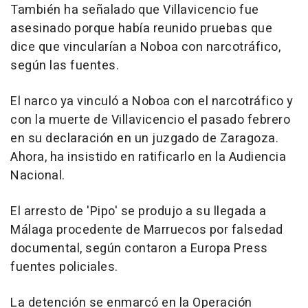
También ha señalado que Villavicencio fue
asesinado porque había reunido pruebas que
dice que vincularían a Noboa con narcotráfico,
según las fuentes.
El narco ya vinculó a Noboa con el narcotráfico y
con la muerte de Villavicencio el pasado febrero
en su declaración en un juzgado de Zaragoza.
Ahora, ha insistido en ratificarlo en la Audiencia
Nacional.
El arresto de 'Pipo' se produjo a su llegada a
Málaga procedente de Marruecos por falsedad
documental, según contaron a Europa Press
fuentes policiales.
La detención se enmarcó en la Operación