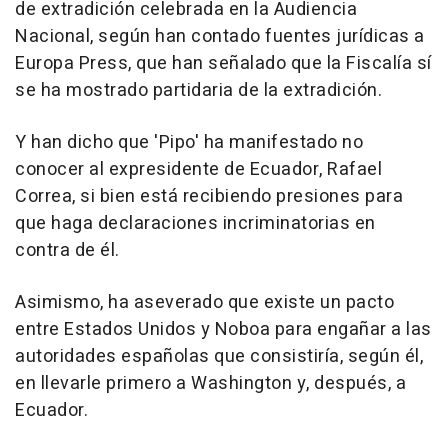
de extradición celebrada en la Audiencia
Nacional, según han contado fuentes jurídicas a
Europa Press, que han señalado que la Fiscalía sí
se ha mostrado partidaria de la extradición.
Y han dicho que 'Pipo' ha manifestado no
conocer al expresidente de Ecuador, Rafael
Correa, si bien está recibiendo presiones para
que haga declaraciones incriminatorias en
contra de él.
Asimismo, ha aseverado que existe un pacto
entre Estados Unidos y Noboa para engañar a las
autoridades españolas que consistiría, según él,
en llevarle primero a Washington y, después, a
Ecuador.