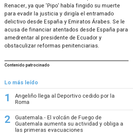
Renacer, ya que 'Pipo' había fingido su muerte
para evadir la justicia y dirigía el entramado
delictivo desde España y Emiratos Árabes. Se le
acusa de financiar atentados desde España para
amedrentar al presidente de Ecuador y
obstaculizar reformas penitenciarias.
Contenido patrocinado
Lo más leído
Angeliño llega al Deportivo cedido por la
Roma
Guatemala.- El volcán de Fuego de
Guatemala aumenta su actividad y obliga a
las primeras evacuaciones