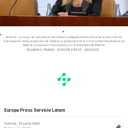
Archivo - La mujer del presidente del Gobierno, Begoña Gómez, durante la Comisión de
Investigación sobre programas de cátedras y postgrados de la Universidad Complutense de
Madrid y empresas financiadoras, en la Asamblea de Madrid.
- EDUARDO PARRA - EUROPA PRESS - ARCHIVO
Europa Press Servicio Latam
Viernes, 19 junio 2026