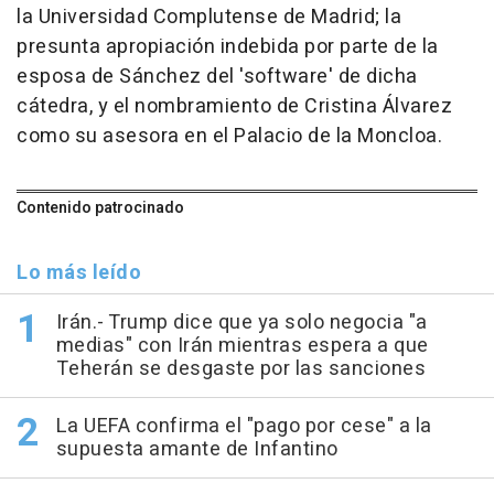
la Universidad Complutense de Madrid; la
presunta apropiación indebida por parte de la
esposa de Sánchez del 'software' de dicha
cátedra, y el nombramiento de Cristina Álvarez
como su asesora en el Palacio de la Moncloa.
Contenido patrocinado
Lo más leído
Irán.- Trump dice que ya solo negocia "a
medias" con Irán mientras espera a que
Teherán se desgaste por las sanciones
La UEFA confirma el "pago por cese" a la
supuesta amante de Infantino