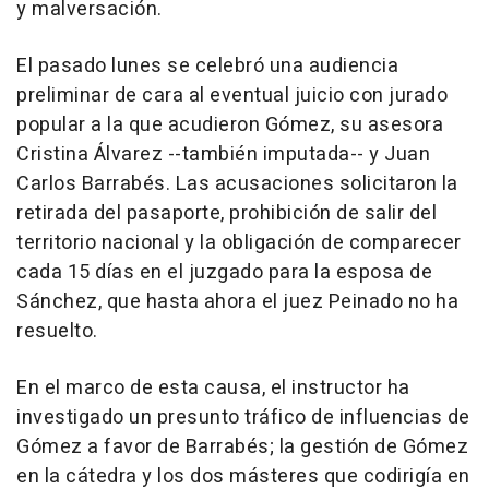
y malversación.
El pasado lunes se celebró una audiencia
preliminar de cara al eventual juicio con jurado
popular a la que acudieron Gómez, su asesora
Cristina Álvarez --también imputada-- y Juan
Carlos Barrabés. Las acusaciones solicitaron la
retirada del pasaporte, prohibición de salir del
territorio nacional y la obligación de comparecer
cada 15 días en el juzgado para la esposa de
Sánchez, que hasta ahora el juez Peinado no ha
resuelto.
En el marco de esta causa, el instructor ha
investigado un presunto tráfico de influencias de
Gómez a favor de Barrabés; la gestión de Gómez
en la cátedra y los dos másteres que codirigía en