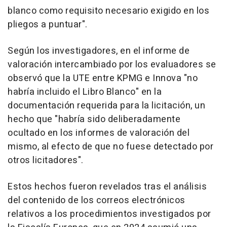
blanco como requisito necesario exigido en los
pliegos a puntuar".
Según los investigadores, en el informe de
valoración intercambiado por los evaluadores se
observó que la UTE entre KPMG e Innova "no
habría incluido el Libro Blanco" en la
documentación requerida para la licitación, un
hecho que "habría sido deliberadamente
ocultado en los informes de valoración del
mismo, al efecto de que no fuese detectado por
otros licitadores".
Estos hechos fueron revelados tras el análisis
del contenido de los correos electrónicos
relativos a los procedimientos investigados por