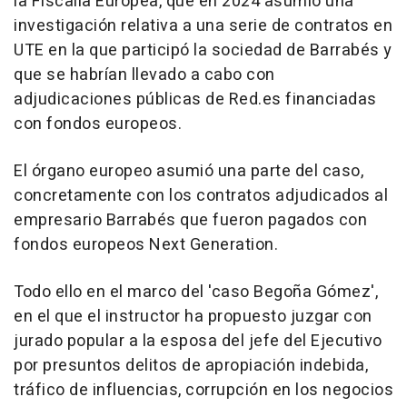
la Fiscalía Europea, que en 2024 asumió una
investigación relativa a una serie de contratos en
UTE en la que participó la sociedad de Barrabés y
que se habrían llevado a cabo con
adjudicaciones públicas de Red.es financiadas
con fondos europeos.
El órgano europeo asumió una parte del caso,
concretamente con los contratos adjudicados al
empresario Barrabés que fueron pagados con
fondos europeos Next Generation.
Todo ello en el marco del 'caso Begoña Gómez',
en el que el instructor ha propuesto juzgar con
jurado popular a la esposa del jefe del Ejecutivo
por presuntos delitos de apropiación indebida,
tráfico de influencias, corrupción en los negocios