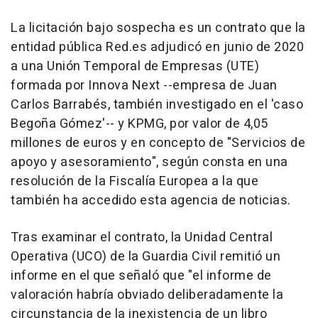
La licitación bajo sospecha es un contrato que la
entidad pública Red.es adjudicó en junio de 2020
a una Unión Temporal de Empresas (UTE)
formada por Innova Next --empresa de Juan
Carlos Barrabés, también investigado en el 'caso
Begoña Gómez'-- y KPMG, por valor de 4,05
millones de euros y en concepto de "Servicios de
apoyo y asesoramiento", según consta en una
resolución de la Fiscalía Europea a la que
también ha accedido esta agencia de noticias.
Tras examinar el contrato, la Unidad Central
Operativa (UCO) de la Guardia Civil remitió un
informe en el que señaló que "el informe de
valoración habría obviado deliberadamente la
circunstancia de la inexistencia de un libro