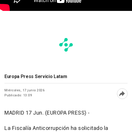
Europa Press Servicio Latam
Miércoles, 17 junio 2026
Publicado: 13:09
Abri
MADRID 17 Jun. (EUROPA PRESS) -
La Fiscalía Anticorrupción ha solicitado la