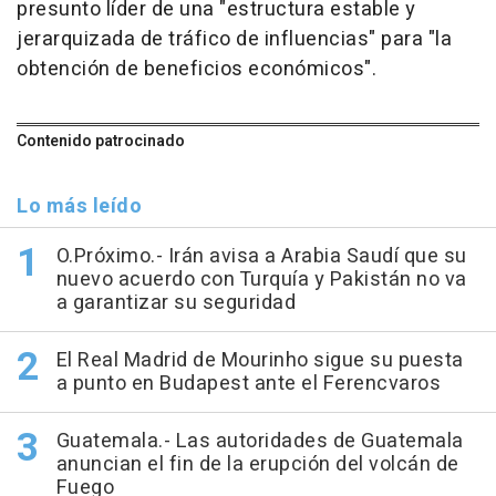
presunto líder de una "estructura estable y
jerarquizada de tráfico de influencias" para "la
obtención de beneficios económicos".
Contenido patrocinado
Lo más leído
O.Próximo.- Irán avisa a Arabia Saudí que su
nuevo acuerdo con Turquía y Pakistán no va
a garantizar su seguridad
El Real Madrid de Mourinho sigue su puesta
a punto en Budapest ante el Ferencvaros
Guatemala.- Las autoridades de Guatemala
anuncian el fin de la erupción del volcán de
Fuego