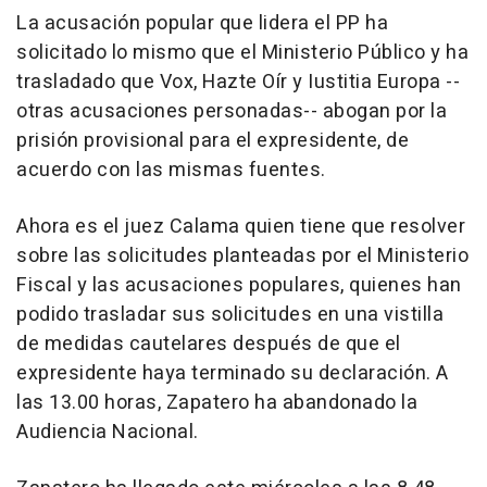
La acusación popular que lidera el PP ha
solicitado lo mismo que el Ministerio Público y ha
trasladado que Vox, Hazte Oír y Iustitia Europa --
otras acusaciones personadas-- abogan por la
prisión provisional para el expresidente, de
acuerdo con las mismas fuentes.
Ahora es el juez Calama quien tiene que resolver
sobre las solicitudes planteadas por el Ministerio
Fiscal y las acusaciones populares, quienes han
podido trasladar sus solicitudes en una vistilla
de medidas cautelares después de que el
expresidente haya terminado su declaración. A
las 13.00 horas, Zapatero ha abandonado la
Audiencia Nacional.