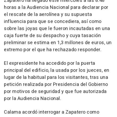
Zapatero ha llegado este miércoles a las 8.48
horas a la Audiencia Nacional para declarar por
el rescate de la aerolínea y su supuesta
influencia para que se concediera, así como
sobre las joyas que le fueron incautadas en una
caja fuerte de su despacho y cuya tasación
preliminar se estima en 1,3 millones de euros, un
extremo por el que ha rechazado responder.
El expresidente ha accedido por la puerta
principal del edificio, la usada por los jueces, en
lugar de la habitual para los visitantes, tras una
petición realizada por Presidencia del Gobierno
por motivos de seguridad y que fue autorizada
por la Audiencia Nacional.
Calama acordó interrogar a Zapatero como