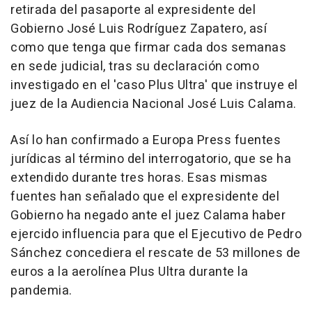
retirada del pasaporte al expresidente del
Gobierno José Luis Rodríguez Zapatero, así
como que tenga que firmar cada dos semanas
en sede judicial, tras su declaración como
investigado en el 'caso Plus Ultra' que instruye el
juez de la Audiencia Nacional José Luis Calama.
Así lo han confirmado a Europa Press fuentes
jurídicas al término del interrogatorio, que se ha
extendido durante tres horas. Esas mismas
fuentes han señalado que el expresidente del
Gobierno ha negado ante el juez Calama haber
ejercido influencia para que el Ejecutivo de Pedro
Sánchez concediera el rescate de 53 millones de
euros a la aerolínea Plus Ultra durante la
pandemia.