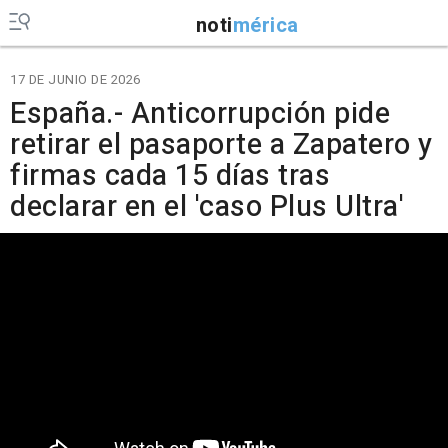
noti
mérica
17 DE JUNIO DE 2026
España.- Anticorrupción pide
retirar el pasaporte a Zapatero y
firmas cada 15 días tras
declarar en el 'caso Plus Ultra'