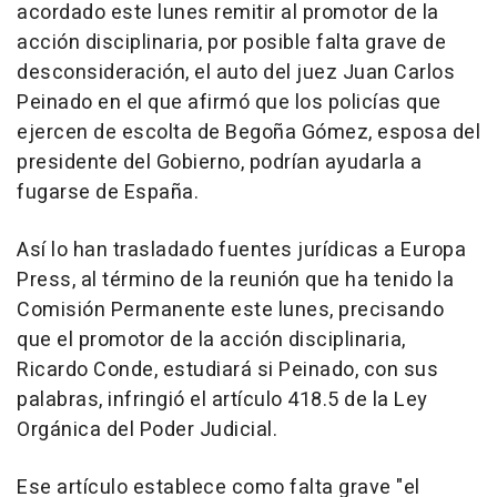
acordado este lunes remitir al promotor de la
acción disciplinaria, por posible falta grave de
desconsideración, el auto del juez Juan Carlos
Peinado en el que afirmó que los policías que
ejercen de escolta de Begoña Gómez, esposa del
presidente del Gobierno, podrían ayudarla a
fugarse de España.
Así lo han trasladado fuentes jurídicas a Europa
Press, al término de la reunión que ha tenido la
Comisión Permanente este lunes, precisando
que el promotor de la acción disciplinaria,
Ricardo Conde, estudiará si Peinado, con sus
palabras, infringió el artículo 418.5 de la Ley
Orgánica del Poder Judicial.
Ese artículo establece como falta grave "el