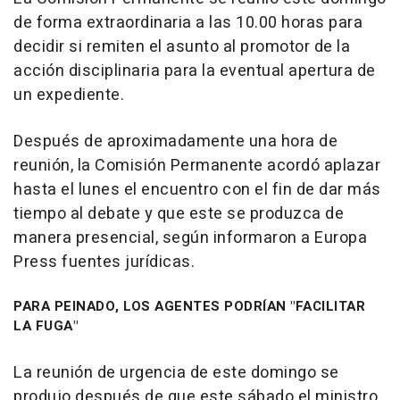
de forma extraordinaria a las 10.00 horas para
decidir si remiten el asunto al promotor de la
acción disciplinaria para la eventual apertura de
un expediente.
Después de aproximadamente una hora de
reunión, la Comisión Permanente acordó aplazar
hasta el lunes el encuentro con el fin de dar más
tiempo al debate y que este se produzca de
manera presencial, según informaron a Europa
Press fuentes jurídicas.
PARA PEINADO, LOS AGENTES PODRÍAN "FACILITAR
LA FUGA"
La reunión de urgencia de este domingo se
produjo después de que este sábado el ministro