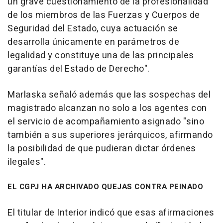
un grave cuestionamiento de la profesionalidad
de los miembros de las Fuerzas y Cuerpos de
Seguridad del Estado, cuya actuación se
desarrolla únicamente en parámetros de
legalidad y constituye una de las principales
garantías del Estado de Derecho".
Marlaska señaló además que las sospechas del
magistrado alcanzan no solo a los agentes con
el servicio de acompañamiento asignado "sino
también a sus superiores jerárquicos, afirmando
la posibilidad de que pudieran dictar órdenes
ilegales".
EL CGPJ HA ARCHIVADO QUEJAS CONTRA PEINADO
El titular de Interior indicó que esas afirmaciones