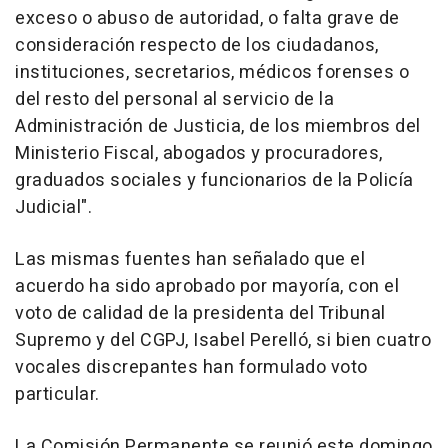
exceso o abuso de autoridad, o falta grave de
consideración respecto de los ciudadanos,
instituciones, secretarios, médicos forenses o
del resto del personal al servicio de la
Administración de Justicia, de los miembros del
Ministerio Fiscal, abogados y procuradores,
graduados sociales y funcionarios de la Policía
Judicial".
Las mismas fuentes han señalado que el
acuerdo ha sido aprobado por mayoría, con el
voto de calidad de la presidenta del Tribunal
Supremo y del CGPJ, Isabel Perelló, si bien cuatro
vocales discrepantes han formulado voto
particular.
La Comisión Permanente se reunió este domingo