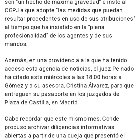
son "un hecho de máxima gravedad" e instó al
CGPJ a que adopte "las medidas que puedan
resultar procedentes en uso de sus atribuciones"
al tiempo que ha insistido en la "plena
profesionalidad" de los agentes y de sus
mandos.
Además, en una providencia a la que ha tenido
acceso esta agencia de noticias, el juez Peinado
ha citado este miércoles a las 18.00 horas a
Gómez y a su asesora, Cristina Álvarez, para que
entreguen su pasaporte en los juzgados de
Plaza de Castilla, en Madrid.
Cabe recordar que este mismo mes, Conde
propuso archivar diligencias informativas
abiertas a partir de una queja que presentó el