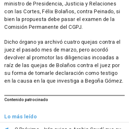
ministro de Presidencia, Justicia y Relaciones
con las Cortes, Félix Bolaños, contra Peinado, si
bien la propuesta debe pasar el examen de la
Comisión Permanente del CGPJ.
Dicho órgano ya archivó cuatro quejas contra el
juez el pasado mes de marzo, pero acordó
devolver al promotor las diligencias incoadas a
raíz de las quejas de Bolaños contra el juez por
su forma de tomarle declaración como testigo
en la causa en la que investiga a Begoña Gómez.
Contenido patrocinado
Lo más leído