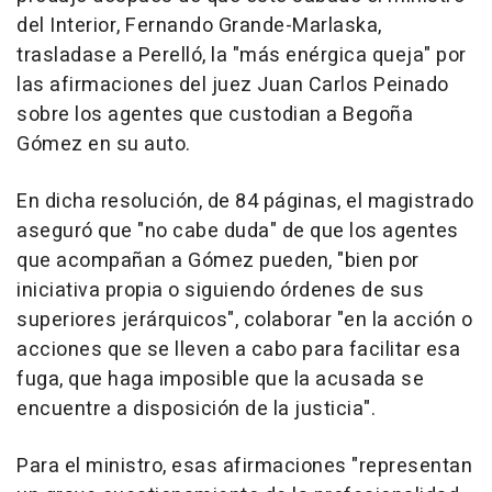
del Interior, Fernando Grande-Marlaska,
trasladase a Perelló, la "más enérgica queja" por
las afirmaciones del juez Juan Carlos Peinado
sobre los agentes que custodian a Begoña
Gómez en su auto.
En dicha resolución, de 84 páginas, el magistrado
aseguró que "no cabe duda" de que los agentes
que acompañan a Gómez pueden, "bien por
iniciativa propia o siguiendo órdenes de sus
superiores jerárquicos", colaborar "en la acción o
acciones que se lleven a cabo para facilitar esa
fuga, que haga imposible que la acusada se
encuentre a disposición de la justicia".
Para el ministro, esas afirmaciones "representan