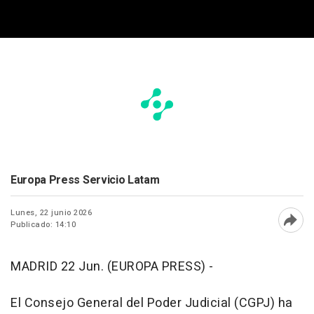
Europa Press Servicio Latam
Lunes, 22 junio 2026
Publicado: 14:10
Abri
MADRID 22 Jun. (EUROPA PRESS) -
El Consejo General del Poder Judicial (CGPJ) ha