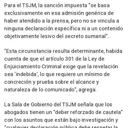
Para el TSJM, la sanción impuesta "se basa
exclusivamente en esa admisión genérica de
haber atendido a la prensa, pero no se vincula a
ninguna declaración específica ni a un contenido
objetivamente lesivo del secreto sumarial".
"Esta circunstancia resulta determinante, habida
cuenta de que el artículo 301 de la Ley de
Enjuiciamiento Criminal exige que la revelación
sea 'indebida', lo que requiere un mínimo de
concreción y prueba sobre el alcance y
naturaleza de lo comunicado", agrega.
La Sala de Gobierno del TSJM señala que los
abogados tienen un "deber reforzado de cautela"
con los asuntos que están bajo investigación y
"cualquier declaración pública debe respetar la