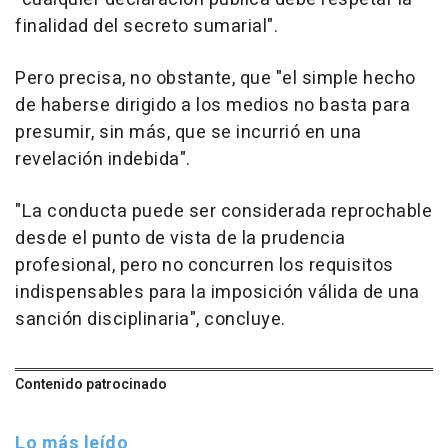
finalidad del secreto sumarial".
Pero precisa, no obstante, que "el simple hecho
de haberse dirigido a los medios no basta para
presumir, sin más, que se incurrió en una
revelación indebida".
"La conducta puede ser considerada reprochable
desde el punto de vista de la prudencia
profesional, pero no concurren los requisitos
indispensables para la imposición válida de una
sanción disciplinaria", concluye.
Contenido patrocinado
Lo más leído