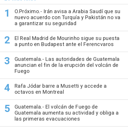
O.Próximo.- Irán avisa a Arabia Saudí que su
nuevo acuerdo con Turquía y Pakistán no va
a garantizar su seguridad
El Real Madrid de Mourinho sigue su puesta
a punto en Budapest ante el Ferencvaros
Guatemala.- Las autoridades de Guatemala
anuncian el fin de la erupción del volcán de
Fuego
Rafa Jódar barre a Musetti y accede a
octavos en Montreal
Guatemala.- El volcán de Fuego de
Guatemala aumenta su actividad y obliga a
las primeras evacuaciones