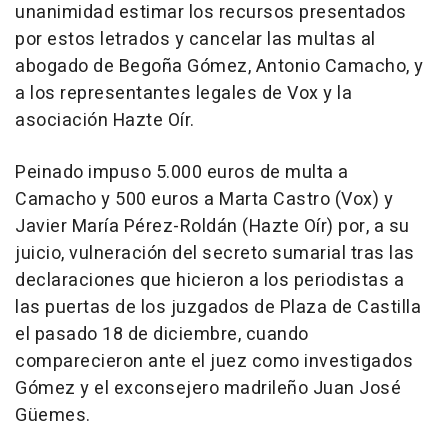
unanimidad estimar los recursos presentados
por estos letrados y cancelar las multas al
abogado de Begoña Gómez, Antonio Camacho, y
a los representantes legales de Vox y la
asociación Hazte Oír.
Peinado impuso 5.000 euros de multa a
Camacho y 500 euros a Marta Castro (Vox) y
Javier María Pérez-Roldán (Hazte Oír) por, a su
juicio, vulneración del secreto sumarial tras las
declaraciones que hicieron a los periodistas a
las puertas de los juzgados de Plaza de Castilla
el pasado 18 de diciembre, cuando
comparecieron ante el juez como investigados
Gómez y el exconsejero madrileño Juan José
Güemes.