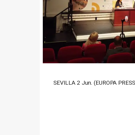
SEVILLA 2 Jun. (EUROPA PRESS