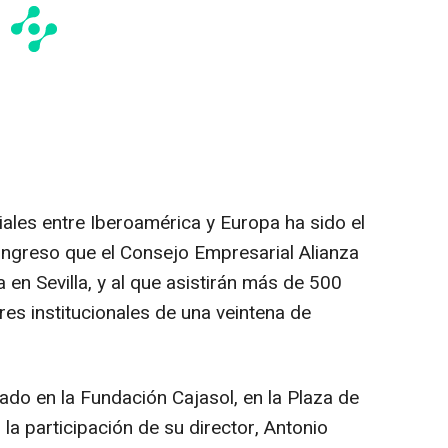
iales entre Iberoamérica y Europa ha sido el
congreso que el Consejo Empresarial Alianza
 en Sevilla, y al que asistirán más de 500
es institucionales de una veintena de
ado en la Fundación Cajasol, en la Plaza de
la participación de su director, Antonio