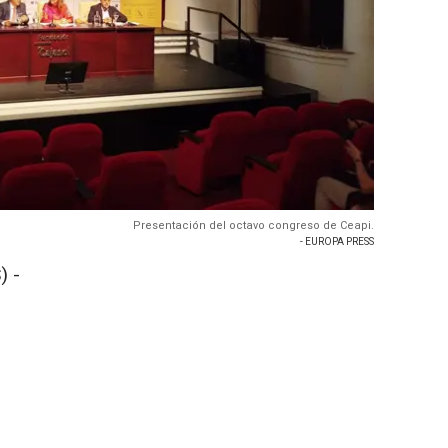
Presentación del octavo congreso de Ceapi.
- EUROPA PRESS
) -