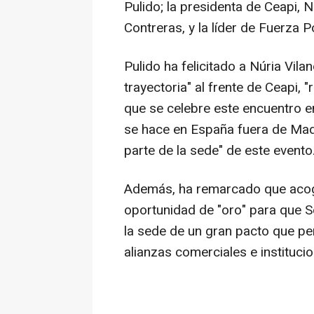
Pulido; la presidenta de Ceapi, N
Contreras, y la líder de Fuerza P
Pulido ha felicitado a Núria Vila
trayectoria" al frente de Ceapi, 
que se celebre este encuentro en
se hace en España fuera de Madr
parte de la sede" de este evento
Además, ha remarcado que acog
oportunidad de "oro" para que S
la sede de un gran pacto que pe
alianzas comerciales e institucio