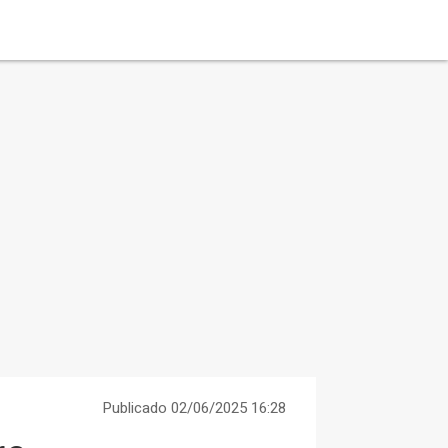
Publicado 02/06/2025 16:28