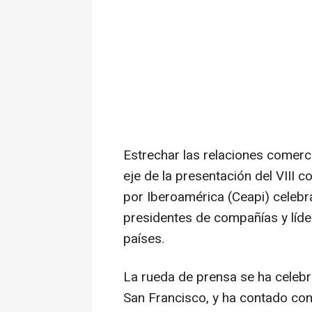
Estrechar las relaciones comerc
eje de la presentación del VIII 
por Iberoamérica (Ceapi) celebra
presidentes de compañías y líder
países.
La rueda de prensa se ha celebr
San Francisco, y ha contado con 