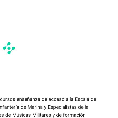
 cursos enseñanza de acceso a la Escala de
nfantería de Marina y Especialistas de la
 de Músicas Militares y de formación