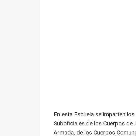
En esta Escuela se imparten los
Suboficiales de los Cuerpos de I
Armada, de los Cuerpos Comunes