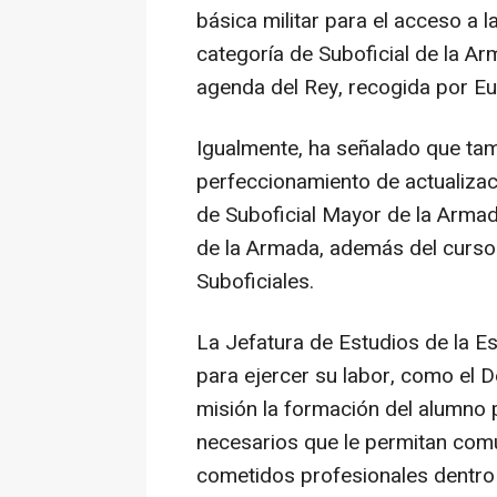
básica militar para el acceso a l
categoría de Suboficial de la A
agenda del Rey, recogida por E
Igualmente, ha señalado que tam
perfeccionamiento de actualiza
de Suboficial Mayor de la Arma
de la Armada, además del curso
Suboficiales.
La Jefatura de Estudios de la 
para ejercer su labor, como el
misión la formación del alumno 
necesarios que le permitan com
cometidos profesionales dentro