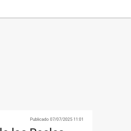
Publicado 07/07/2025 11:01