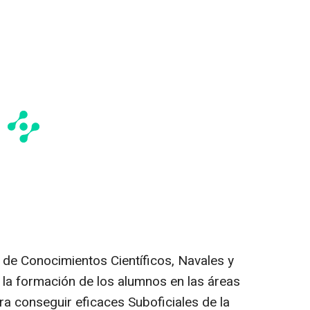
 de Conocimientos Científicos, Navales y
 la formación de los alumnos en las áreas
a conseguir eficaces Suboficiales de la