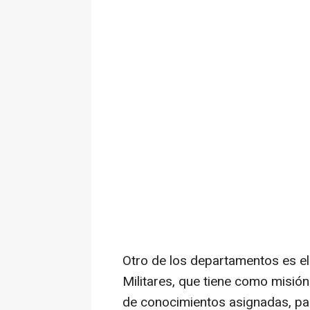
Otro de los departamentos es el
Militares, que tiene como misión
de conocimientos asignadas, par