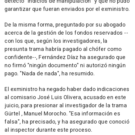
detectó "indicios de manipulación" y que no pudo
garantizar que fueran enviados por el exministro.
De la misma forma, preguntado por su abogado
acerca de la gestión de los fondos reservados --
con los que, según los investigadores, la
presunta trama habría pagado al chófer como
confidente--, Fernández Díaz ha asegurado que
no firmó "ningún documento" ni autorizó ningún
pago. "Nada de nada", ha resumido.
El exministro ha negado haber dado indicaciones
al comisario José Luis Olivera, acusado en este
juicio, para presionar al investigador de la trama
Gürtel , Manuel Morocho. "Esa información es
falsa", ha precisado, y ha asegurado que conoció
al inspector durante este proceso.