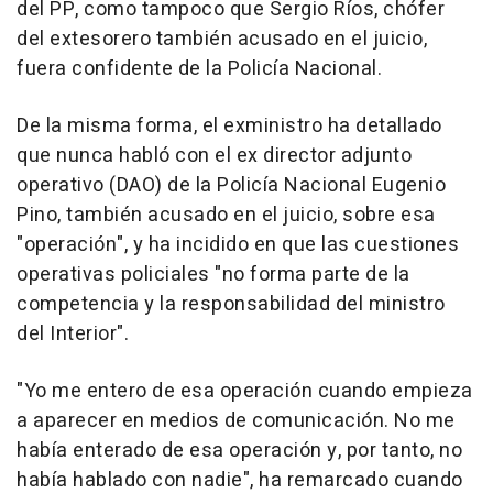
del PP, como tampoco que Sergio Ríos, chófer
del extesorero también acusado en el juicio,
fuera confidente de la Policía Nacional.
De la misma forma, el exministro ha detallado
que nunca habló con el ex director adjunto
operativo (DAO) de la Policía Nacional Eugenio
Pino, también acusado en el juicio, sobre esa
"operación", y ha incidido en que las cuestiones
operativas policiales "no forma parte de la
competencia y la responsabilidad del ministro
del Interior".
"Yo me entero de esa operación cuando empieza
a aparecer en medios de comunicación. No me
había enterado de esa operación y, por tanto, no
había hablado con nadie", ha remarcado cuando