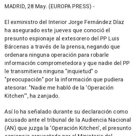
MADRID, 28 May. (EUROPA PRESS) -
El exministro del Interior Jorge Fernández Díaz
ha asegurado este jueves que conoció el
presunto espionaje al extesorero del PP Luis
Bárcenas a través de la prensa, negando que
ordenara ninguna operación para robarle
información comprometedora y que nadie del PP
le transmitiera ninguna "inquietud" o
"preocupación" por la información que pudiera
atesorar. "Nadie me habló de la 'Operación
Kitchen'", ha zanjado.
Así lo ha señalado durante su declaración como
acusado ante el tribunal de la Audiencia Nacional
(AN) que juzga la 'Operación Kitchen', el presunto