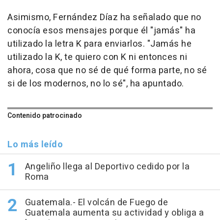
Asimismo, Fernández Díaz ha señalado que no
conocía esos mensajes porque él "jamás" ha
utilizado la letra K para enviarlos. "Jamás he
utilizado la K, te quiero con K ni entonces ni
ahora, cosa que no sé de qué forma parte, no sé
si de los modernos, no lo sé", ha apuntado.
Contenido patrocinado
Lo más leído
Angeliño llega al Deportivo cedido por la
Roma
Guatemala.- El volcán de Fuego de
Guatemala aumenta su actividad y obliga a