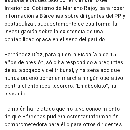
espionaje orquestado por el Ministerio del
Interior del Gobierno de Mariano Rajoy para robar
información a Bárcenas sobre dirigentes del PP y
obstaculizar, supuestamente de esa forma, la
investigación sobre la existencia de una
contabilidad opaca en el seno del partido.
Fernández Díaz, para quien la Fiscalía pide 15
años de presión, sólo ha respondido a preguntas
de su abogado y del tribunal, y ha señalado que
nunca ordenó poner en marcha ningún operativo
contra el entonces tesorero. "En absoluto", ha
insistido.
También ha relatado que no tuvo conocimiento
de que Bárcenas pudiera ostentar información
comprometedora para él o para otros dirigentes