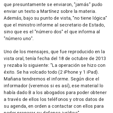
que presuntamente se enviaron, "jamás" pudo
enviar un texto a Martínez sobre la materia.
Además, bajo su punto de vista, "no tiene lógica"
que el ministro informe al secretario de Estado,
sino que es el "número dos" el que informa al
"número uno".
Uno de los mensajes, que fue reproducido en la
vista oral, tenía fecha del 18 de octubre de 2013
y rezaba lo siguiente: "La operación se hizo con
éxito. Se ha volcado todo (2 iPhone y 1 iPad).
Mañana tendremos el informe. Según dice el
informador (veremos si es así), ese material lo
había dado B a los abogados para poder obtener
a través de ellos los teléfonos y otros datos de
su agenda, en orden a contactar con ellos para