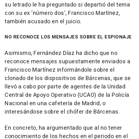
su letrado le ha preguntado si departió del tema
con su ex 'número dos', Francisco Martínez,
también acusado en el juicio.
NO RECONOCE LOS MENSAJES SOBRE EL ESPIONAJE
Asimismo, Fernández Díaz ha dicho que no
reconoce mensajes supuestamente enviados a
Francisco Martínez informándole sobre el
clonado de los dispositivos de Bárcenas, que se
llevó a cabo por parte de agentes de la Unidad
Central de Apoyo Operativo (UCAO) de la Policía
Nacional en una cafetería de Madrid, o
interesándose sobre el chófer de Bárcenas.
En concreto, ha argumentado que al no tener
conocimiento de los hechos en el periodo en el