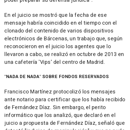
poder preparar su defensa jurídica".
En el juicio se mostró que la fecha de ese
mensaje habría coincidido en el tiempo con el
clonado del contenido de varios dispositivos
electrónicos de Bárcenas, un trabajo que, según
reconocieron en el juicio los agentes que lo
llevaron a cabo, se realizó en octubre de 2013 en
una cafetería 'Vips' del centro de Madrid.
"NADA DE NADA" SOBRE FONDOS RESERVADOS
Francisco Martínez protocolizó los mensajes
ante notario para certificar que los había recibido
de Fernández Díaz. Sin embargo, el perito
informático que los analizó, que declaró en el
juicio a propuesta de Fernández Díaz, señaló que