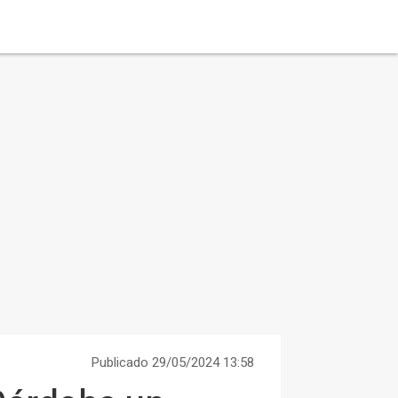
Publicado 29/05/2024 13:58