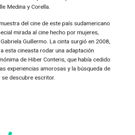
lle Medina y Corella.
muestra del cine de este país sudamericano
ecial mirada al cine hecho por mujeres,
 Gabriela Guillermo. La cinta surgió en 2008,
a esta cineasta rodar una adaptación
mónima de Hiber Conteris, que había cedido
ras experiencias amorosas y la búsqueda de
 se descubre escritor.