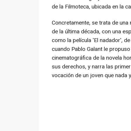
de la Filmoteca, ubicada en la ca
Concretamente, se trata de una 
de la última década, con una esp
como la película 'El nadador', de
cuando Pablo Galant le propuso 
cinematográfica de la novela ho
sus derechos, y narra las prime
vocación de un joven que nada y