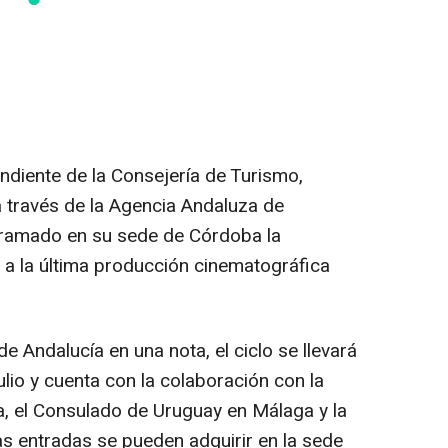
ndiente de la Consejería de Turismo,
a través de la Agencia Andaluza de
ogramado en su sede de Córdoba la
 a la última producción cinematográfica
e Andalucía en una nota, el ciclo se llevará
ulio y cuenta con la colaboración con la
 el Consulado de Uruguay en Málaga y la
s entradas se pueden adquirir en la sede