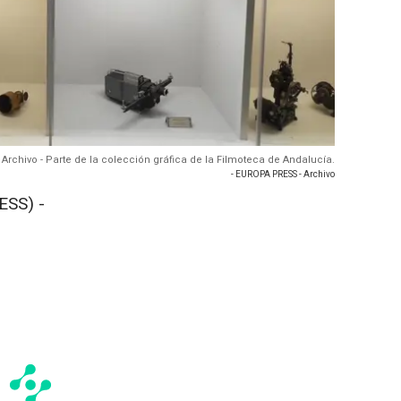
Archivo - Parte de la colección gráfica de la Filmoteca de Andalucía.
- EUROPA PRESS - Archivo
SS) -