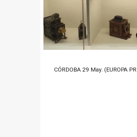
CÓRDOBA 29 May. (EUROPA PRE