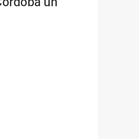
Córdoba un