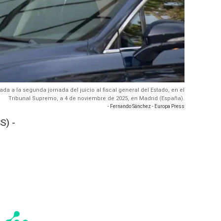
egada a la segunda jornada del juicio al fiscal general del Estado, en el
Tribunal Supremo, a 4 de noviembre de 2025, en Madrid (España).
- Fernando Sánchez - Europa Press
S) -