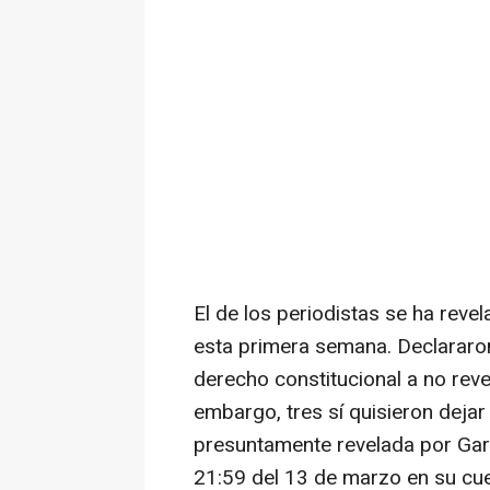
El de los periodistas se ha rev
esta primera semana. Declararo
derecho constitucional a no revel
embargo, tres sí quisieron dejar
presuntamente revelada por Garcí
21:59 del 13 de marzo en su cue