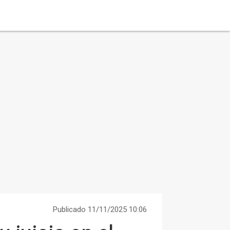
Publicado 11/11/2025 10:06