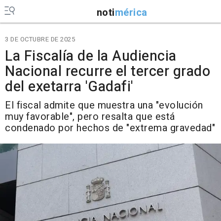
noti
mérica
3 DE OCTUBRE DE 2025
La Fiscalía de la Audiencia
Nacional recurre el tercer grado
del exetarra 'Gadafi'
El fiscal admite que muestra una "evolución
muy favorable", pero resalta que está
condenado por hechos de "extrema gravedad"