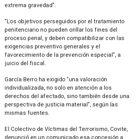
extrema gravedad".
"Los objetivos perseguidos por el tratamiento
penitenciario no pueden orillar los fines del
proceso penal, y deben compatibilizar con las
exigencias preventivo generales y el
favorecimiento de la prevención especial", a
juicio del fiscal.
García Berro ha exigido "una valoración
individualizada, no solo en atención a los
derechos del afectado, sino también desde una
perspectiva de justicia material", según las
mismas fuentes.
El Colectivo de Víctimas del Terrorismo, Covite,
denunció en un comunicado esa concesión a