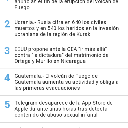
anuncian el fin de la erupción del volcán de
Fuego
Ucrania.- Rusia cifra en 640 los civiles
muertos y en 540 los heridos en la invasión
ucraniana de la región de Kursk
EEUU propone ante la OEA "ir más allá"
contra "la dictadura" del matrimonio de
Ortega y Murillo en Nicaragua
Guatemala.- El volcán de Fuego de
Guatemala aumenta su actividad y obliga a
las primeras evacuaciones
Telegram desaparece de la App Store de
Apple durante unas horas tras detectar
contenido de abuso sexual infantil