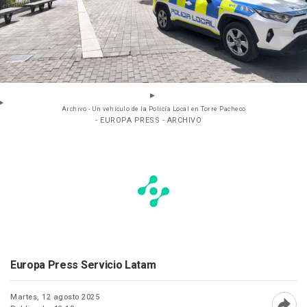
Archivo - Un vehículo de la Policía Local en Torre Pacheco
- EUROPA PRESS - ARCHIVO
Europa Press Servicio Latam
Martes, 12 agosto 2025