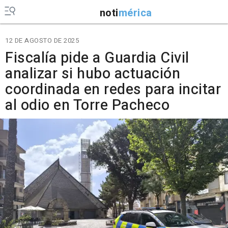
noti
mérica
12 DE AGOSTO DE 2025
Fiscalía pide a Guardia Civil
analizar si hubo actuación
coordinada en redes para incitar
al odio en Torre Pacheco