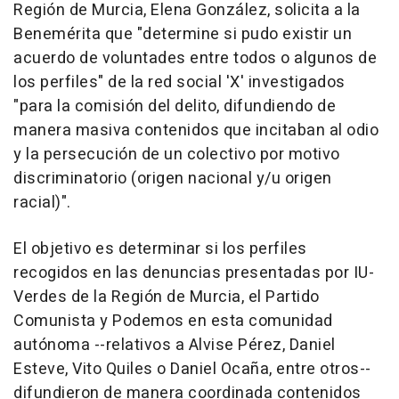
Región de Murcia, Elena González, solicita a la
Benemérita que "determine si pudo existir un
acuerdo de voluntades entre todos o algunos de
los perfiles" de la red social 'X' investigados
"para la comisión del delito, difundiendo de
manera masiva contenidos que incitaban al odio
y la persecución de un colectivo por motivo
discriminatorio (origen nacional y/u origen
racial)".
El objetivo es determinar si los perfiles
recogidos en las denuncias presentadas por IU-
Verdes de la Región de Murcia, el Partido
Comunista y Podemos en esta comunidad
autónoma --relativos a Alvise Pérez, Daniel
Esteve, Vito Quiles o Daniel Ocaña, entre otros--
difundieron de manera coordinada contenidos