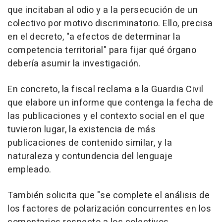
que incitaban al odio y a la persecución de un
colectivo por motivo discriminatorio. Ello, precisa
en el decreto, "a efectos de determinar la
competencia territorial" para fijar qué órgano
debería asumir la investigación.
En concreto, la fiscal reclama a la Guardia Civil
que elabore un informe que contenga la fecha de
las publicaciones y el contexto social en el que
tuvieron lugar, la existencia de más
publicaciones de contenido similar, y la
naturaleza y contundencia del lenguaje
empleado.
También solicita que "se complete el análisis de
los factores de polarización concurrentes en los