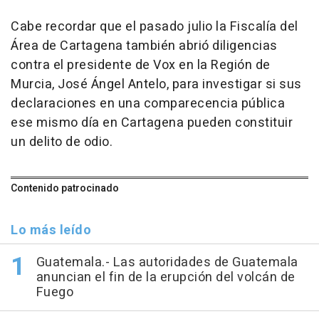
Cabe recordar que el pasado julio la Fiscalía del
Área de Cartagena también abrió diligencias
contra el presidente de Vox en la Región de
Murcia, José Ángel Antelo, para investigar si sus
declaraciones en una comparecencia pública
ese mismo día en Cartagena pueden constituir
un delito de odio.
Contenido patrocinado
Lo más leído
Guatemala.- Las autoridades de Guatemala
anuncian el fin de la erupción del volcán de
Fuego