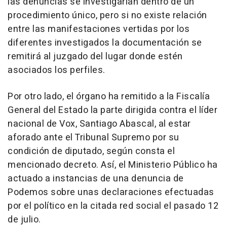
las denuncias se investigarían dentro de un
procedimiento único, pero si no existe relación
entre las manifestaciones vertidas por los
diferentes investigados la documentación se
remitirá al juzgado del lugar donde estén
asociados los perfiles.
Por otro lado, el órgano ha remitido a la Fiscalía
General del Estado la parte dirigida contra el líder
nacional de Vox, Santiago Abascal, al estar
aforado ante el Tribunal Supremo por su
condición de diputado, según consta el
mencionado decreto. Así, el Ministerio Público ha
actuado a instancias de una denuncia de
Podemos sobre unas declaraciones efectuadas
por el político en la citada red social el pasado 12
de julio.