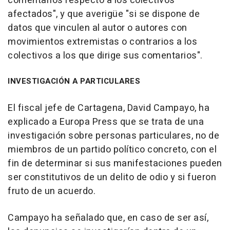
comentarios respecto a los colectivos
afectados", y que averigüe "si se dispone de
datos que vinculen al autor o autores con
movimientos extremistas o contrarios a los
colectivos a los que dirige sus comentarios".
INVESTIGACIÓN A PARTICULARES
El fiscal jefe de Cartagena, David Campayo, ha
explicado a Europa Press que se trata de una
investigación sobre personas particulares, no de
miembros de un partido político concreto, con el
fin de determinar si sus manifestaciones pueden
ser constitutivos de un delito de odio y si fueron
fruto de un acuerdo.
Campayo ha señalado que, en caso de ser así,