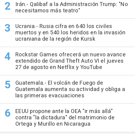
Irán.- Qalibaf a la Administración Trump: "No
necesitamos más teatro"
Ucrania.- Rusia cifra en 640 los civiles
muertos y en 540 los heridos en la invasión
ucraniana de la región de Kursk
Rockstar Games ofrecerá un nuevo avance
extendido de Grand Theft Auto VI el jueves
27 de agosto en Netflix y YouTube
Guatemala.- El volcán de Fuego de
Guatemala aumenta su actividad y obliga a
las primeras evacuaciones
EEUU propone ante la OEA "ir más allá"
contra "la dictadura" del matrimonio de
Ortega y Murillo en Nicaragua