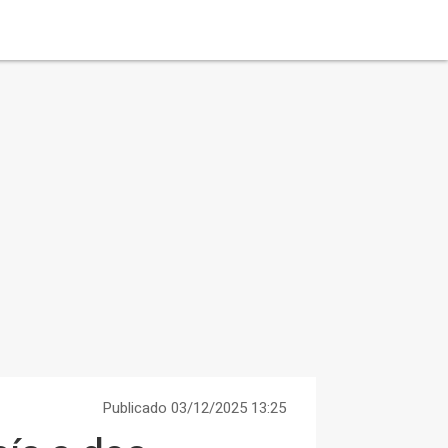
Publicado 03/12/2025 13:25