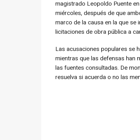
magistrado Leopoldo Puente en 
miércoles, después de que amb
marco de la causa en la que se
licitaciones de obra pública a 
Las acusaciones populares se han
mientras que las defensas han 
las fuentes consultadas. De mom
resuelva si acuerda o no las me