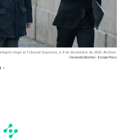
elegrini llega al Tribunal Supremo, a 3 de diciembre de 2025. Archivo.
- Fernando Sánchez - Europa Press
 -