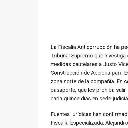
La Fiscalía Anticorrupción ha pe
Tribunal Supremo que investiga e
medidas cautelares a Justo Vicen
Construcción de Acciona para Es
zona norte de la compañía. En co
pasaporte, que les prohíba salir
cada quince días en sede judicial
Fuentes jurídicas han confirmad
Fiscalía Especializada, Alejandro