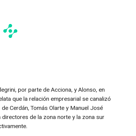
egrini, por parte de Acciona, y Alonso, en
lata que la relación empresarial se canalizó
 de Cerdán, Tomás Olarte y Manuel José
 directores de la zona norte y la zona sur
ctivamente.