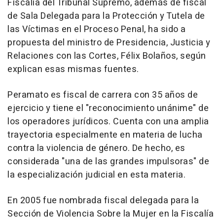
Fiscalía del Tribunal Supremo, además de fiscal
de Sala Delegada para la Protección y Tutela de
las Víctimas en el Proceso Penal, ha sido a
propuesta del ministro de Presidencia, Justicia y
Relaciones con las Cortes, Félix Bolaños, según
explican esas mismas fuentes.
Peramato es fiscal de carrera con 35 años de
ejercicio y tiene el "reconocimiento unánime" de
los operadores jurídicos. Cuenta con una amplia
trayectoria especialmente en materia de lucha
contra la violencia de género. De hecho, es
considerada "una de las grandes impulsoras" de
la especialización judicial en esta materia.
En 2005 fue nombrada fiscal delegada para la
Sección de Violencia Sobre la Mujer en la Fiscalía