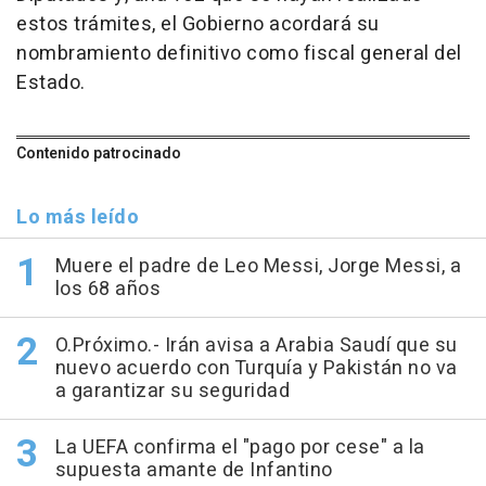
estos trámites, el Gobierno acordará su
nombramiento definitivo como fiscal general del
Estado.
Contenido patrocinado
Lo más leído
Muere el padre de Leo Messi, Jorge Messi, a
los 68 años
O.Próximo.- Irán avisa a Arabia Saudí que su
nuevo acuerdo con Turquía y Pakistán no va
a garantizar su seguridad
La UEFA confirma el "pago por cese" a la
supuesta amante de Infantino