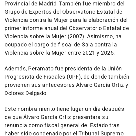
Provincial de Madrid. También fue miembro del
Grupo de Expertos del Observatorio Estatal de
Violencia contra la Mujer para la elaboración del
primer informe anual del Observatorio Estatal de
Violencia sobre la Mujer (2007). Asimismo, ha
ocupado el cargo de fiscal de Sala contra la
Violencia sobre la Mujer entre 2021 y 2025.
Además, Peramato fue presidenta de la Unión
Progresista de Fiscales (UPF), de donde también
provienen sus antecesores Álvaro García Ortiz y
Dolores Delgado.
Este nombramiento tiene lugar un día después
de que Álvaro García Ortiz presentara su
renuncia como fiscal general del Estado tras
haber sido condenado por el Tribunal Supremo