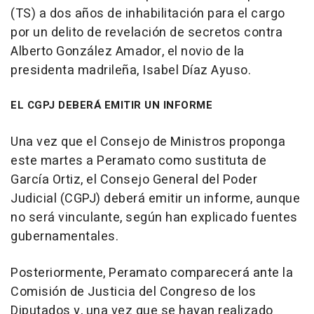
(TS) a dos años de inhabilitación para el cargo
por un delito de revelación de secretos contra
Alberto González Amador, el novio de la
presidenta madrileña, Isabel Díaz Ayuso.
EL CGPJ DEBERÁ EMITIR UN INFORME
Una vez que el Consejo de Ministros proponga
este martes a Peramato como sustituta de
García Ortiz, el Consejo General del Poder
Judicial (CGPJ) deberá emitir un informe, aunque
no será vinculante, según han explicado fuentes
gubernamentales.
Posteriormente, Peramato comparecerá ante la
Comisión de Justicia del Congreso de los
Diputados y, una vez que se hayan realizado