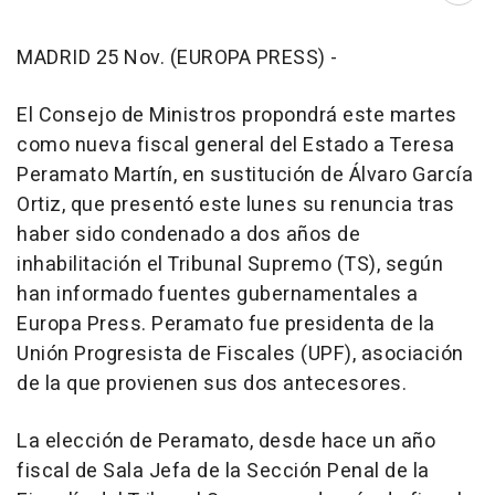
MADRID 25 Nov. (EUROPA PRESS) -
El Consejo de Ministros propondrá este martes
como nueva fiscal general del Estado a Teresa
Peramato Martín, en sustitución de Álvaro García
Ortiz, que presentó este lunes su renuncia tras
haber sido condenado a dos años de
inhabilitación el Tribunal Supremo (TS), según
han informado fuentes gubernamentales a
Europa Press. Peramato fue presidenta de la
Unión Progresista de Fiscales (UPF), asociación
de la que provienen sus dos antecesores.
La elección de Peramato, desde hace un año
fiscal de Sala Jefa de la Sección Penal de la