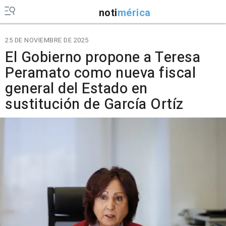
noti
mérica
25 DE NOVIEMBRE DE 2025
El Gobierno propone a Teresa
Peramato como nueva fiscal
general del Estado en
sustitución de García Ortíz