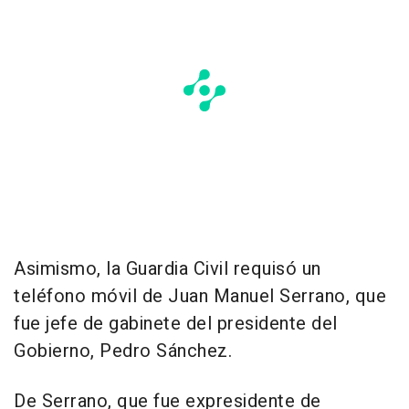
Asimismo, la Guardia Civil requisó un
teléfono móvil de Juan Manuel Serrano, que
fue jefe de gabinete del presidente del
Gobierno, Pedro Sánchez.
De Serrano, que fue expresidente de