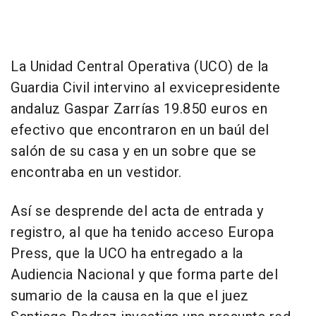
La Unidad Central Operativa (UCO) de la
Guardia Civil intervino al exvicepresidente
andaluz Gaspar Zarrías 19.850 euros en
efectivo que encontraron en un baúl del
salón de su casa y en un sobre que se
encontraba en un vestidor.
Así se desprende del acta de entrada y
registro, al que ha tenido acceso Europa
Press, que la UCO ha entregado a la
Audiencia Nacional y que forma parte del
sumario de la causa en la que el juez