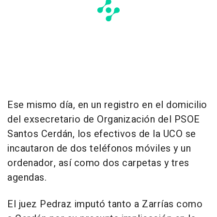
Ese mismo día, en un registro en el domicilio
del exsecretario de Organización del PSOE
Santos Cerdán, los efectivos de la UCO se
incautaron de dos teléfonos móviles y un
ordenador, así como dos carpetas y tres
agendas.
El juez Pedraz imputó tanto a Zarrías como