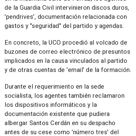
de la Guardia Civil intervinieron discos duros,
'pendrives', documentación relacionada con
gastos y "seguridad" del partido y agendas.
En concreto, la UCO procedió al volcado de
buzones de correo electrónico de presuntos
implicados en la causa vinculados al partido
y de otras cuentas de 'email' de la formación.
Durante el requerimiento en la sede
socialista, los agentes también reclamaron
los dispositivos informáticos y la
documentación existente que pudiera
albergar Santos Cerdán en su despacho
antes de su cese como 'número tres' del