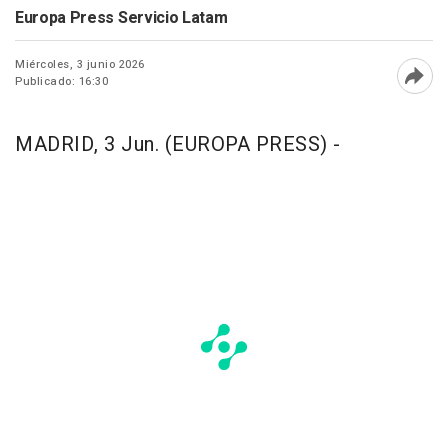
Europa Press Servicio Latam
Miércoles, 3 junio 2026
Publicado: 16:30
Abri
MADRID, 3 Jun. (EUROPA PRESS) -