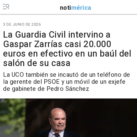
noti
mérica
3 DE JUNIO DE 2026
La Guardia Civil intervino a
Gaspar Zarrías casi 20.000
euros en efectivo en un baúl del
salón de su casa
La UCO también se incautó de un teléfono de
la gerente del PSOE y un móvil de un exjefe
de gabinete de Pedro Sánchez