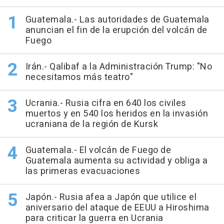
Guatemala.- Las autoridades de Guatemala
anuncian el fin de la erupción del volcán de
Fuego
Irán.- Qalibaf a la Administración Trump: "No
necesitamos más teatro"
Ucrania.- Rusia cifra en 640 los civiles
muertos y en 540 los heridos en la invasión
ucraniana de la región de Kursk
Guatemala.- El volcán de Fuego de
Guatemala aumenta su actividad y obliga a
las primeras evacuaciones
Japón.- Rusia afea a Japón que utilice el
aniversario del ataque de EEUU a Hiroshima
para criticar la guerra en Ucrania