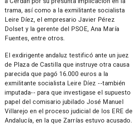
a Cerdán por su presunta implicación en la
trama, así como a la exmilitante socialista
Leire Díez, el empresario Javier Pérez
Dolset y la gerente del PSOE, Ana María
Fuentes, entre otros.
El exdirigente andaluz testificó ante un juez
de Plaza de Castilla que instruye otra causa
parecida que pagó 16.000 euros a la
exmilitante socialista Leire Díez --también
imputada-- para que investigase el supuesto
papel del comisario jubilado José Manuel
Villarejo en el proceso judicial de los ERE de
Andalucía, en la que Zarrías estuvo acusado.