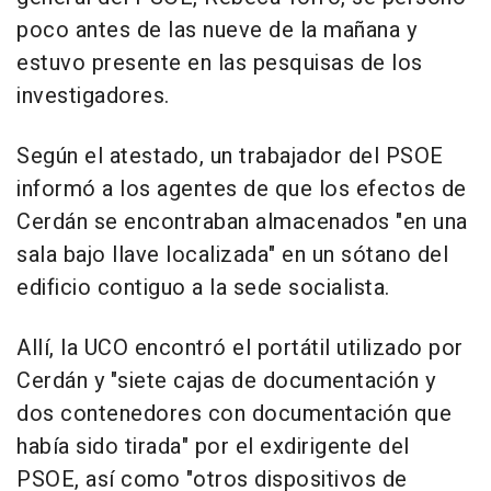
poco antes de las nueve de la mañana y
estuvo presente en las pesquisas de los
investigadores.
Según el atestado, un trabajador del PSOE
informó a los agentes de que los efectos de
Cerdán se encontraban almacenados "en una
sala bajo llave localizada" en un sótano del
edificio contiguo a la sede socialista.
Allí, la UCO encontró el portátil utilizado por
Cerdán y "siete cajas de documentación y
dos contenedores con documentación que
había sido tirada" por el exdirigente del
PSOE, así como "otros dispositivos de