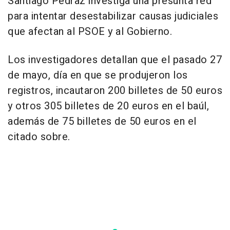
Santiago Pedraz investiga una presunta red
para intentar desestabilizar causas judiciales
que afectan al PSOE y al Gobierno.
Los investigadores detallan que el pasado 27
de mayo, día en que se produjeron los
registros, incautaron 200 billetes de 50 euros
y otros 305 billetes de 20 euros en el baúl,
además de 75 billetes de 50 euros en el
citado sobre.