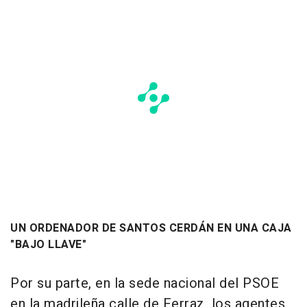
UN ORDENADOR DE SANTOS CERDÁN EN UNA CAJA
"BAJO LLAVE"
Por su parte, en la sede nacional del PSOE
en la madrileña calle de Ferraz, los agentes