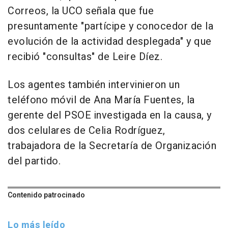
Correos, la UCO señala que fue
presuntamente "partícipe y conocedor de la
evolución de la actividad desplegada" y que
recibió "consultas" de Leire Díez.
Los agentes también intervinieron un
teléfono móvil de Ana María Fuentes, la
gerente del PSOE investigada en la causa, y
dos celulares de Celia Rodríguez,
trabajadora de la Secretaría de Organización
del partido.
Contenido patrocinado
Lo más leído