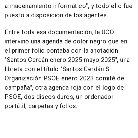
almacenamiento informático", y todo ello fue
puesto a disposición de los agentes.
Entre toda esa documentación, la UCO
intervino una agenda de color negro que en
el primer folio contaba con la anotación
"Santos Cerdán enero 2025 mayo 2025", una
libreta con el título "Santos Cerdán S
Organización PSOE enero 2023 comité de
campaña", otra agenda roja con el logo del
PSOE, dos discos duros, un ordenador
portátil, carpetas y folios.