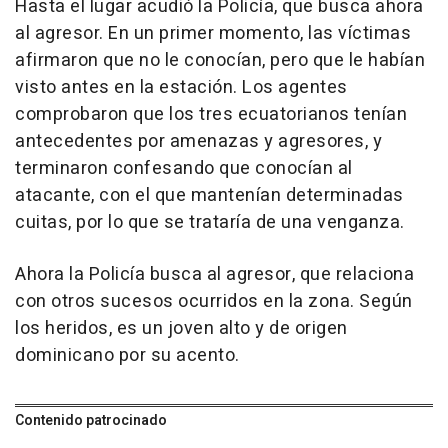
Hasta el lugar acudió la Policía, que busca ahora
al agresor. En un primer momento, las víctimas
afirmaron que no le conocían, pero que le habían
visto antes en la estación. Los agentes
comprobaron que los tres ecuatorianos tenían
antecedentes por amenazas y agresores, y
terminaron confesando que conocían al
atacante, con el que mantenían determinadas
cuitas, por lo que se trataría de una venganza.
Ahora la Policía busca al agresor, que relaciona
con otros sucesos ocurridos en la zona. Según
los heridos, es un joven alto y de origen
dominicano por su acento.
Contenido patrocinado