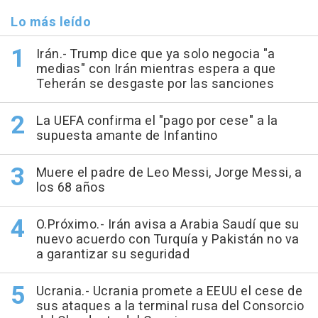
Lo más leído
Irán.- Trump dice que ya solo negocia "a
medias" con Irán mientras espera a que
Teherán se desgaste por las sanciones
La UEFA confirma el "pago por cese" a la
supuesta amante de Infantino
Muere el padre de Leo Messi, Jorge Messi, a
los 68 años
O.Próximo.- Irán avisa a Arabia Saudí que su
nuevo acuerdo con Turquía y Pakistán no va
a garantizar su seguridad
Ucrania.- Ucrania promete a EEUU el cese de
sus ataques a la terminal rusa del Consorcio