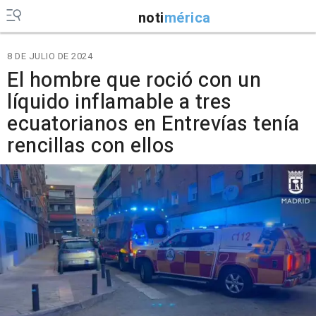
noti
mérica
8 DE JULIO DE 2024
El hombre que roció con un
líquido inflamable a tres
ecuatorianos en Entrevías tenía
rencillas con ellos