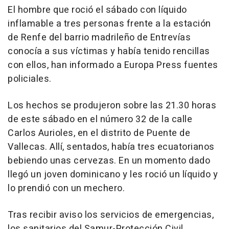
El hombre que roció el sábado con líquido
inflamable a tres personas frente a la estación
de Renfe del barrio madrileño de Entrevías
conocía a sus víctimas y había tenido rencillas
con ellos, han informado a Europa Press fuentes
policiales.
Los hechos se produjeron sobre las 21.30 horas
de este sábado en el número 32 de la calle
Carlos Aurioles, en el distrito de Puente de
Vallecas. Allí, sentados, había tres ecuatorianos
bebiendo unas cervezas. En un momento dado
llegó un joven dominicano y les roció un líquido y
lo prendió con un mechero.
Tras recibir aviso los servicios de emergencias,
los sanitarios del Samur-Protección Civil