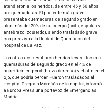
atendieron a los heridos, de entre 45 y 50 años,
por quemaduras. El paciente más grave,
presentaba quemaduras de segundo grado en
algo más del 20% de su cuerpo (axila, espalda y
antebrazo izquierdo), siendo trasladado grave
con preaviso a la Unidad de Quemados del
hospital de La Paz.
Los otros dos resultaron heridos leves. Uno con
quemaduras de segundo grado en el 4% de
superficie corporal (brazo derecho) y el otro en el
ojo, que podría perder. Fueron trasladados al
Hospital Gregorio Marañón de la capital, informó
a Europa Press una portavoz de Emergencias
Madrid.