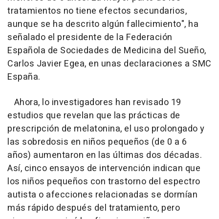
tratamientos no tiene efectos secundarios,
aunque se ha descrito algún fallecimiento", ha
señalado el presidente de la Federación
Española de Sociedades de Medicina del Sueño,
Carlos Javier Egea, en unas declaraciones a SMC
España.
Ahora, lo investigadores han revisado 19
estudios que revelan que las prácticas de
prescripción de melatonina, el uso prolongado y
las sobredosis en niños pequeños (de 0 a 6
años) aumentaron en las últimas dos décadas.
Así, cinco ensayos de intervención indican que
los niños pequeños con trastorno del espectro
autista o afecciones relacionadas se dormían
más rápido después del tratamiento, pero