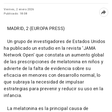
Viernes, 2 enero 2026
Publicado: 18:08
Abri
MADRID, 2 (EUROPA PRESS)
Un grupo de investigadores de Estados Unidos
ha publicado un estudio en la revista 'JAMA
Network Open' que constata un aumento global
de las prescripciones de melatonina en niños y
advierte de la falta de evidencia sobre su
eficacia en menores con desarrollo normal, lo
que subraya la necesidad de impulsar
estrategias para prevenir y reducir su uso en la
infancia.
La melatonina es la principal causa de