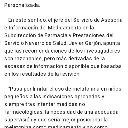
Personalizada.
En este sentido, el jefe del Servicio de Asesoría
e Información del Medicamento en la
Subdirección de Farmacia y Prestaciones del
Servicio Navarro de Salud, Javier Garjón, apunta
que las recomendaciones de los investigadores
son razonables, pero más derivadas de la
escasez de información disponible que basadas
en los resultados de la revisión.
"Pasa por limitar el uso de melatonina en niños
pequeños a las indicaciones aprobadas y
siempre tras intentar medidas no
farmacológicas, la necesidad de una adecuada
supervisión y que sería mejor posicionar la
melatonina como medicamento y no como