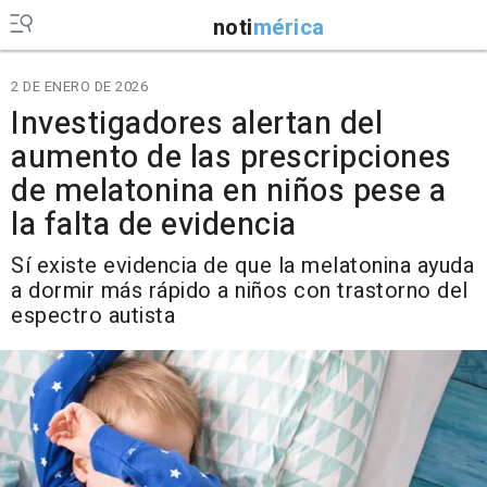
noti
mérica
2 DE ENERO DE 2026
Investigadores alertan del
aumento de las prescripciones
de melatonina en niños pese a
la falta de evidencia
Sí existe evidencia de que la melatonina ayuda
a dormir más rápido a niños con trastorno del
espectro autista