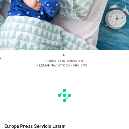
Archivo - Cama, dormir, niño
- LEMANNA/ ISTOCK - ARCHIVO
Europa Press Servicio Latam