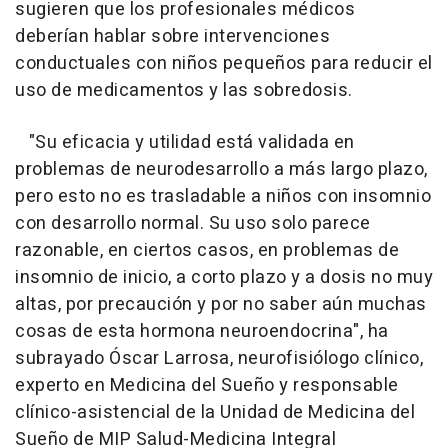
sugieren que los profesionales médicos
deberían hablar sobre intervenciones
conductuales con niños pequeños para reducir el
uso de medicamentos y las sobredosis.
"Su eficacia y utilidad está validada en
problemas de neurodesarrollo a más largo plazo,
pero esto no es trasladable a niños con insomnio
con desarrollo normal. Su uso solo parece
razonable, en ciertos casos, en problemas de
insomnio de inicio, a corto plazo y a dosis no muy
altas, por precaución y por no saber aún muchas
cosas de esta hormona neuroendocrina", ha
subrayado Óscar Larrosa, neurofisiólogo clínico,
experto en Medicina del Sueño y responsable
clínico-asistencial de la Unidad de Medicina del
Sueño de MIP Salud-Medicina Integral