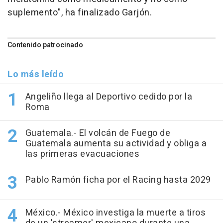
suplemento", ha finalizado Garjón.
Contenido patrocinado
Lo más leído
Angeliño llega al Deportivo cedido por la
Roma
Guatemala.- El volcán de Fuego de
Guatemala aumenta su actividad y obliga a
las primeras evacuaciones
Pablo Ramón ficha por el Racing hasta 2029
México.- México investiga la muerte a tiros