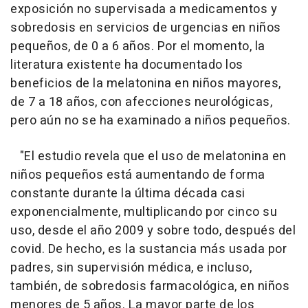
exposición no supervisada a medicamentos y
sobredosis en servicios de urgencias en niños
pequeños, de 0 a 6 años. Por el momento, la
literatura existente ha documentado los
beneficios de la melatonina en niños mayores,
de 7 a 18 años, con afecciones neurológicas,
pero aún no se ha examinado a niños pequeños.
"El estudio revela que el uso de melatonina en
niños pequeños está aumentando de forma
constante durante la última década casi
exponencialmente, multiplicando por cinco su
uso, desde el año 2009 y sobre todo, después del
covid. De hecho, es la sustancia más usada por
padres, sin supervisión médica, e incluso,
también, de sobredosis farmacológica, en niños
menores de 5 años. La mayor parte de los