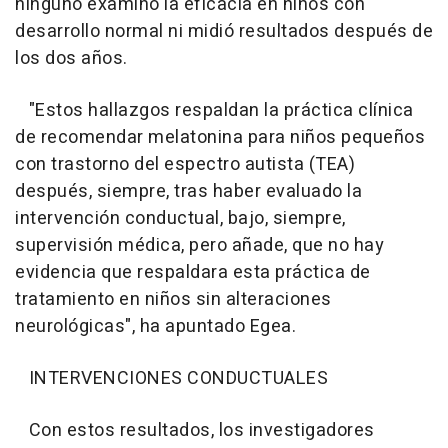
ninguno examinó la eficacia en niños con
desarrollo normal ni midió resultados después de
los dos años.
"Estos hallazgos respaldan la práctica clínica
de recomendar melatonina para niños pequeños
con trastorno del espectro autista (TEA)
después, siempre, tras haber evaluado la
intervención conductual, bajo, siempre,
supervisión médica, pero añade, que no hay
evidencia que respaldara esta práctica de
tratamiento en niños sin alteraciones
neurológicas", ha apuntado Egea.
INTERVENCIONES CONDUCTUALES
Con estos resultados, los investigadores