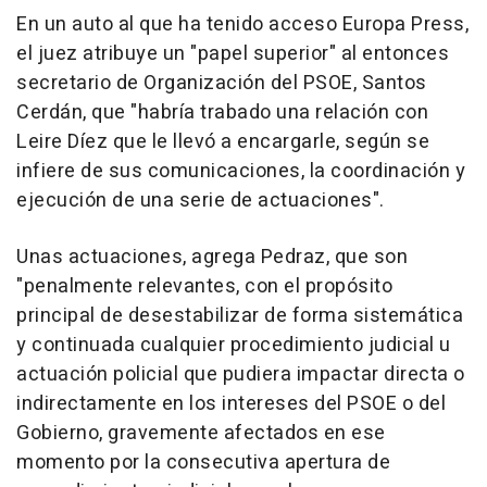
En un auto al que ha tenido acceso Europa Press,
el juez atribuye un "papel superior" al entonces
secretario de Organización del PSOE, Santos
Cerdán, que "habría trabado una relación con
Leire Díez que le llevó a encargarle, según se
infiere de sus comunicaciones, la coordinación y
ejecución de una serie de actuaciones".
Unas actuaciones, agrega Pedraz, que son
"penalmente relevantes, con el propósito
principal de desestabilizar de forma sistemática
y continuada cualquier procedimiento judicial u
actuación policial que pudiera impactar directa o
indirectamente en los intereses del PSOE o del
Gobierno, gravemente afectados en ese
momento por la consecutiva apertura de