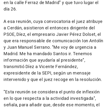
en la calle Ferraz de Madrid" y que tuvo lugar el
día 26.
A esa reunión, cuya convocatoria el juez atribuye
a Cerdán, asistieron el entonces dirigente del
PSOE, Díez, el empresario Javier Pérez Dolset, el
que era responsable de comunicación Ion Antolín
y Juan Manuel Serrano. "Me voy de urgencia a
Madrid. Me ha mandado Santos ir. Tenemos
información que ayudaría al presidente",
transmitió Díez a Vicente Fernández,
expresidente de la SEPI, según un mensaje
intervenido y que el juez recoge en la resolución.
"Esta reunión se considera el punto de inflexión
en lo que respecta a la actividad investigada",
señala, para añadir que, desde ese momento, el