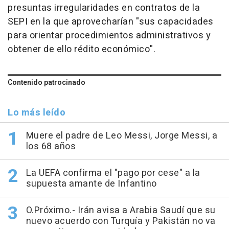
presuntas irregularidades en contratos de la
SEPI en la que aprovecharían "sus capacidades
para orientar procedimientos administrativos y
obtener de ello rédito económico".
Contenido patrocinado
Lo más leído
Muere el padre de Leo Messi, Jorge Messi, a
los 68 años
La UEFA confirma el "pago por cese" a la
supuesta amante de Infantino
O.Próximo.- Irán avisa a Arabia Saudí que su
nuevo acuerdo con Turquía y Pakistán no va