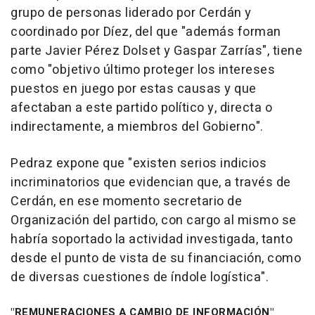
grupo de personas liderado por Cerdán y
coordinado por Díez, del que "además forman
parte Javier Pérez Dolset y Gaspar Zarrías", tiene
como "objetivo último proteger los intereses
puestos en juego por estas causas y que
afectaban a este partido político y, directa o
indirectamente, a miembros del Gobierno".
Pedraz expone que "existen serios indicios
incriminatorios que evidencian que, a través de
Cerdán, en ese momento secretario de
Organización del partido, con cargo al mismo se
habría soportado la actividad investigada, tanto
desde el punto de vista de su financiación, como
de diversas cuestiones de índole logística".
"REMUNERACIONES A CAMBIO DE INFORMACIÓN"