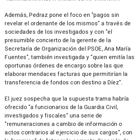
Además, Pedraz pone el foco en "pagos sin
revelar el ordenante de los mismos" a través de
sociedades de los investigados y con "el
presumible concierto de la gerente de la
Secretaría de Organización del PSOE, Ana María
Fuentes", también investigada y "quien emitía las
oportunas órdenes de encargo sobre las que
elaborar mendaces facturas que permitirían la
transferencia de fondos con destino a Díez".
El juez sospecha que la supuesta trama habría
ofrecido "a funcionarios de la Guardia Civil,
investigados y fiscales" una serie de
"remuneraciones a cambio de información o
actos contrarios al ejercicio de sus cargos", con