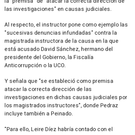
la "premisa" de "atacar la correcta dirección de
las investigaciones" en causas judiciales.
Al respecto, el instructor pone como ejemplo las
"sucesivas denuncias infundadas" contra la
magistrada instructora de la causa en la que
está acusado David Sánchez, hermano del
presidente del Gobierno, la Fiscalía
Anticorrupción o la UCO.
Y señala que "se estableció como premisa
atacar la correcta dirección de las
investigaciones en dichas causas judiciales por
los magistrados instructores", donde Pedraz
incluye también a Peinado.
"Para ello, Leire Díez habría contado con el