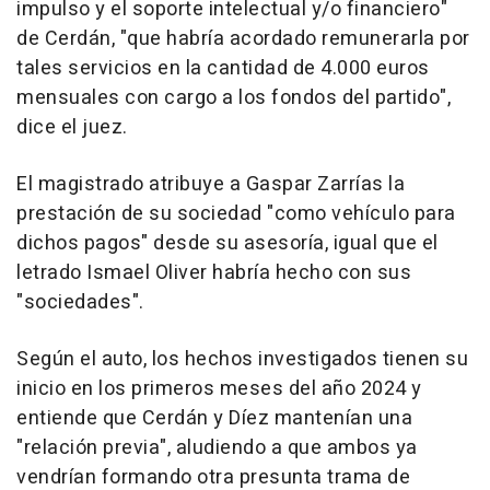
impulso y el soporte intelectual y/o financiero"
de Cerdán, "que habría acordado remunerarla por
tales servicios en la cantidad de 4.000 euros
mensuales con cargo a los fondos del partido",
dice el juez.
El magistrado atribuye a Gaspar Zarrías la
prestación de su sociedad "como vehículo para
dichos pagos" desde su asesoría, igual que el
letrado Ismael Oliver habría hecho con sus
"sociedades".
Según el auto, los hechos investigados tienen su
inicio en los primeros meses del año 2024 y
entiende que Cerdán y Díez mantenían una
"relación previa", aludiendo a que ambos ya
vendrían formando otra presunta trama de