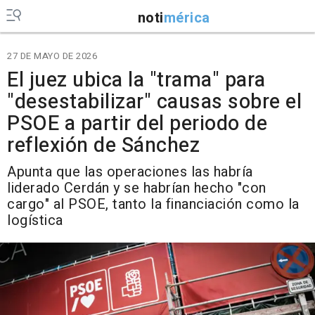
noti
mérica
27 DE MAYO DE 2026
El juez ubica la "trama" para
"desestabilizar" causas sobre el
PSOE a partir del periodo de
reflexión de Sánchez
Apunta que las operaciones las habría
liderado Cerdán y se habrían hecho "con
cargo" al PSOE, tanto la financiación como la
logística