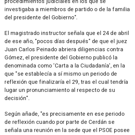
procedimientos judiciales en los que se
investigaba a miembros de partido o de la familia
del presidente del Gobierno".
El magistrado instructor señala que el 24 de abril
de ese año, "pocos días después" de que el juez
Juan Carlos Peinado abriera diligencias contra
Gómez, el presidente del Gobierno publicó la
denominada como 'Carta a la Ciudadanía', en la
que "se establecía a sí mismo un periodo de
reflexión que finalizaría el 29, tras el cual tendría
lugar un pronunciamiento al respecto de su
decisión".
Según añade, "es precisamente en ese periodo
de reflexión cuando por parte de Cerdán se
señala una reunión en la sede que el PSOE posee