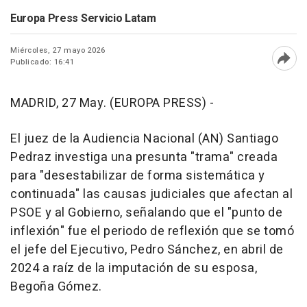
Europa Press Servicio Latam
Miércoles, 27 mayo 2026
Publicado: 16:41
Abri
MADRID, 27 May. (EUROPA PRESS) -
El juez de la Audiencia Nacional (AN) Santiago
Pedraz investiga una presunta "trama" creada
para "desestabilizar de forma sistemática y
continuada" las causas judiciales que afectan al
PSOE y al Gobierno, señalando que el "punto de
inflexión" fue el periodo de reflexión que se tomó
el jefe del Ejecutivo, Pedro Sánchez, en abril de
2024 a raíz de la imputación de su esposa,
Begoña Gómez.