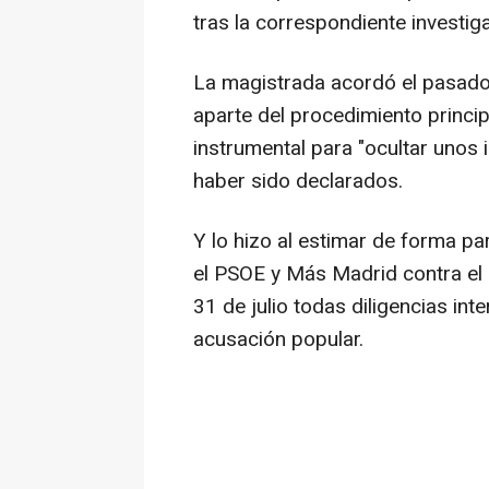
tras la correspondiente investiga
La magistrada acordó el pasado 
aparte del procedimiento princi
instrumental para "ocultar unos
haber sido declarados.
Y lo hizo al estimar de forma pa
el PSOE y Más Madrid contra el 
31 de julio todas diligencias int
acusación popular.