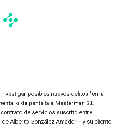
investigar posibles nuevos delitos "en la
umental o de pantalla a Masterman S.L
 contrato de servicios suscrito entre
de Alberto González Amador-- y su cliente