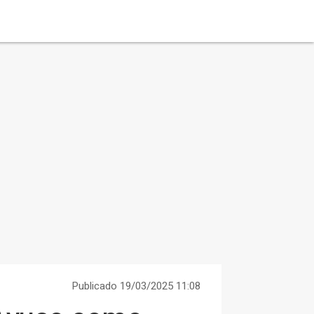
Publicado 19/03/2025 11:08