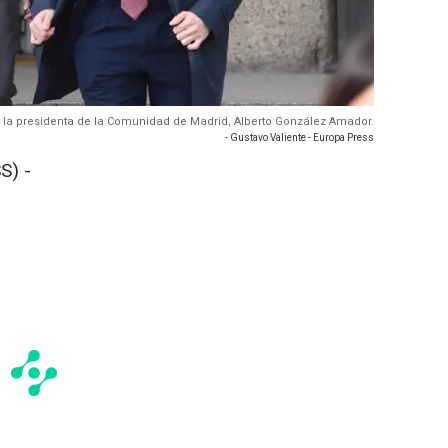
 la presidenta de la Comunidad de Madrid, Alberto González Amador.
- Gustavo Valiente - Europa Press
S) -