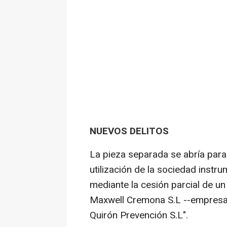
NUEVOS DELITOS
La pieza separada se abría para 
utilización de la sociedad instr
mediante la cesión parcial de un
Maxwell Cremona S.L --empresa 
Quirón Prevención S.L".