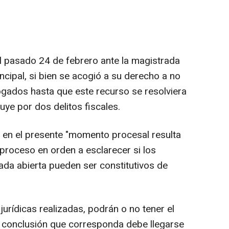
pasado 24 de febrero ante la magistrada
ncipal, si bien se acogió a su derecho a no
gados hasta que este recurso se resolviera
ruye por dos delitos fiscales.
en el presente "momento procesal resulta
 proceso en orden a esclarecer si los
ada abierta pueden ser constitutivos de
urídicas realizadas, podrán o no tener el
a conclusión que corresponda debe llegarse