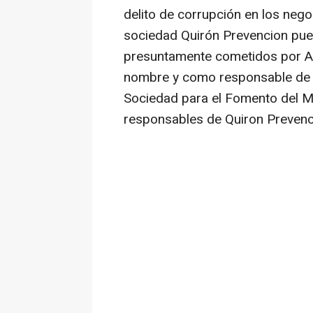
delito de corrupción en los nego
sociedad Quirón Prevencion pue
presuntamente cometidos por A
nombre y como responsable de 
Sociedad para el Fomento del M
responsables de Quiron Prevenc