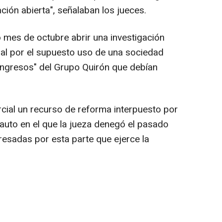
ción abierta", señalaban los jueces.
mes de octubre abrir una investigación
pal por el supuesto uso de una sociedad
 ingresos" del Grupo Quirón que debían
rcial un recurso de reforma interpuesto por
auto en el que la jueza denegó el pasado
eresadas por esta parte que ejerce la