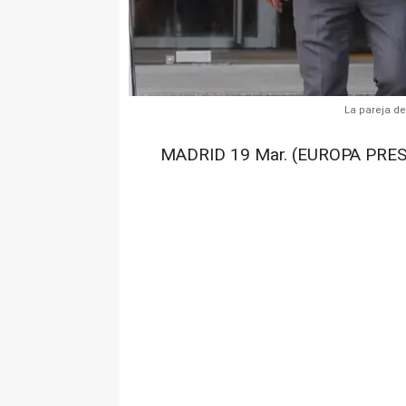
La pareja de
MADRID 19 Mar. (EUROPA PRES